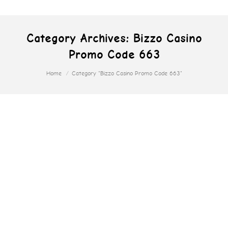
Category Archives:
Bizzo Casino
Promo Code 663
You are here:
Home
Category "Bizzo Casino Promo Code 663"
Zaloguj Się I
Zgarnij Czterysta