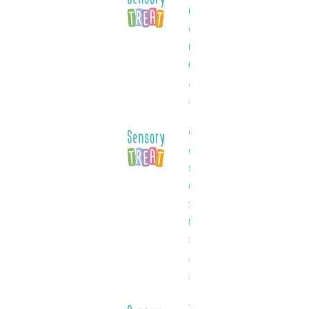
Kaliteli
Oyunların
Keyfini
Çıkarın
May 8,
2025
Güvenilir
Casino
Şans
Oyunları
Siteleri
Nasıl
Seçilir?
May 8,
2025
“ücretsiz Slot