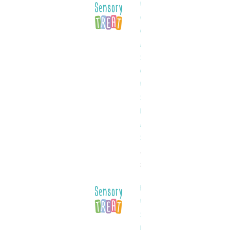
Utländska
Online
Casino
Med
Swish ️
Casino
Utan
Svensk
Licens
Med
Swish
June 18,
2025
Betting
Utan
Svensk
Licens