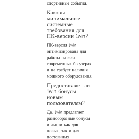
спортивные события.
Каковы
минимальные
системные
требования для
ПК-версии 1win?
ПК-версия 1win
оптимизирована для
работы на всех
современных браузерах
и не требует наличия
мощного оборудования.
Предоставляет ли
1win бонусы
новым
пользователям?
Да, 1win предлагает
разнообразные бонусы
и акции как для
новых, так и для
постоянных