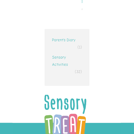
рассказывают
March 16, 2025
Parent’s Diary
(1)
Sensory
Activities
(32)