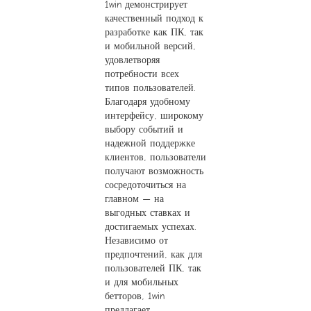
1win демонстрирует
качественный подход к
разработке как ПК, так
и мобильной версий,
удовлетворяя
потребности всех
типов пользователей.
Благодаря удобному
интерфейсу, широкому
выбору событий и
надежной поддержке
клиентов, пользователи
получают возможность
сосредоточиться на
главном — на
выгодных ставках и
достигаемых успехах.
Независимо от
предпочтений, как для
пользователей ПК, так
и для мобильных
бетторов, 1win
предлагает