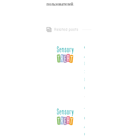
пользователей.
Related posts
Обзор
Дружественного
Интерфейса
1win:
Преимущества
и Особенности
June 24, 2025
Топ онлайн
казино с
джекпотными
играми: