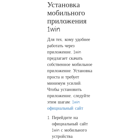
Установка
мобильного
приложения
1win
Для тех, кому удобнее
работать через
приложение, 1win
предлагает скачать
собственное мобильное
приложение. Установка
проста и требует
минимум усилий.
Чтобы установить
приложение, следуйте
этим шагам:
1win
официальный сайт
Перейдите на
официальный сайт
1win с мобильного
устройства.