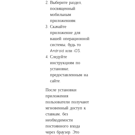
Выберите раздел,
посвященный
мобильным
приложениям.
Скачайте
приложение для
вашей операционной
системы, будь то
Android или iOS.
Следуйте
инструкциям по
установке,
предоставленным на
сайте.
После установки
приложения
пользователи получают
мгновенный доступ к
ставкам, без
необходимости
постоянного входа
через браузер. Это