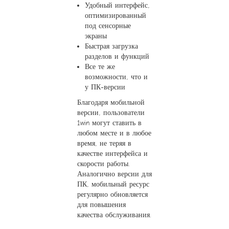
Удобный интерфейс,
оптимизированный
под сенсорные
экраны
Быстрая загрузка
разделов и функций
Все те же
возможности, что и
у ПК-версии
Благодаря мобильной
версии, пользователи
1win могут ставить в
любом месте и в любое
время, не теряя в
качестве интерфейса и
скорости работы.
Аналогично версии для
ПК, мобильный ресурс
регулярно обновляется
для повышения
качества обслуживания.