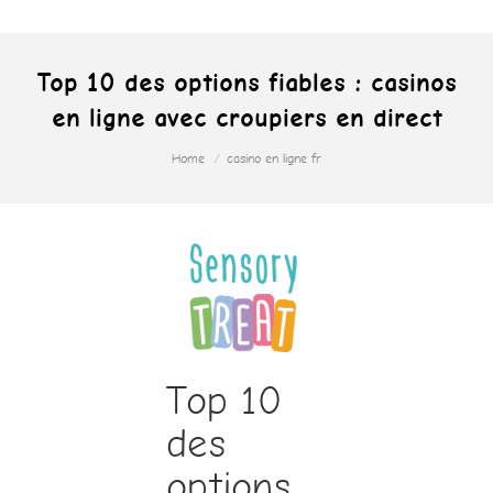
Top 10 des options fiables : casinos
en ligne avec croupiers en direct
You are here:
Home
casino en ligne fr
Top 10
des
options