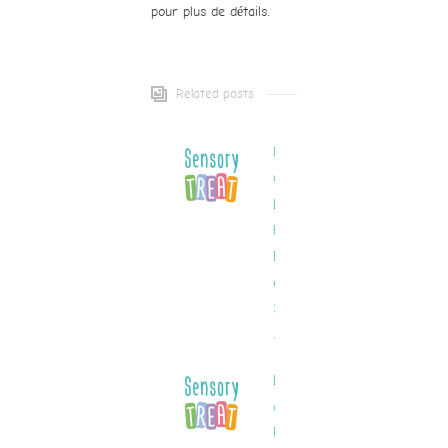
pour plus de détails.
Related posts
Nouveaux
Casinos en
Ligne
Français et
Engagement
envers la
Sécurité
July 31, 2025
Live
casinos:
Pourquoi