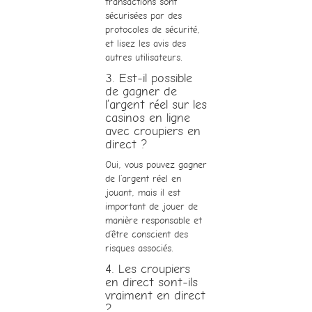
transactions sont
sécurisées par des
protocoles de sécurité,
et lisez les avis des
autres utilisateurs.
3. Est-il possible
de gagner de
l’argent réel sur les
casinos en ligne
avec croupiers en
direct ?
Oui, vous pouvez gagner
de l’argent réel en
jouant, mais il est
important de jouer de
manière responsable et
d’être conscient des
risques associés.
4. Les croupiers
en direct sont-ils
vraiment en direct
?