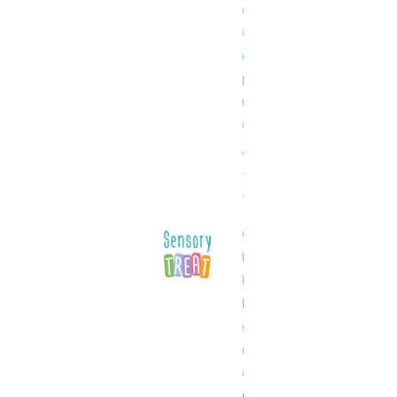
choisir un
casino en
direct
pour
rencontrer
d’autres
joueurs ?
July 31,
2025
Casino en
ligne
France :
Expérience
de jeu
immersive
avec la
réalité