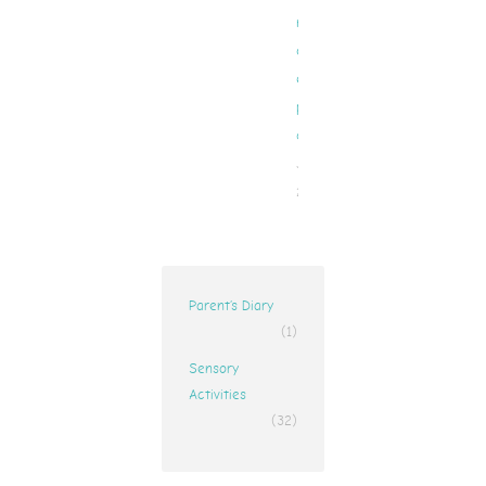
meilleures
options à
essayer
pour les
cartes
July 31,
2025
Parent’s Diary
(1)
Sensory
Activities
(32)