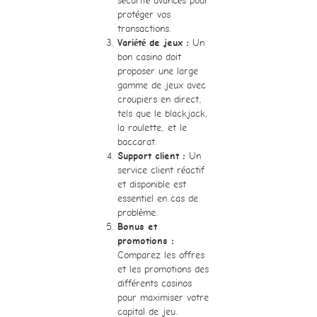
sécurité avancés pour
protéger vos
transactions.
Un
Variété de jeux :
bon casino doit
proposer une large
gamme de jeux avec
croupiers en direct,
tels que le blackjack,
la roulette, et le
baccarat.
Un
Support client :
service client réactif
et disponible est
essentiel en cas de
problème.
Bonus et
promotions :
Comparez les offres
et les promotions des
différents casinos
pour maximiser votre
capital de jeu.