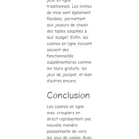
jeux en ligne
traditionnels. Les limites
de mise sont également
flexibles, permettant
aux joueurs de choisir
des tables adaptées à
leur budget. Enfin, les
casinos en ligne incluent
souvent des
fonctionnalités
supplémentaires comme
les tours gratuits, les
jeux de jackpot, et bien
d’autres encore.
Conclusion
Les casinos en ligne
avec croupiers en
direct représentent une
nouvelle manière
passionnante de vivre
les jeux de casino. Avec