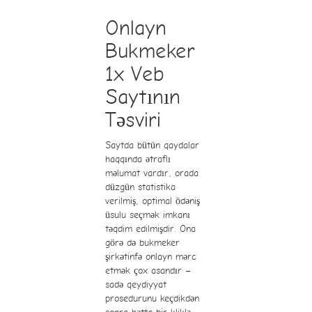
Onlayn
Bukmeker
1x Veb
Saytının
Təsviri
Saytda bütün qaydalar
haqqında ətraflı
məlumat vardır, orada
düzgün statistika
verilmiş, optimal ödəniş
üsulu seçmək imkanı
təqdim edilmişdir. Ona
görə də bukmeker
şirkətinfə onlayn mərc
etmək çox asandır –
sadə qeydiyyat
prosedurunu keçdikdən