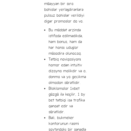
müəyyən bir sıra
bahislər yerləşdirənlərə
pulsuz bahislər verildiyi
digər promoslar da va.
Bu müddət ərzində
istifadə edilmədikdə,
həm bonus, həm də
hər hansı uduşlar
müsadirə olunacaq.
Tətbiq naviqasiyanı
hamar edən intuitiv
dizayna malikdir və o,
donma və ya gecikmə
olmadan sürətlidir.
Bloklamalar 1xbet
güzgü ilə keçilir, 1 by
bet tətbiqi isə trafikə
qənaət edir və
sürətlidir.
Bəli, bukmeker
kontorunun rəsmi
saytındakı bir sənədlə