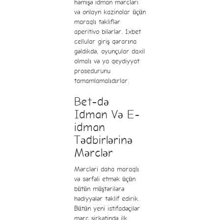
həmişə idman mərcləri
və onlayn kazinolar üçün
maraqlı təkliflər
aperitivo bilərlər. 1xbet
cellular giriş qərarına
gəldikdə, oyunçular daxil
olmalı və ya qeydiyyat
prosedurunu
tamamlamalıdırlar.
Bet-də
Idman Və E-
idman
Tədbirlərinə
Mərclər
Mərcləri daha maraqlı
və sərfəli etmək üçün
bütün müştərilərə
hədiyyələr təklif edirik.
Bütün yeni istifadəçilər
mərc şirkətində ilk