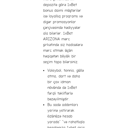
depozitə görə 1xBet
bonus daimi müştərilər
isə loyallıq proqramı və
digər promosyonlar
çərçivəsində hədiyyələr
ala bilərlər. 1xBet
ARIZONA mərc
şirkətində siz hadisələrə
mərc etmək üçün
həqiqətən böyük bir
seçim tapa bilərsiniz.
Voleybol, ​​tennis, ​​güllə
atma, dart və daha
bir çox idman
növündə də 1xBet
fərqli təkliflərlə
bəzəyilmişdir.
Bu sadə addımları
yerinə yetirərək
özünüzə hesab
yarada” “və rahatlıqla
hesabınıza 1xbet giris