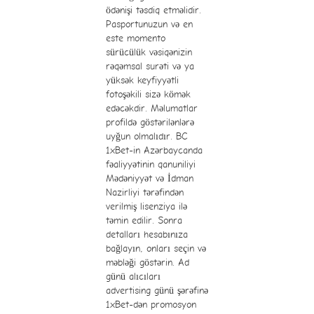
ödənişi təsdiq etməlidir.
Pasportunuzun və en
este momento
sürücülük vəsiqənizin
rəqəmsal surəti və ya
yüksək keyfiyyətli
fotoşəkili sizə kömək
edəcəkdir. Məlumatlar
profildə göstərilənlərə
uyğun olmalıdır. BC
1xBet-in Azərbaycanda
fəaliyyətinin qanuniliyi
Mədəniyyət və İdman
Nazirliyi tərəfindən
verilmiş lisenziya ilə
təmin edilir. Sonra
detalları hesabınıza
bağlayın, onları seçin və
məbləği göstərin. Ad
günü alıcıları
advertising günü şərəfinə
1xBet-dən promosyon