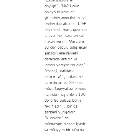
“Ekstrasenslərin
döyüşü”, “Nə? Lakin
onlayn bukmeker
şirkətinin əsas üstünlüyü
ondan ibarətdir ki, LIVE
reyimində mərc qoymaq
istəyən hər kəsə unikal
imkan verilir. Mərclərin
bu cür qəbulu uduş üçün
şansları əhəmiyyətli
dərəcədə artırır və
idman yarışlarına olan”
“marağı dəfələrlə
artırır. Müştərilərə bir
satırda ən az 20 bahis
müvəffəqiyyətsiz olması
halında müştərilərə 100
dollarlıq pulsuz bahis
təklif edir … bir az
zərbəni yumşaldır.
“Kuboklar” da
müntəzəm olaraq işləyir
və müəyyən bir dövrdə