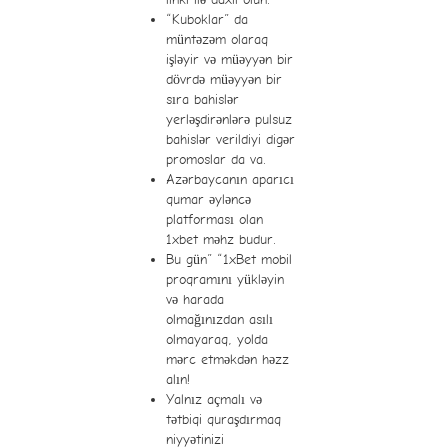
“Kuboklar” da
müntəzəm olaraq
işləyir və müəyyən bir
dövrdə müəyyən bir
sıra bahislər
yerləşdirənlərə pulsuz
bahislər verildiyi digər
promoslar da va.
Azərbaycanın aparıcı
qumar əyləncə
platforması olan
1xbet məhz budur.
Bu gün” “1xBet mobil
proqramını yükləyin
və harada
olmağınızdan asılı
olmayaraq, yolda
mərc etməkdən həzz
alın!
Yalnız açmalı və
tətbiqi quraşdırmaq
niyyətinizi