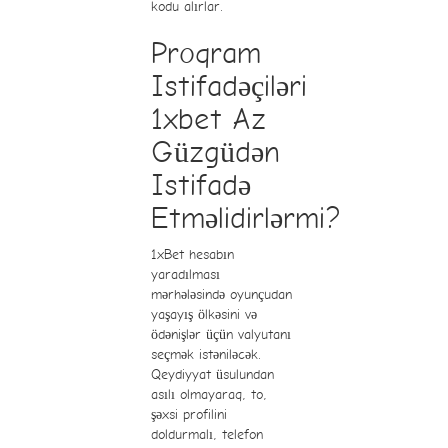
kodu alırlar.
Proqram
Istifadəçiləri
1xbet Az
Güzgüdən
Istifadə
Etməlidirlərmi?
1xBet hesabın
yaradılması
mərhələsində oyunçudan
yaşayış ölkəsini və
ödənişlər üçün valyutanı
seçmək istəniləcək.
Qeydiyyat üsulundan
asılı olmayaraq, to,
şəxsi profilini
doldurmalı, telefon