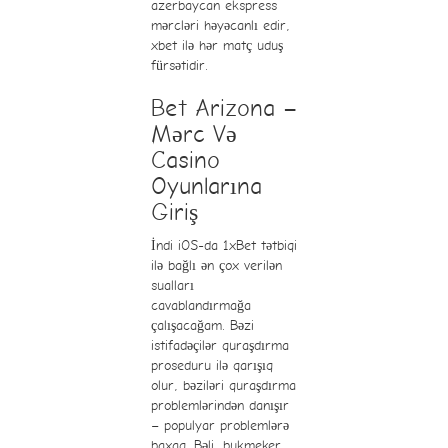
azerbaycan ekspress
mərcləri həyəcanlı edir,
xbet ilə hər matç uduş
fürsətidir.
Bet Arizona –
Mərc Və
Casino
Oyunlarına
Giriş
İndi iOS-da 1xBet tətbiqi
ilə bağlı ən çox verilən
sualları
cavablandırmağa
çalışacağam. Bəzi
istifadəçilər quraşdırma
proseduru ilə qarışıq
olur, bəziləri quraşdırma
problemlərindən danışır
– populyar problemlərə
baxaq. Bəli, bukmeker