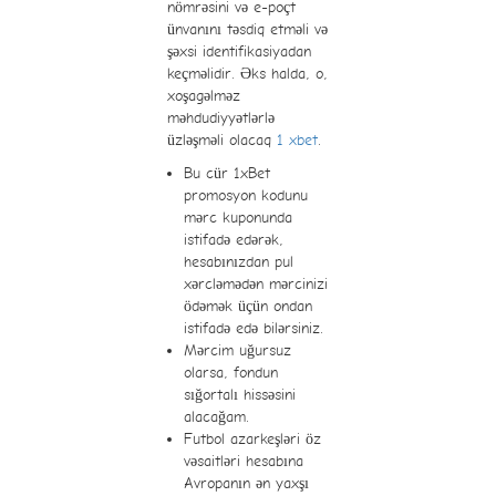
nömrəsini və e-poçt
ünvanını təsdiq etməli və
şəxsi identifikasiyadan
keçməlidir. Əks halda, o,
xoşagəlməz
məhdudiyyətlərlə
üzləşməli olacaq
1 xbet
.
Bu cür 1xBet
promosyon kodunu
mərc kuponunda
istifadə edərək,
hesabınızdan pul
xərcləmədən mərcinizi
ödəmək üçün ondan
istifadə edə bilərsiniz.
Mərcim uğursuz
olarsa, fondun
sığortalı hissəsini
alacağam.
Futbol azarkeşləri öz
vəsaitləri hesabına
Avropanın ən yaxşı