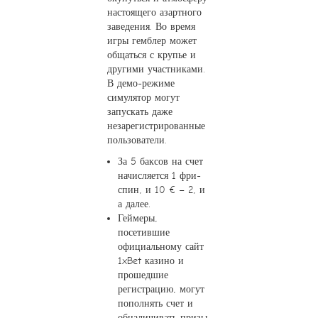
настоящего азартного
заведения. Во время
игры гемблер может
общаться с крупье и
другими участниками.
В демо-режиме
симулятор могут
запускать даже
незарегистрированные
пользователи.
За 5 баксов на счет
начисляется 1 фри-
спин, и 10 € – 2, и
а далее.
Геймеры,
посетившие
официальному сайт
1xBet казино и
прошедшие
регистрацию, могут
пополнять счет и
обналичивать призы.