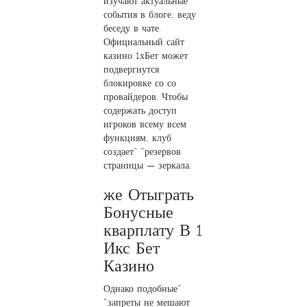
изучают актуальные
события в блоге, веду
беседу в чате.
Официальный сайт
казино 1хБет может
подвергнутся
блокировке со со
провайдеров. Чтобы
содержать доступ
игроков всему всем
функциям, клуб
создает” “резервов
страницы — зеркала.
же Отыграть
Бонусные
кварплату В 1
Икс Бет
Казино
Однако подобные”
“запреты не мешают