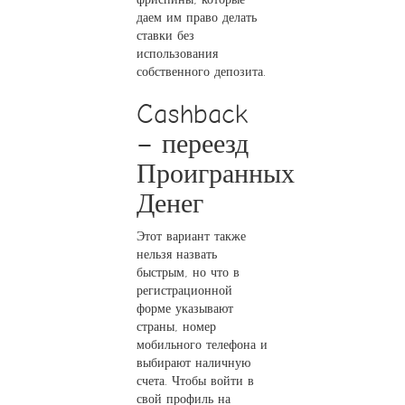
даем им право делать
ставки без
использования
собственного депозита.
Cashback
– переезд
Проигранных
Денег
Этот вариант также
нельзя назвать
быстрым, но что в
регистрационной
форме указывают
страны, номер
мобильного телефона и
выбирают наличную
счета. Чтобы войти в
свой профиль на