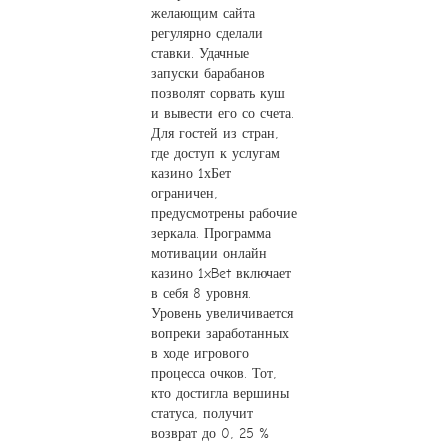
желающим сайта
регулярно сделали
ставки. Удачные
запуски барабанов
позволят сорвать куш
и вывести его со счета.
Для гостей из стран,
где доступ к услугам
казино 1хБет
ограничен,
предусмотрены рабочие
зеркала. Программа
мотивации онлайн
казино 1xBet включает
в себя 8 уровня.
Уровень увеличивается
вопреки заработанных
в ходе игрового
процесса очков. Тот,
кто достигла вершины
статуса, получит
возврат до 0, 25 %