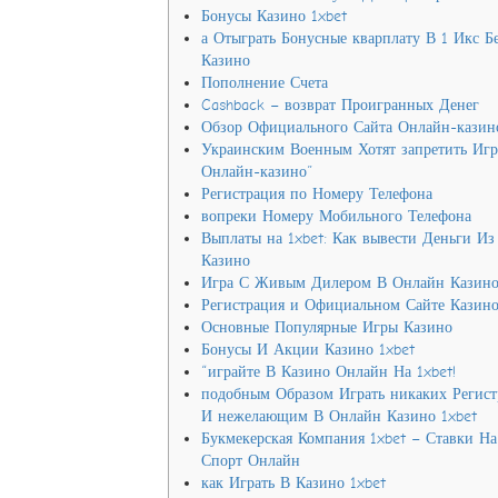
Бонусы Казино 1xbet
а Отыграть Бонусные кварплату В 1 Икс Б
Казино
Пополнение Счета
Cashback – возврат Проигранных Денег
Обзор Официального Сайта Онлайн-казин
Украинским Военным Хотят запретить Игр
Онлайн-казино”
Регистрация по Номеру Телефона
вопреки Номеру Мобильного Телефона
Выплаты на 1xbet: Как вывести Деньги Из
Казино
Игра С Живым Дилером В Онлайн Казин
Регистрация и Официальном Сайте Казино
Основные Популярные Игры Казино
Бонусы И Акции Казино 1xbet
“играйте В Казино Онлайн На 1xbet!
подобным Образом Играть никаких Регис
И нежелающим В Онлайн Казино 1xbet
Букмекерская Компания 1xbet – Ставки На
Спорт Онлайн
как Играть В Казино 1xbet