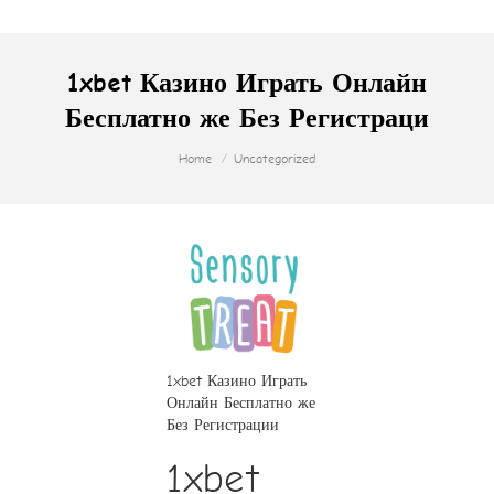
1xbet Казино Играть Онлайн
Бесплатно же Без Регистраци
You are here:
Home
Uncategorized
1xbet Казино Играть
Онлайн Бесплатно же
Без Регистрации
1xbet