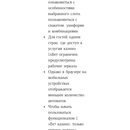
ознакомиться с
особенностями
выбранного слота,
познакомиться с
сюжетом, униформе
и комбинациями.
Для гостей одним
стран, где доступ к
услугам казино
1хБет ограничен,
предусмотрены
рабочие зеркала.
Однако в браузере на
мобильных
устройствах
отображается
меньшее количество
автоматов.
Чтобы начать
пользоваться
функционалом 1
xBet казино, только
игроки должны