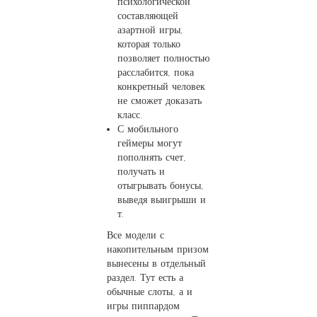
психологической
составляющей
азартной игры,
которая только
позволяет полностью
расслабится, пока
конкретный человек
не сможет доказать
класс.
С мобильного
геймеры могут
пополнять счет,
получать и
отыгрывать бонусы,
выведя выигрыши и
т.
Все модели с
накопительным призом
вынесены в отдельный
раздел. Тут есть а
обычные слоты, а и
игры пиппардом