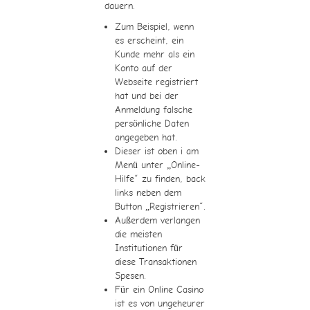
dauern.
Zum Beispiel, wenn
es erscheint, ein
Kunde mehr als ein
Konto auf der
Webseite registriert
hat und bei der
Anmeldung falsche
persönliche Daten
angegeben hat.
Dieser ist oben i am
Menü unter „Online-
Hilfe“ zu finden, back
links neben dem
Button „Registrieren“.
Außerdem verlangen
die meisten
Institutionen für
diese Transaktionen
Spesen.
Für ein Online Casino
ist es von ungeheurer