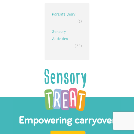
Parent’s Diary
(1)
Sensory
Activities
(32)