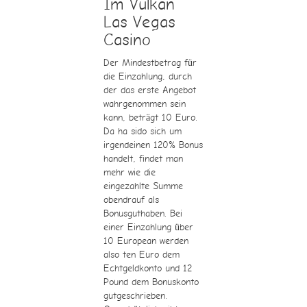
Im Vulkan
Las Vegas
Casino
Der Mindestbetrag für
die Einzahlung, durch
der das erste Angebot
wahrgenommen sein
kann, beträgt 10 Euro.
Da ha sido sich um
irgendeinen 120% Bonus
handelt, findet man
mehr wie die
eingezahlte Summe
obendrauf als
Bonusguthaben. Bei
einer Einzahlung über
10 European werden
also ten Euro dem
Echtgeldkonto und 12
Pound dem Bonuskonto
gutgeschrieben.