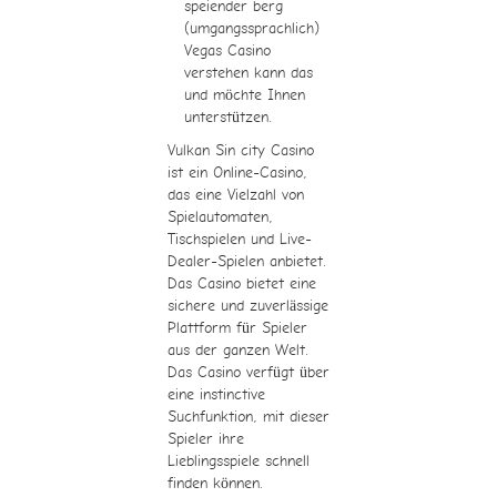
speiender berg
(umgangssprachlich)
Vegas Casino
verstehen kann das
und möchte Ihnen
unterstützen.
Vulkan Sin city Casino
ist ein Online-Casino,
das eine Vielzahl von
Spielautomaten,
Tischspielen und Live-
Dealer-Spielen anbietet.
Das Casino bietet eine
sichere und zuverlässige
Plattform für Spieler
aus der ganzen Welt.
Das Casino verfügt über
eine instinctive
Suchfunktion, mit dieser
Spieler ihre
Lieblingsspiele schnell
finden können.