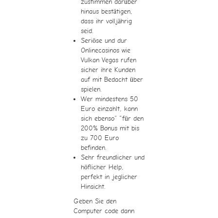
zustimmen darüber
hinaus bestätigen,
dass ihr volljährig
seid.
Seriöse und dur
Onlinecasinos wie
Vulkan Vegas rufen
sicher ihre Kunden
auf mit Bedacht über
spielen.
Wer mindestens 50
Euro einzahlt, kann
sich ebenso” “für den
200% Bonus mit bis
zu 700 Euro
befinden.
Sehr freundlicher und
höflicher Help,
perfekt in jeglicher
Hinsicht.
Geben Sie den
Computer code dann