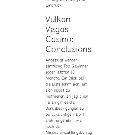
Eindruck.
Vulkan
Vegas
Casino:
Conclusions
Angezeigt werden
sämtliche Top Gewinner
jeder letzten 12
Monate. Ein Blick bei
die Liste lohnt sich, um
sich selbst zu
motivieren. In jeglichen
Fällen gilt es die
Bonusbedingungen zu
berücksichtigen. Dort
steht angeführt, wie
hoch der
Mindesteinzahlungsbetrag