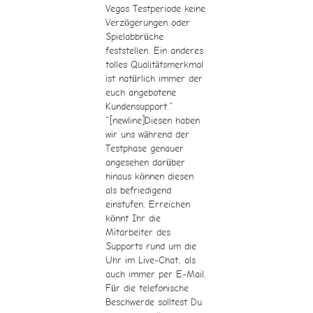
Vegas Testperiode keine
Verzögerungen oder
Spielabbrüche
feststellen. Ein anderes
tolles Qualitätsmerkmal
ist natürlich immer der
euch angebotene
Kundensupport.”
“[newline]Diesen haben
wir uns während der
Testphase genauer
angesehen darüber
hinaus können diesen
als befriedigend
einstufen. Erreichen
könnt Ihr die
Mitarbeiter des
Supports rund um die
Uhr im Live-Chat, als
auch immer per E-Mail.
Für die telefonische
Beschwerde solltest Du