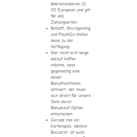
überschaubaren 10,
00 European und gilt
für alle
Zahlungsarten.
Betsoft, Microgaming
und PlayNGo stellen
diese zu der
Verfügung.
Wer nicht erst lange
darauf hoffen
möchte, dass
gegenseitig eine
dieser
Bonusfunktionen
aktiviert, der muss
sich direkt für unsere
Slots durch
Bonuskauf-Option
entscheiden.
Gerade mal ein
Kartenspiel, nämlich
Baccarat, ist auch