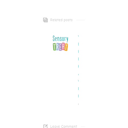
Related posts
Vulcan Vegas
Bestes Сasino Mit
Reward Codes Für
Bestehende
Kunden,
Attraktiven
Willkommensbonus,
Promo Codes Für
Freispiele
March 29, 2024
Leave Comment