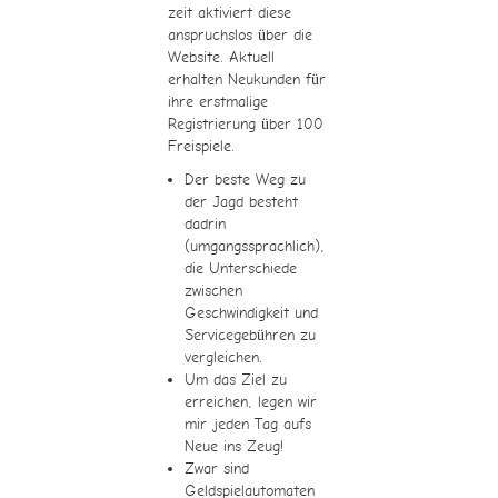
zeit aktiviert diese
anspruchslos über die
Website. Aktuell
erhalten Neukunden für
ihre erstmalige
Registrierung über 100
Freispiele.
Der beste Weg zu
der Jagd besteht
dadrin
(umgangssprachlich),
die Unterschiede
zwischen
Geschwindigkeit und
Servicegebühren zu
vergleichen.
Um das Ziel zu
erreichen, legen wir
mir jeden Tag aufs
Neue ins Zeug!
Zwar sind
Geldspielautomaten