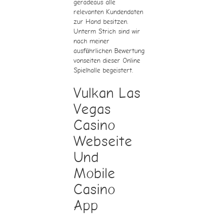
geradeaus alle
relevanten Kundendaten
zur Hand besitzen.
Unterm Strich sind wir
nach meiner
ausführlichen Bewertung
vonseiten dieser Online
Spielhalle begeistert.
Vulkan Las
Vegas
Casino
Webseite
Und
Mobile
Casino
App