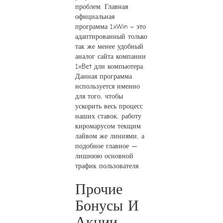
проблем. Главная
официальная
программа 1xWin – это
адаптированный только
так же менее удобный
аналог сайта компании
1xBet дли компьютера.
Данная программа
используется именно
для того, чтобы
ускорить весь процесс
наших ставок, работу
киромарусом текщим
лайвом же линиями, а
подобное главное —
лишнюю основной
трафик пользователя.
Прочие
Бонусы И
Акции