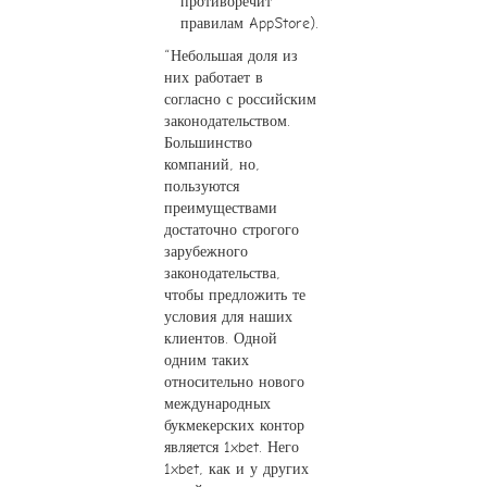
противоречит
правилам AppStore).
“Небольшая доля из
них работает в
согласно с российским
законодательством.
Большинство
компаний, но,
пользуются
преимуществами
достаточно строгого
зарубежного
законодательства,
чтобы предложить те
условия для наших
клиентов. Одной
одним таких
относительно нового
международных
букмекерских контор
является 1xbet. Него
1xbet, как и у других