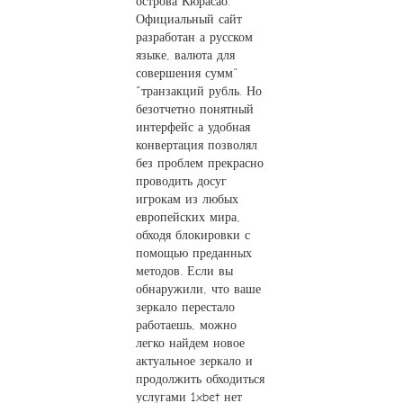
острова Кюрасао.
Официальный сайт
разработан а русском
языке, валюта для
совершения сумм”
“транзакций рубль. Но
безотчетно понятный
интерфейс а удобная
конвертация позволял
без проблем прекрасно
проводить досуг
игрокам из любых
европейских мира,
обходя блокировки с
помощью преданных
методов. Если вы
обнаружили, что ваше
зеркало перестало
работаешь, можно
легко найдем новое
актуальное зеркало и
продолжить обходиться
услугами 1xbet нет