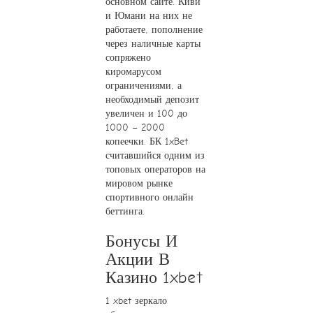
основном сайте. Киви
и Юмани на них не
работаете, пополнение
через наличные карты
сопряжено
киромарусом
ограничениями, а
необходимый депозит
увеличен и 100 до
1000 – 2000
копеечки. БК 1xBet
считавшийся одним из
топовых операторов на
мировом рынке
спортивного онлайн
беттинга.
Бонусы И
Акции В
Казино 1xbet
1 xbet зеркало