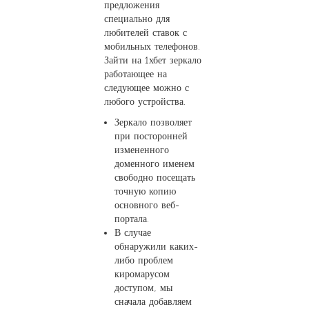
предложения
специально для
любителей ставок с
мобильных телефонов.
Зайти на 1хбет зеркало
работающее на
следующее можно с
любого устройства.
Зеркало позволяет
при посторонней
измененного
доменного именем
свободно посещать
точную копию
основного веб-
портала.
В случае
обнаружили каких-
либо проблем
киромарусом
доступом, мы
сначала добавляем