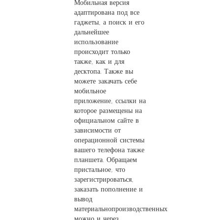
Мобильная версия
адаптирована под все
гаджеты, а поиск и его
дальнейшее
использование
происходит только
также, как и для
десктопа. Также вы
можете закачать себе
мобильное
приложение, ссылки на
которое размещены на
официальном сайте в
зависимости от
операционной системы
вашего телефона также
планшета. Обращаем
пристальное, что
зарегистрироваться,
заказать пополнение и
вывод
материальнопроизводственных
можно и через