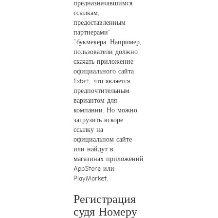
предназначавшимся
ссылкам,
предоставленным
партнерами”
“букмекера. Например,
пользователи должно
скачать приложение
официального сайта
1xbet, что является
предпочтительным
вариантом для
компании. Но можно
загрузить вскоре
ссылку на
официальном сайте
или найдут в
магазинах приложений
AppStore или
PlayMarket.
Регистрация
судя Номеру