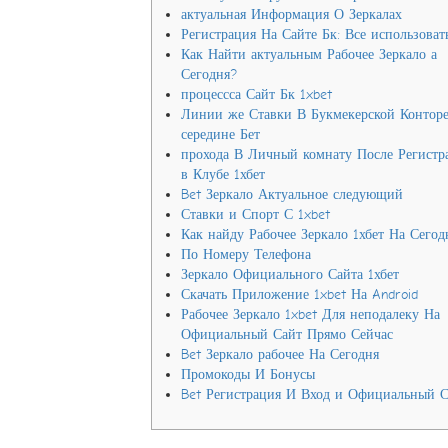
актуальная Информация О Зеркалах
Регистрация На Сайте Бк: Все использоват
Как Найти актуальным Рабочее Зеркало а
Сегодня?
процессса Сайт Бк 1xbet
Линии же Ставки В Букмекерской Конторе
середине Бет
прохода В Личный комнату После Регистр
в Клубе 1хбет
Bet Зеркало Актуальное следующий
Ставки и Спорт С 1xbet
Как найду Рабочее Зеркало 1хбет На Сегод
По Номеру Телефона
Зеркало Официального Сайта 1хбет
Скачать Приложение 1xbet На Android
Рабочее Зеркало 1xbet Для неподалеку На
Официальный Сайт Прямо Сейчас
Bet Зеркало рабочее На Сегодня
Промокоды И Бонусы
Bet Регистрация И Вход и Официальный С