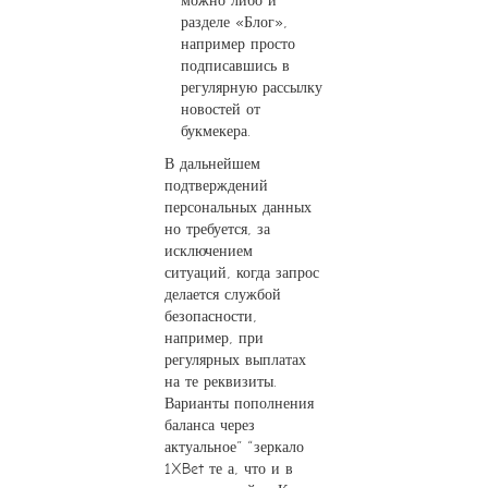
можно либо и
разделе «Блог»,
например просто
подписавшись в
регулярную рассылку
новостей от
букмекера.
В дальнейшем
подтверждений
персональных данных
но требуется, за
исключением
ситуаций, когда запрос
делается службой
безопасности,
например, при
регулярных выплатах
на те реквизиты.
Варианты пополнения
баланса через
актуальное” “зеркало
1XBet те а, что и в