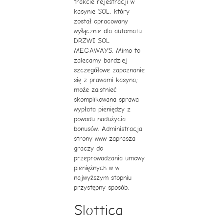
trakcie rejestracji w
kasynie SOL, który
został opracowany
wyłącznie dla automatu
DRZWI SOL
MEGAWAYS. Mimo to
zalecamy bardziej
szczegółowe zapoznanie
się z prawami kasyna;
może zaistnieć
skomplikowana sprawa
wypłata pieniędzy z
powodu nadużycia
bonusów. Administracja
strony www zaprasza
graczy do
przeprowadzania umowy
pieniężnych w w
najwyższym stopniu
przystępny sposób.
Slottica