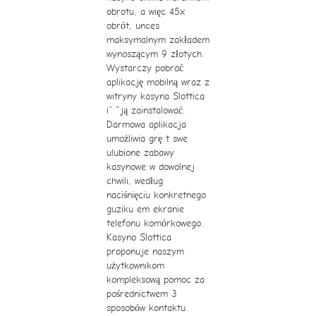
obrotu, a więc 45x
obrót, unces
maksymalnym zakładem
wynoszącym 9 złotych.
Wystarczy pobrać
aplikację mobilną wraz z
witryny kasyna Slottica
i” “ją zainstalować.
Darmowa aplikacja
umożliwia grę t swe
ulubione zabawy
kasynowe w dowolnej
chwili, według
naciśnięciu konkretnego
guziku em ekranie
telefonu komórkowego.
Kasyno Slottica
proponuje naszym
użytkownikom
kompleksową pomoc za
pośrednictwem 3
sposobów kontaktu