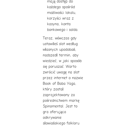
mają dostęp do
każdego spośród
możliwości lokalu,
korzyści wraz z
kasyna, konta
bankowego i salda.
Teraz, wówczas gdy
ustawiłeś slot według
własnych upodobań,
nadszedł termin, aby
wiedzieć, w jaki sposób
się poruszać. Warto
zwrócić uwagę na slot
przez internet o nazwie
Book of Baba Yaga,
który został
zaprojektowany za
pośrednictwem markę
Spinomental. Jest to
gra oferująca
odkrywanie
słowiańskiego folkloru