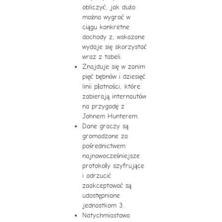
obliczyć, jak dużo
można wygrać w
ciągu konkretne
dochody z, wskazane
wydaje się skorzystać
wraz z tabeli.
Znajduje się w zanim
pięć bębnów i dziesięć
linii płatności, które
zabierają internautów
na przygodę z
Johnem Hunterem.
Dane graczy są
gromadzone za
pośrednictwem
najnowocześniejsze
protokoły szyfrujące
i odrzucić
zaakceptować są
udostępniane
jednostkom 3.
Natychmiastowa