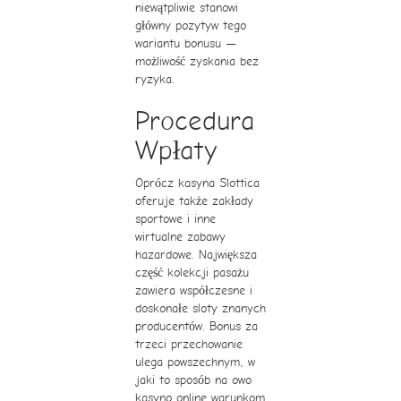
niewątpliwie stanowi
główny pozytyw tego
wariantu bonusu —
możliwość zyskania bez
ryzyka.
Procedura
Wpłaty
Oprócz kasyna Slottica
oferuje także zakłady
sportowe i inne
wirtualne zabawy
hazardowe. Największa
część kolekcji pasażu
zawiera współczesne i
doskonałe sloty znanych
producentów. Bonus za
trzeci przechowanie
ulega powszechnym, w
jaki to sposób na owo
kasyno online warunkom