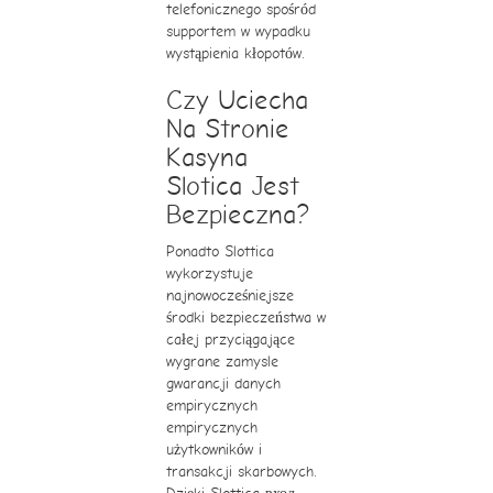
telefonicznego spośród
supportem w wypadku
wystąpienia kłopotów.
Czy Uciecha
Na Stronie
Kasyna
Slotica Jest
Bezpieczna?
Ponadto Slottica
wykorzystuje
najnowocześniejsze
środki bezpieczeństwa w
całej przyciągające
wygrane zamysle
gwarancji danych
empirycznych
empirycznych
użytkowników i
transakcji skarbowych.