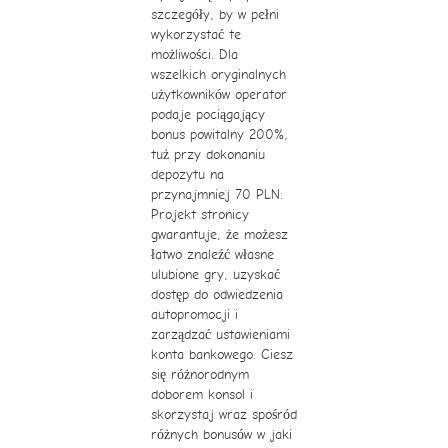
szczegóły, by w pełni
wykorzystać te
możliwości. Dla
wszelkich oryginalnych
użytkowników operator
podaje pociągający
bonus powitalny 200%,
tuż przy dokonaniu
depozytu na
przynajmniej 70 PLN.
Projekt stronicy
gwarantuje, że możesz
łatwo znaleźć własne
ulubione gry, uzyskać
dostęp do odwiedzenia
autopromocji i
zarządzać ustawieniami
konta bankowego. Ciesz
się różnorodnym
doborem konsol i
skorzystaj wraz spośród
różnych bonusów w jaki