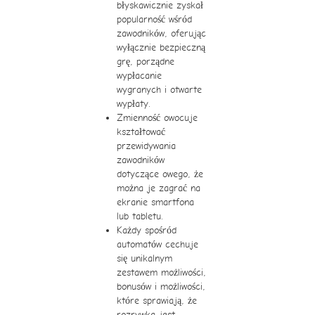
błyskawicznie zyskał
popularność wśród
zawodników, oferując
wyłącznie bezpieczną
grę, porządne
wypłacanie
wygranych i otwarte
wypłaty.
Zmienność owocuje
kształtować
przewidywania
zawodników
dotyczące owego, że
można je zagrać na
ekranie smartfona
lub tabletu.
Każdy spośród
automatów cechuje
się unikalnym
zestawem możliwości,
bonusów i możliwości,
które sprawiają, że
rozrywka jest