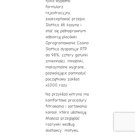
tylko wypełnić
formularz
rejestracyjny,
zaakceptować przepis
Slottica 46 kasyna i
stać się pełnoprawnym
odbiorcą placówki.
Oprogramowanie Casino
Slottica dysponuje RTP
do 98%, cztery gatunki
zmienności, mnożniki,
maksymalne wygrane,
pozwalające pomnożyć
początkowy zakład
x1000 razy.
Na przykład witryna ma
komfortowe procedury
filtrowania i sortowania
konsol, które ułatwiają.
Możesz przeglądać
rozrywki według
dostawcy, motywu,