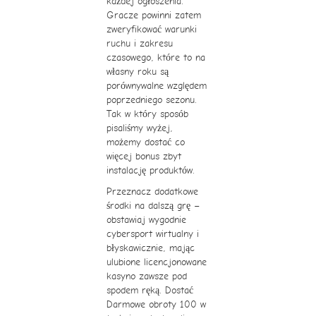
każdej ogłoszenia.
Gracze powinni zatem
zweryfikować warunki
ruchu i zakresu
czasowego, które to na
własny roku są
porównywalne względem
poprzedniego sezonu.
Tak w który sposób
pisaliśmy wyżej,
możemy dostać co
więcej bonus zbyt
instalację produktów.
Przeznacz dodatkowe
środki na dalszą grę –
obstawiaj wygodnie
cybersport wirtualny i
błyskawicznie, mając
ulubione licencjonowane
kasyno zawsze pod
spodem ręką. Dostać
Darmowe obroty 100 w