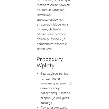
hazardowej. Opinie gości
można znaleźć również
na komunikatorach,
serwisach
społecznościowych,
streamach blogerów i
aktywnych fanów.
Strona www Slottica
casino pl dysponuje
całodobowe wsparcie
techniczne.
Procedury
Wpłaty
Bez względu na jest
to, czy jesteś
świeżym graczem, lub
doświadczonym
hazardzistą, Slottica
proponuje coś gwoli
każdego.
Aby w przybliżeniu