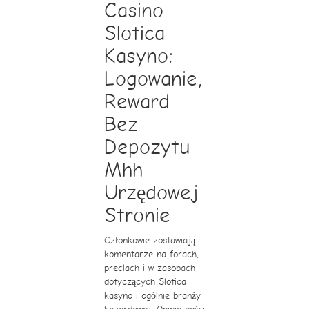
Casino ️
Slotica
Kasyno:
Logowanie,
Reward
Bez
Depozytu
Mhh
Urzędowej
Stronie
Członkowie zostawiają
komentarze na forach,
preclach i w zasobach
dotyczących Slotica
kasyno i ogólnie branży