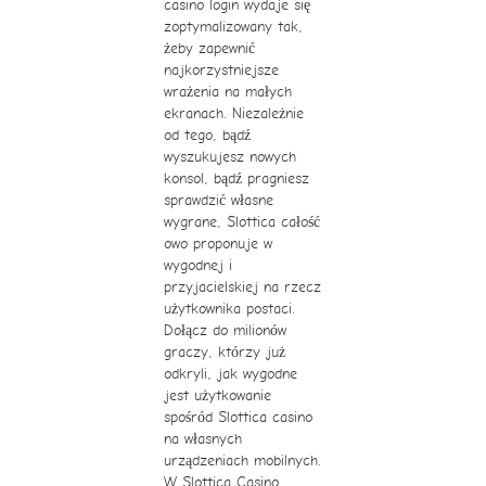
casino login wydaje się
zoptymalizowany tak,
żeby zapewnić
najkorzystniejsze
wrażenia na małych
ekranach. Niezależnie
od tego, bądź
wyszukujesz nowych
konsol, bądź pragniesz
sprawdzić własne
wygrane, Slottica całość
owo proponuje w
wygodnej i
przyjacielskiej na rzecz
użytkownika postaci.
Dołącz do milionów
graczy, którzy już
odkryli, jak wygodne
jest użytkowanie
spośród Slottica casino
na własnych
urządzeniach mobilnych.
W Slottica Casino