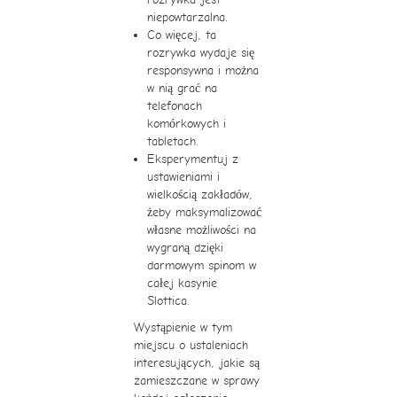
niepowtarzalna.
Co więcej, ta
rozrywka wydaje się
responsywna i można
w nią grać na
telefonach
komórkowych i
tabletach.
Eksperymentuj z
ustawieniami i
wielkością zakładów,
żeby maksymalizować
własne możliwości na
wygraną dzięki
darmowym spinom w
całej kasynie
Slottica.
Wystąpienie w tym
miejscu o ustaleniach
interesujących, jakie są
zamieszczane w sprawy