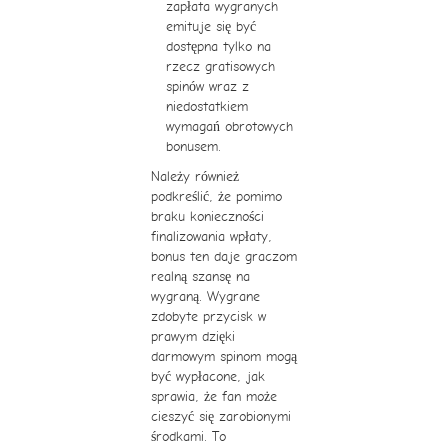
zapłata wygranych
emituje się być
dostępna tylko na
rzecz gratisowych
spinów wraz z
niedostatkiem
wymagań obrotowych
bonusem.
Należy również
podkreślić, że pomimo
braku konieczności
finalizowania wpłaty,
bonus ten daje graczom
realną szansę na
wygraną. Wygrane
zdobyte przycisk w
prawym dzięki
darmowym spinom mogą
być wypłacone, jak
sprawia, że fan może
cieszyć się zarobionymi
środkami. To