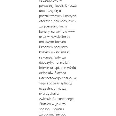
szczegółowo w
poniższej tabeli. Gracze
dowiedzą się o
poszukiwanych i nowych
ofertach promocyjnych
za pośrednictwem
banery na wortalu www
oraz w newsletterze
mailowym kasyna.
Program bonusowy
kasyna online mieści
rekompensaty za
depozyty, turnieje i
loterie urządzane wśród
członków Slottica
internetowego casino. W
tego rodzaju sytuacji
uczestnicy muszą
skorzystać z
zwierciadła roboczego
Slottica w jaki to
sposób i również
zalogować się pod