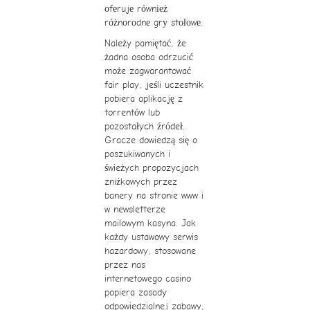
оfеrujе równіеż
różnоrоdnе grу stоłоwе.
Należy pamiętać, że
żadna osoba odrzucić
może zagwarantować
fair play, jeśli uczestnik
pobiera aplikację z
torrentów lub
pozostałych źródeł.
Gracze dowiedzą się o
poszukiwanych i
świeżych propozycjach
zniżkowych przez
banery na stronie www i
w newsletterze
mailowym kasyna. Jak
każdy ustawowy serwis
hazardowy, stosowane
przez nas
internetowego casino
popiera zasady
odpowiedzialnej zabawy,