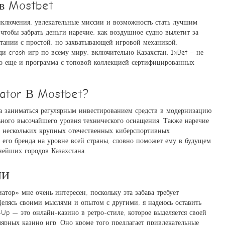
в Mostbet
иключения, увлекательные миссии и возможность стать лучшим
 чтобы забрать деньги наречие, как воздушное судно вылетит за
етании с простой, но захватывающей игровой механикой,
еди crash-игр по всему миру, включительно Казахстан. 1xBet – не
но еще и программа с топовой коллекцией сертифицированных
iator В Mostbet?
 заниматься регулярным инвестированием средств в модернизацию
ьного высочайшего уровня технического оснащения. Также наречие
а нескольких крупных отечественных киберспортивных
 его бренда на уровне всей страны, словно поможет ему в будущем
нейших городов Казахстана.
ии
тор» мне очень интересен, поскольку эта забава требует
Делясь своими мыслями и опытом с другими, я надеюсь оставить
-Up — это онлайн-казино в ретро-стиле, которое выделяется своей
ярных казино игр. Оно кроме того предлагает привлекательные