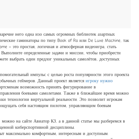
наречие него одна изо самых огромных библиотек азартных
сические гаминаторы по типу Book of Ra или De Luxe Machine, так
ame – это простая, логичная и атмосферная видеоигра, стать
. Выполните определенные задачи и миссии, чтобы приобрести
жете выбрать один предлог уникальных самолётов, доступных
спомогательный импульс с целью роста популярности этого проекта
 обычных геймеров. Данный проект является
игроку нужно
портсменам возможность принять фигурирование в
 управления боевыми самолетами. Также в ближайшее время можно
ки технологии виртуальной реальности. Это позволит игрокам
, ощущать себя настоящим пилотом, управляющим боевым
 можно на сайте Авиатор КЗ, а в данной статье мы разберемся в
ноценной киберспортивной дисциплины.
пыт максимально комфортным, интересным и доступным.