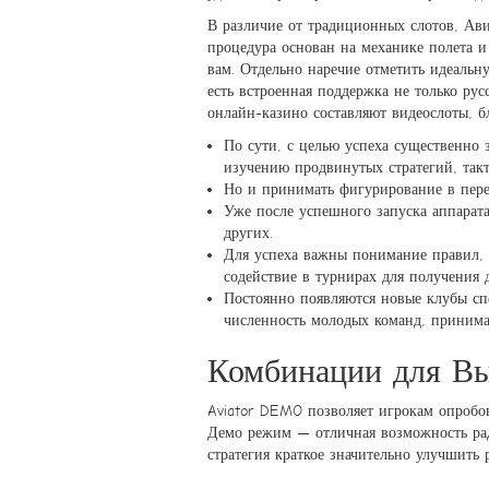
В различие от традиционных слотов, Ав
процедура основан на механике полета 
вам. Отдельно наречие отметить идеальн
есть встроенная поддержка не только рус
онлайн-казино составляют видеослоты, бл
По сути, с целью успеха существенно 
изучению продвинутых стратегий, так
Но и принимать фигурирование в перев
Уже после успешного запуска аппарата
других.
Для успеха важны понимание правил, 
содействие в турнирах для получения 
Постоянно появляются новые клубы сп
численность молодых команд, приним
Комбинации для В
Aviator DEMO позволяет игрокам опробова
Демо режим — отличная возможность рад
стратегия краткое значительно улучшить 