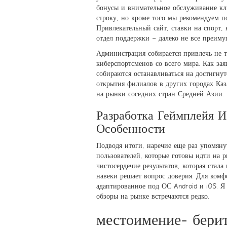
бонусы и внимательное обслуживание кли
строку, но кроме того мы рекомендуем п
Привлекательный сайт, ставки на спорт,
отдел поддержки – далеко не все преиму
Администрация собирается привлечь не т
киберспортсменов со всего мира. Как за
собираются останавливаться на достигну
открытия филиалов в других городах Каз
на рынки соседних стран Средней Азии.
Разработка Геймплейя 
Особенности
Подводя итоги, наречие еще раз упомяну
пользователей, которые готовы идти на 
чистосердечие результатов, которая стал
навеки решает вопрос доверия. Для ком
адаптированное под ОС Android и iOS. Я
обзоры на рынке встречаются редко.
местоимение- бери