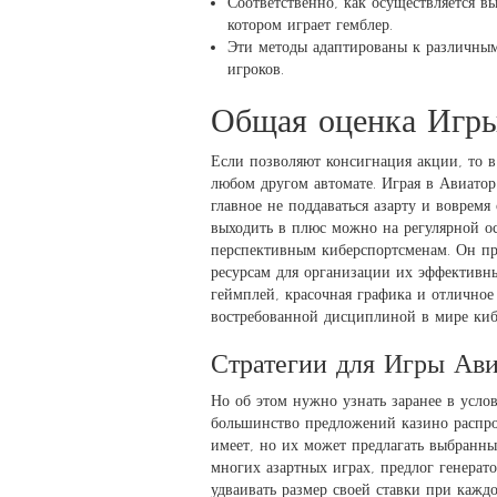
Соответственно, как осуществляется вы
котором играет гемблер.
Эти методы адаптированы к различны
игроков.
Общая оценка Игр
Если позволяют консигнация акции, то 
любом другом автомате. Играя в Авиато
главное не поддаваться азарту и вовремя
выходить в плюс можно на регулярной о
перспективным киберспортсменам. Он пр
ресурсам для организации их эффективн
геймплей, красочная графика и отличное
востребованной дисциплиной в мире киб
Стратегии для Игры Ави
Но об этом нужно узнать заранее в усло
большинство предложений казино распрос
имеет, но их может предлагать выбранны
многих азартных играх, предлог генерато
удваивать размер своей ставки при кажд