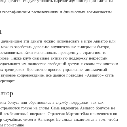
вод средств, следует уточнить наречие администрации сайта, на
м географическим расположениям и финансовым возможностям
ы
в дальнейшем эти деньги можно использовать в игре Авиатор или
р можно заработать довольно внушительные выигрыши быстро,
 остановиться. Если использовать проверенную стратегию, то
снове. Также клуб оказывает активную поддержку некоторым
едоставляет им полностью свободный доступ к своим техническим
ых тренировок. Достаточно простое управление, динамичный
 звуковое сопровождение, все данное позволяет «Авиатор» стать
ерспорта.
атор
виях бонуса или обратившись в службу поддержки, так как
траняются только на слоты. Сама видеоигра Авиатор бонусов не
й гемблинговый оператор. Стратегия Мартингейла применяется во
р случайных чисел в Авиаторе. Ее смысл заключается в том, чтобы
ом проигрыше.