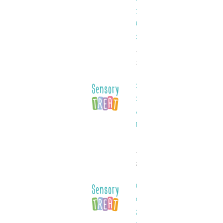
100+
Utländska
Spelbolag
June 15,
2025
Svenska
Spelsidor
&
Nätcasinon
June 14,
2025
Utländska
Casino
2025 Alla