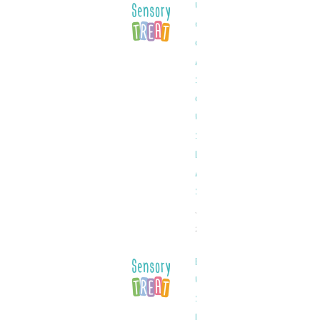
Utländska
Online
Casino
Med
Swish ️
Casino
Utan
Svensk
Licens
Med
Swish
June 18,
2025
Betting
Utan
Svensk
Licens