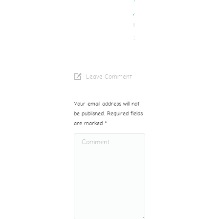
депозит
February
18, 2025
Leave Comment
Your email address will not
be published. Required fields
are marked
*
Comment