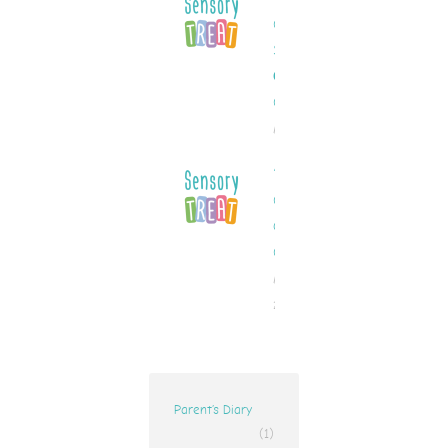
Oyunları
Silvergames’te
Çevrimiçi
Oynayın ️
May 4, 2025
“ücretsiz
Online
Casino
Oyunları
May 3,
2025
Parent’s Diary
(1)