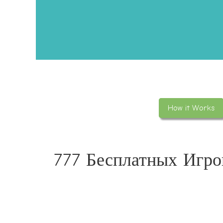
How it Works
777 Бесплатных Игро
You are here: