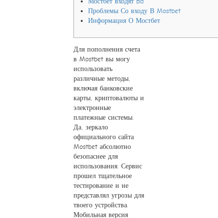
Мостбет входят Bd
Проблемы Со входу В Mostbet
Информация О Мостбет
Для пополнения счета
в Mostbet вы могу
использовать
различные методы,
включая банковские
карты, криптовалюты и
электронные
платежные системы.
Да, зеркало
официального сайта
Mostbet абсолютно
безопаснее для
использования. Сервис
прошел тщательное
тестирование и не
представлял угрозы для
твоего устройства.
Мобильная версия