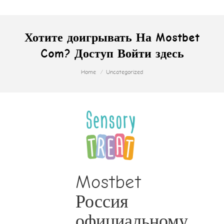
Хотите доигрывать На Mostbet
Com? Доступ Войти здесь
You are here:
Home
Uncategorized
Mostbet
Россия
официальному