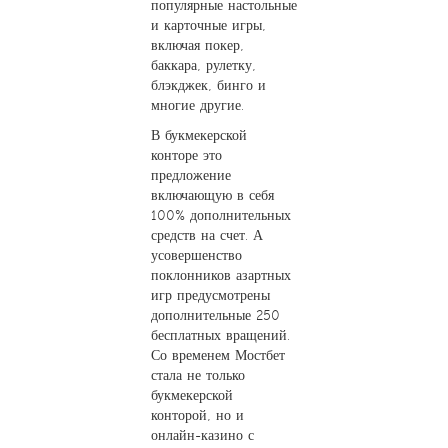
популярные настольные
и карточные игры,
включая покер,
баккара, рулетку,
блэкджек, бинго и
многие другие.
В букмекерской
конторе это
предложение
включающую в себя
100% дополнительных
средств на счет. А
усовершенство
поклонников азартных
игр предусмотрены
дополнительные 250
бесплатных вращений.
Со временем Мостбет
стала не только
букмекерской
конторой, но и
онлайн-казино с