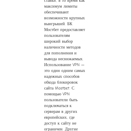
ставки, в то время как
максимум лимиты
обеспечивают
возможности крупных
выигрышей. БК
Мостбет предоставляет
пользователям
широкий выбор
наличности методов
для пополнения и
вывода неснижаемых.
Использование VPN —
это один одним самых
надежных способов
обхода блокировок
сайта Mostbet. С
помощью VPN
пользователи быть
подключаться к
серверам в других
европейских, где
доступ к сайту не
ограничен. Другие