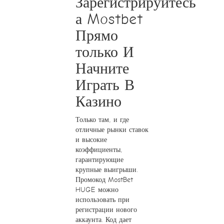
Зарегистрируйтесь
а Mostbet
Прямо
только И
Начните
Играть В
Казино
Только там, и где
отличные рынки ставок
и высокие
коэффициенты,
гарантирующие
крупные выигрыши.
Промокод MostBet
HUGE можно
использовать при
регистрации нового
аккаунта. Код дает