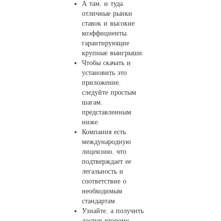
А там, и туда
отличные рынки
ставок и высокие
коэффициенты,
гарантирующие
крупные выигрыши.
Чтобы скачать и
установить это
приложение,
следуйте простым
шагам,
представленным
ниже.
Компания есть
международную
лицензию, что
подтверждает ее
легальность и
соответствие о
необходимым
стандартам.
Узнайте, а получить
доступ второму