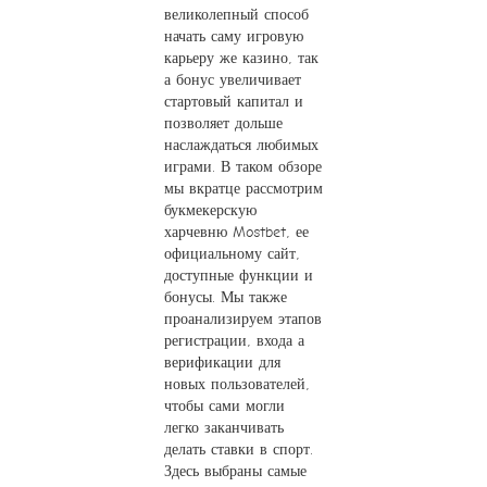
великолепный способ
начать саму игровую
карьеру же казино, так
а бонус увеличивает
стартовый капитал и
позволяет дольше
наслаждаться любимых
играми. В таком обзоре
мы вкратце рассмотрим
букмекерскую
харчевню Mostbet, ее
официальному сайт,
доступные функции и
бонусы. Мы также
проанализируем этапов
регистрации, входа а
верификации для
новых пользователей,
чтобы сами могли
легко заканчивать
делать ставки в спорт.
Здесь выбраны самые