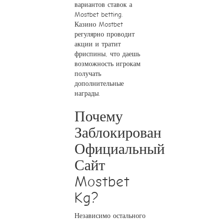
вариантов ставок а
Mostbet betting.
Казино Mostbet
регулярно проводит
акции и тратит
фриспины, что даешь
возможность игрокам
получать
дополнительные
награды.
Почему
Заблокирован
Официальный
Сайт
Mostbet
Kg?
Независимо остального