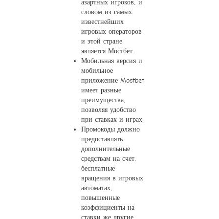
азартных игроков, и
словом из самых
известнейших
игровых операторов
и этой стране
является Мостбет.
Мобильная версия и
мобильное
приложение Mostbet
имеет разные
преимущества,
позволяя удобство
при ставках и играх.
Промокоды должно
предоставлять
дополнительные
средствам на счет,
бесплатные
вращения в игровых
автоматах,
повышенные
коэффициенты на
ставки же другие