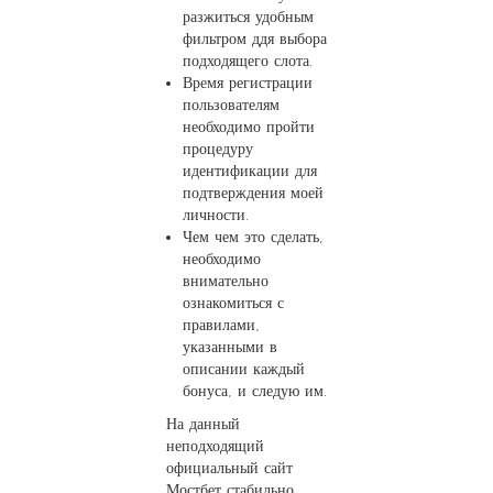
разжиться удобным
фильтром ддя выбора
подходящего слота.
Время регистрации
пользователям
необходимо пройти
процедуру
идентификации для
подтверждения моей
личности.
Чем чем это сделать,
необходимо
внимательно
ознакомиться с
правилами,
указанными в
описании каждый
бонуса, и следую им.
На данный
неподходящий
официальный сайт
Мостбет стабильно