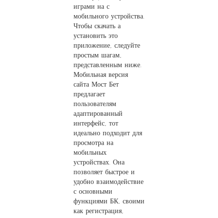
играми на с
мобильного устройства.
Чтобы скачать а
установить это
приложение, следуйте
простым шагам,
представленным ниже.
Мобильная версия
сайта Мост Бет
предлагает
пользователям
адаптированный
интерфейс, тот
идеально подходит для
просмотра на
мобильных
устройствах. Она
позволяет быстрое и
удобно взаимодействие
с основными
функциями БК, своими
как регистрация,