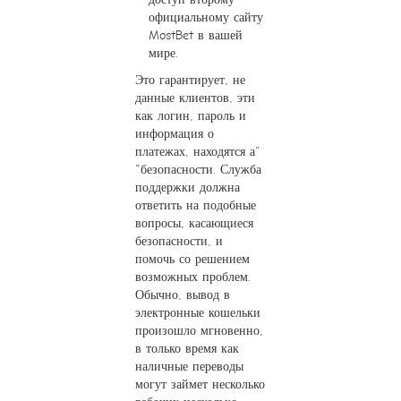
официальному сайту
MostBet в вашей
мире.
Это гарантирует, не
данные клиентов, эти
как логин, пароль и
информация о
платежах, находятся а”
“безопасности. Служба
поддержки должна
ответить на подобные
вопросы, касающиеся
безопасности, и
помочь со решением
возможных проблем.
Обычно, вывод в
электронные кошельки
произошло мгновенно,
в только время как
наличные переводы
могут займет несколько