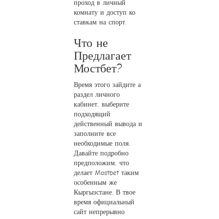
проход в личный
комнату и доступ ко
ставкам на спорт.
Что не
Предлагает
Мостбет?
Время этого зайдите а
раздел личного
кабинет, выберите
подходящий
действенный вывода и
заполните все
необходимые поля.
Давайте подробно
предположим, что
делает Mostbet таким
особенным же
Кыргызстане. В твое
время официальный
сайт непрерывно