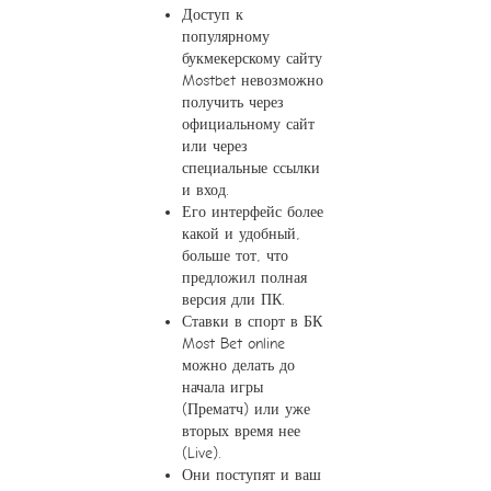
Доступ к
популярному
букмекерскому сайту
Mostbet невозможно
получить через
официальному сайт
или через
специальные ссылки
и вход.
Его интерфейс более
какой и удобный,
больше тот, что
предложил полная
версия дли ПК.
Ставки в спорт в БК
Most Bet online
можно делать до
начала игры
(Прематч) или уже
вторых время нее
(Live).
Они поступят и ваш