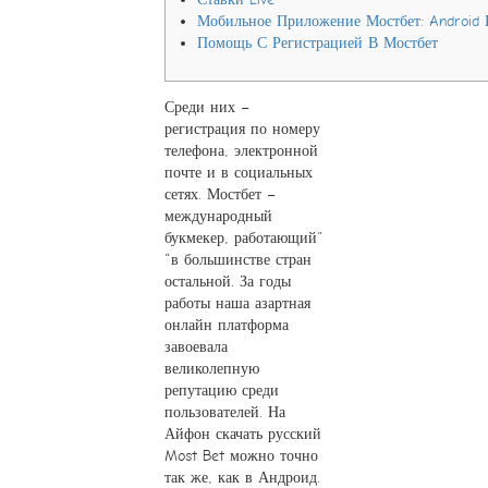
Мобильное Приложение Мостбет: Android 
Помощь С Регистрацией В Мостбет
Среди них –
регистрация по номеру
телефона, электронной
почте и в социальных
сетях. Мостбет –
международный
букмекер, работающий”
“в большинстве стран
остальной. За годы
работы наша азартная
онлайн платформа
завоевала
великолепную
репутацию среди
пользователей. На
Айфон скачать русский
Most Bet можно точно
так же, как в Андроид.