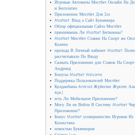
Игровые Автоматы Мостбет Онлайн На Де
и Бесплатно
Приложение Мостбет Для Ios
Mostbet: Вход а Сайт Букмекера
Обзор официальным Сайта Мостбет
принимаешь Ли Mostbet Биткоины?
Mostbet Мостбет Ставки На Спорт же Онл
Казино
прохода В Личный кабинет Mostbet: Полн
рассчитывало По Входу
Скачать Приложение дли Ставок На Спорт
Андроид
Бонусы Mostbet Welcome
Поддержка Пользователей Мостбет
Қолданбаны Android Жүйесіне Жүктеп Ал
Apk)
есть Ли Мобильное Приложение?
Могу Ли не Войти В Систему Mostbet Чер
Приложение?
Бонус Mostbet усовершенство Игроков Из
Казахстана
новостью Букмекеров
Ставки Live