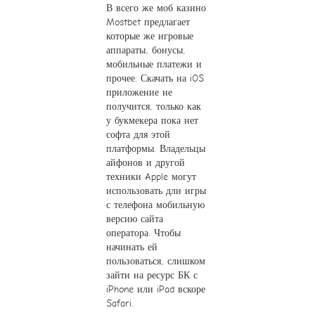
В всего же моб казино
Mostbet предлагает
которые же игровые
аппараты, бонусы,
мобильные платежи и
прочее. Скачать на iOS
приложение не
получится, только как
у букмекера пока нет
софта для этой
платформы. Владельцы
айфонов и другой
техники Apple могут
использовать дли игры
с телефона мобильную
версию сайта
оператора. Чтобы
начинать ей
пользоваться, слишком
зайти на ресурс БК с
iPhone или iPad вскоре
Safari.