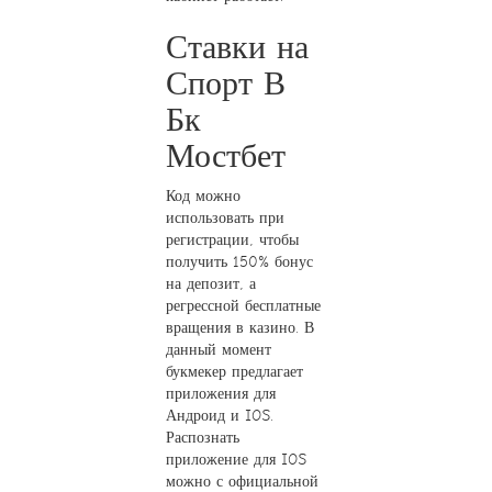
Ставки на
Спорт В
Бк
Мостбет
Код можно
использовать при
регистрации, чтобы
получить 150% бонус
на депозит, а
регрессной бесплатные
вращения в казино. В
данный момент
букмекер предлагает
приложения для
Андроид и IOS.
Распознать
приложение для IOS
можно с официальной