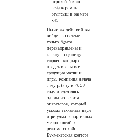
игровой баланс с
вейджером на
отыгрыш в размере
х40.
После их действий вы
войдут в систему
только будете
перенаправлены и
главную страницу,
тюркеншанцпарк
представлены все
грядущие матчи и
игры. Компания начала
саму работу в 2009
году и сделалось
одним из всяком
операторов, который
умолял заключать пари
и результат спортивных
мероприятий в
режиме-онлайн.
Букмекерская контора