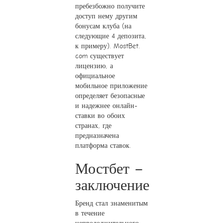
пребезбожно получите
доступ нему другим
бонусам клуба (на
следующие 4 депозита,
к примеру). MostBet.
com существует
лицензию, а
официальное
мобильное приложение
определяет безопасные
и надежнее онлайн-
ставки во обоих
странах, где
предназначена
платформа ставок.
Мостбет –
заключение
Бренд стал знаменитым
в течение