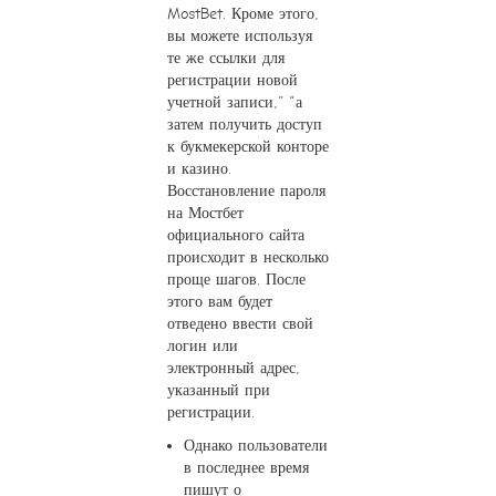
MostBet. Кроме этого,
вы можете используя
те же ссылки для
регистрации новой
учетной записи,” “а
затем получить доступ
к букмекерской конторе
и казино.
Восстановление пароля
на Мостбет
официального сайта
происходит в несколько
проще шагов. После
этого вам будет
отведено ввести свой
логин или
электронный адрес,
указанный при
регистрации.
Однако пользователи
в последнее время
пишут о