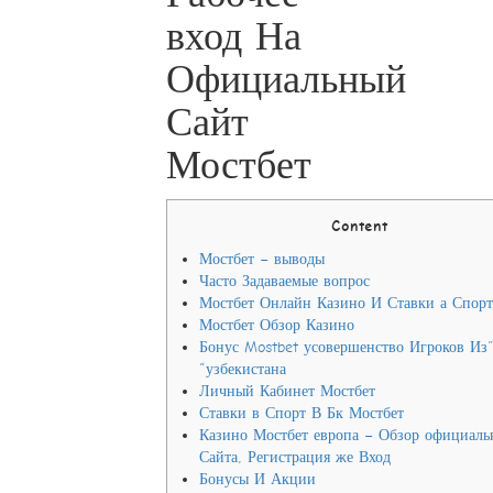
вход На
Официальный
Сайт
Мостбет
Content
Мостбет – выводы
Часто Задаваемые вопрос
Мостбет Онлайн Казино И Ставки а Спорт
Мостбет Обзор Казино
Бонус Mostbet усовершенство Игроков Из”
“узбекистана
Личный Кабинет Мостбет
Ставки в Спорт В Бк Мостбет
Казино Мостбет европа – Обзор официаль
Сайта, Регистрация же Вход
Бонусы И Акции