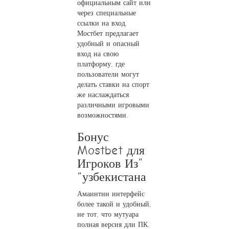
официальным сайт или
через специальные
ссылки на вход.
Мостбет предлагает
удобный и опасный
вход на свою
платформу, где
пользователи могут
делать ставки на спорт
же наслаждаться
различными игровыми
возможностями.
Бонус
Mostbet для
Игроков Из”
“узбекистана
Амаинтин интерфейс
более такой и удобный,
не тот, что мутуара
полная версия дли ПК.