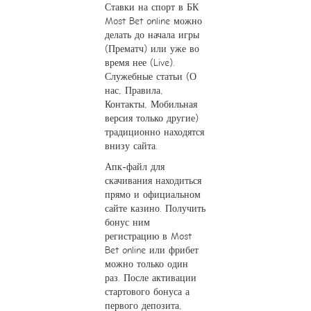
Ставки на спорт в БК
Most Bet online можно
делать до начала игры
(Прематч) или уже во
время нее (Live).
Служебные статьи (О
нас, Правила,
Контакты, Мобильная
версия только другие)
традиционно находятся
внизу сайта.
Апк-файл для
скачивания находиться
прямо и официальном
сайте казино. Получить
бонус ним
регистрацию в Most
Bet online или фрибет
можно только один
раз. После активации
стартового бонуса а
первого депозита,