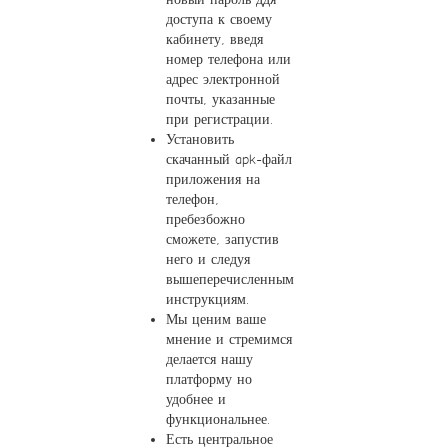
доступа к своему
кабинету, введя
номер телефона или
адрес электронной
почты, указанные
при регистрации.
Установить
скачанный apk-файл
приложения на
телефон,
пребезбожно
сможете, запустив
него и следуя
вышеперечисленным
инструкциям.
Мы ценим ваше
мнение и стремимся
делается нашу
платформу но
удобнее и
функциональнее.
Есть центральное