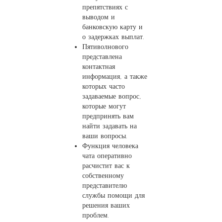
препятствиях с
выводом и
банковскую карту и
о задержках выплат.
Пятиволнового
представлена
контактная
информация, а также
которых часто
задаваемые вопрос,
которые могут
предпринять вам
найти задавать на
ваши вопросы.
Функция человека
чата оперативно
расчистит вас к
собственному
представителю
службы помощи для
решения ваших
проблем.