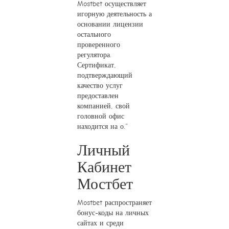
Mostbet осуществляет
игорную деятельность а
основании лицензии
остального
проверенного
регулятора.
Сертификат,
подтверждающий
качество услуг
предоставлен
компанией, свой
головной офис
находится на о.”
Личный
Кабинет
Мостбет
Mostbet распространяет
бонус-коды на личных
сайтах и ​​среди