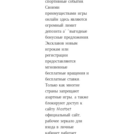
спортивные события.
Своими
преимуществами игры
онлайн здесь являются
огромный лимит
депозита а” “выгодные
бонусные предложения.
Эксклавов новым
игрокам или
регистрации
предоставляются
мгновенные
бесплатные вращения и
бесплатные ставки.
Только как многие
страны запрещают
азартные игры, а также
блокируют доступ к
сайту Mostbet
официальный сайт,
рабочее зеркало дли
входа в личные
кабинет работает.