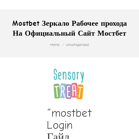
Mostbet Зеркало Рабочее прохода
На Официальный Сайт Мостбет
You are here:
Home
Uncategorized
“mostbet
Login
Гайд