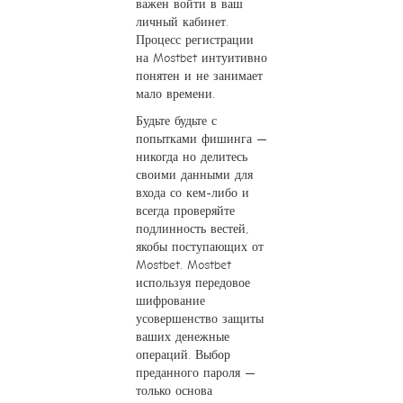
важен войти в ваш
личный кабинет.
Процесс регистрации
на Mostbet интуитивно
понятен и не занимает
мало времени.
Будьте будьте с
попытками фишинга —
никогда но делитесь
своими данными для
входа со кем-либо и
всегда проверяйте
подлинность вестей,
якобы поступающих от
Mostbet. Mostbet
используя передовое
шифрование
усовершенство защиты
ваших денежные
операций. Выбор
преданного пароля —
только основа