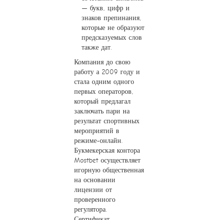
— букв, цифр и
знаков препинания,
которые не образуют
предсказуемых слов
также дат.
Компания до свою
работу а 2009 году и
стала одним одного
первых операторов,
который предлагал
заключать пари на
результат спортивных
мероприятий в
режиме-онлайн.
Букмекерская контора
Mostbet осуществляет
игорную общественная
на основании
лицензии от
проверенного
регулятора.
Сертификат,