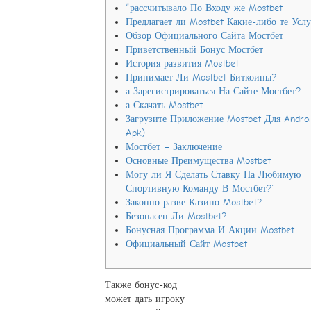
“рассчитывало По Входу же Mostbet
Предлагает ли Mostbet Какие-либо те Усл
Обзор Официального Сайта Мостбет
Приветственный Бонус Мостбет
История развития Mostbet
Принимает Ли Mostbet Биткоины?
а Зарегистрироваться На Сайте Мостбет?
а Скачать Mostbet
Загрузите Приложение Mostbet Для Androi
Apk)
Мостбет – Заключение
Основные Преимущества Mostbet
Могу ли Я Сделать Ставку На Любимую
Спортивную Команду В Мостбет?”
Законно разве Казино Mostbet?
Безопасен Ли Mostbet?
Бонусная Программа И Акции Mostbet
Официальный Сайт Mostbet
Также бонус-код
может дать игроку