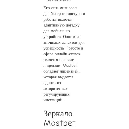
Его оптимизирован
для быстрого доступа и
работы, включая
адаптивную догадку
для мобильных
устройств. Одним из
значимых аспектов для
успешность” “работе в
сфере онлайн-ставок
является наличие
лицензии. Mostbet
обладает лицензией,
которая выдается
одного из
авторитетных
регулирующих
инстанций.
Зеркало
Mostbet