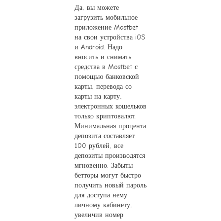
Да, вы можете
загрузить мобильное
приложение Mostbet
на свои устройства iOS
и Android. Надо
вносить и снимать
средства в Mostbet с
помощью банковской
карты, перевода со
карты на карту,
электронных кошельков
только криптовалют.
Минимальная процента
депозита составляет
100 рублей, все
депозиты производятся
мгновенно. Забыты
бетторы могут быстро
получить новый пароль
для доступа нему
личному кабинету,
увеличив номер