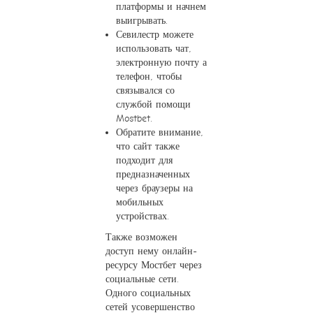
платформы и начнем
выигрывать.
Севилестр можете
использовать чат,
электронную почту а
телефон, чтобы
связывался со
службой помощи
Mostbet.
Обратите внимание,
что сайт также
подходит для
предназначенных
через браузеры на
мобильных
устройствах.
Также возможен
доступ нему онлайн-
ресурсу Мостбет через
социальные сети.
Одного социальных
сетей усовершенство