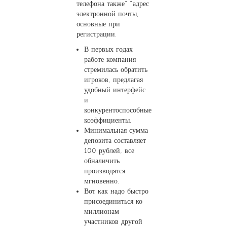
телефона также” “адрес
электронной почты,
основные при
регистрации.
В первых годах
работе компания
стремилась обратить
игроков, предлагая
удобный интерфейс
и
конкурентоспособные
коэффициенты.
Минимальная сумма
депозита составляет
100 рублей, все
обналичить
производятся
мгновенно.
Вот как надо быстро
присоединиться ко
миллионам
участников другой