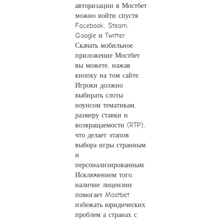
авторизации в Мостбет
можно войти спустя
Facebook, Steam,
Google и Twitter.
Скачать мобильное
приложение Мостбет
вы можете, нажав
кнопку на том сайте.
Игроки должно
выбирать слоты
ноунсом тематикам,
размеру ставки и
возвращаемости (RTP),
что делает этапов
выбора игры странным
и
персонализированным.
Исключением того,
наличие лицензии
помогает Mostbet
избежать юридических
проблем а странах с