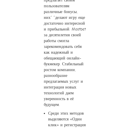
предлагает своим
пользователям
различные бонусы,
них” “делают игру еще
достаточно интересной
и прибыльной. Mostbet
за десятилетия своей
работы смогла
зарекомендовать себя
как надежный и
обещающий онлайн-
букмекер. Стабильный
ростом компании,
разнообразие
предлагаемых услуг и
интеграция новых
технологий даем
уверенность в её
будущем.
Среди этих методов
выделяются «Один
клик» и регистрация