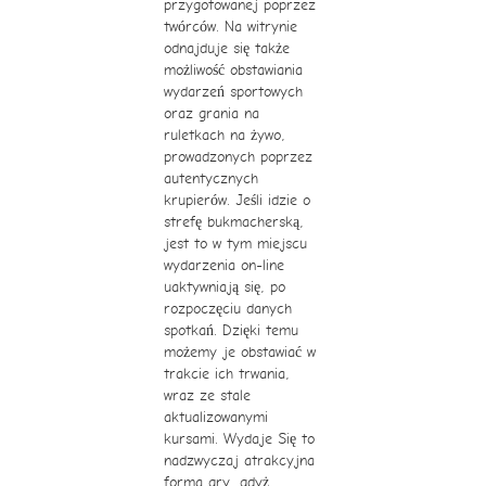
przygotowanej poprzez
twórców. Na witrynie
odnajduje się także
możliwość obstawiania
wydarzeń sportowych
oraz grania na
ruletkach na żywo,
prowadzonych poprzez
autentycznych
krupierów. Jeśli idzie o
strefę bukmacherską,
jest to w tym miejscu
wydarzenia on-line
uaktywniają się, po
rozpoczęciu danych
spotkań. Dzięki temu
możemy je obstawiać w
trakcie ich trwania,
wraz ze stale
aktualizowanymi
kursami. Wydaje Się to
nadzwyczaj atrakcyjna
forma gry, gdyż