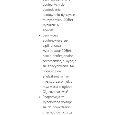
dostępnych do
odwiedzenia
obstawiania dyscyplin
muzycznych, 20Bet
wyraźnie NIE
zawodzi.
Jeśli wciąż
zastanawiasz się,
bądź chcesz
wypróbować 20Bet,
nasza profesjonalna
rekomendacja wydaje
się zdecydowanie tak,
ponieważ nie
znaleźliśmy w tym
miejscu zero, jakie
możliwości mogłoby
Cię rozczarować.
Propozycja ta
wycelowana wydaje
się do odwiedzenia
internautów, którzy