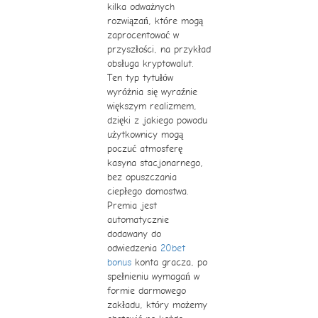
kilka odważnych
rozwiązań, które mogą
zaprocentować w
przyszłości, na przykład
obsługa kryptowalut.
Ten typ tytułów
wyróżnia się wyraźnie
większym realizmem,
dzięki z jakiego powodu
użytkownicy mogą
poczuć atmosferę
kasyna stacjonarnego,
bez opuszczania
ciepłego domostwa.
Premia jest
automatycznie
dodawany do
odwiedzenia
20bet
bonus
konta gracza, po
spełnieniu wymagań w
formie darmowego
zakładu, który możemy