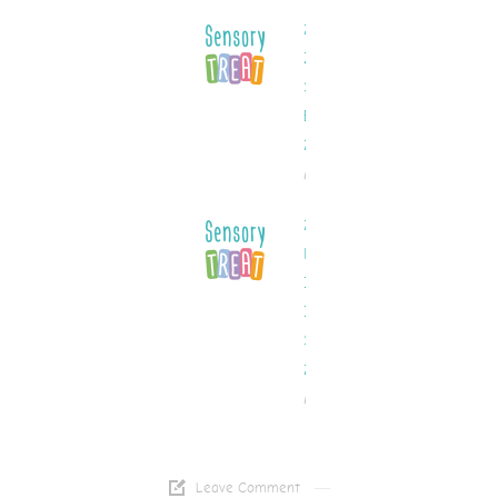
20bet Poland
Zaloguj Się Do
Strony
Bukmacherskiego
20bet
May 1, 2025
20bet Polska
ᐉ Kasyno
Internetowego
I Zakłady
Sportowe
2025
May 1, 2025
Leave Comment