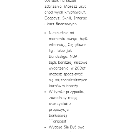
obstawić na każde
zdarzenia. Możesz użyć
chodliwych kryptowalut,
Ecopayz, Skrill, Interac
i kart finansowych.
Niezależnie od
momentu owego, bądź
interesują Cię główne
ligi, takie jak
Bundesliga, NBA,
bądź bardziej niszowe
wydarzenia, w 20Bet
możesz spodziewać
się najznamienitszych
kursów w branży.
W tymże przypadku,
zawodnicy mogą
skorzystać z
propozycje
bonusowej
“Forecast”.
Wydaje Się Być owo