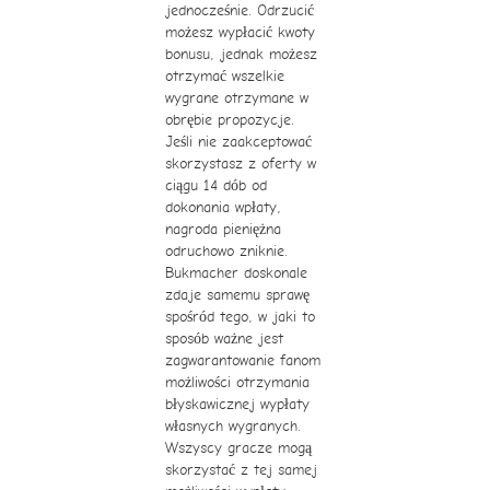
jednocześnie. Odrzucić
możesz wypłacić kwoty
bonusu, jednak możesz
otrzymać wszelkie
wygrane otrzymane w
obrębie propozycje.
Jeśli nie zaakceptować
skorzystasz z oferty w
ciągu 14 dób od
dokonania wpłaty,
nagroda pieniężna
odruchowo zniknie.
Bukmacher doskonale
zdaje samemu sprawę
spośród tego, w jaki to
sposób ważne jest
zagwarantowanie fanom
możliwości otrzymania
błyskawicznej wypłaty
własnych wygranych.
Wszyscy gracze mogą
skorzystać z tej samej