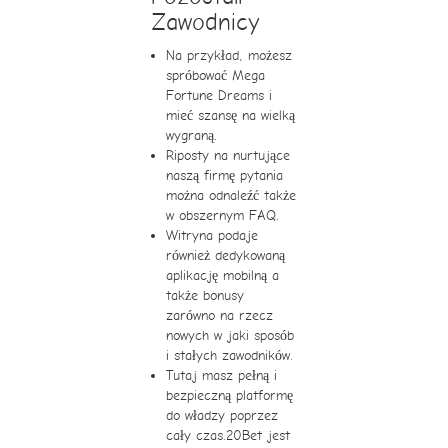
Zawodnicy
Na przykład, możesz
spróbować Mega
Fortune Dreams i
mieć szansę na wielką
wygraną.
Riposty na nurtujące
naszą firmę pytania
można odnaleźć także
w obszernym FAQ.
Witryna podaje
również dedykowaną
aplikację mobilną a
także bonusy
zarówno na rzecz
nowych w jaki sposób
i stałych zawodników.
Tutaj masz pełną i
bezpieczną platformę
do władzy poprzez
cały czas.20Bet jest