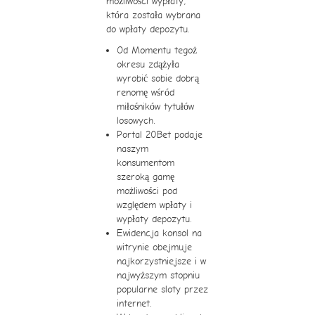
możliwości wypłaty,
która została wybrana
do wpłaty depozytu.
Od Momentu tegoż
okresu zdążyła
wyrobić sobie dobrą
renomę wśród
miłośników tytułów
losowych.
Portal 20Bet podaje
naszym
konsumentom
szeroką gamę
możliwości pod
względem wpłaty i
wypłaty depozytu.
Ewidencja konsol na
witrynie obejmuje
najkorzystniejsze i w
najwyższym stopniu
popularne sloty przez
internet.