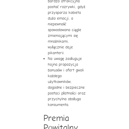
bardzo atrakcyjna
postać rozrywki, gdyż
przysparza kobieta
dużo emocji, a
niepewność
spowodowana ciągle
zmieniającymi się
mnożnikami,
wyłącznie daje
pikanterii.
Na uwagę zasługuje
hojna propozycja
bonusów i ofert gwoli
każdego
użytkowników,
dogodne i bezpieczne
postaci płatności oraz
przychylna obsługa
konsumenta.
Premia
Powitalny