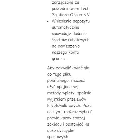
zarządzana za
pośrednictwem Tech
Solutions Group N.V.
Wniesienie depozytu
automatycznie
spowoduje dodanie
środków rabatowych
do odwiedzenia
naszego konta
gracza.
Aby zakwalifikować się
do tego pliku
powitalnego, możesz
użyć opcjonalnej
metody wpłaty, spośród
wyjątkiem przelewów
kryptowalutowych. Poza
naszym, możesz wybrać
prawie każdy rodzaj
zakładu i obstawiać na
dużo dyscyplin
sportowych