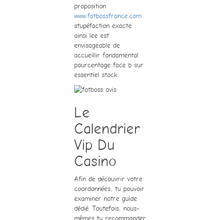
proposition
www.fatbossfrance.com
stupéfaction exacte
ainsi lee est
envisageable de
accueillir fondamental
pourcentage face b sur
essentiel stock.
Le
Calendrier
Vip Du
Casino
Afin de découvrir votre
coordonnées, tu pouvoir
examiner notre guide
dédié. Toutefois, nous-
mêmes tu recommander