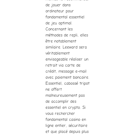
de jouer dans
ordinateur pour
fondamental essentiel
de jeu optimal.
Concernant les
méthodes de repli, elles
être notablement
similaire. Leeward sera
véritablement
envisageable réaliser un
retrait via carte de
crédit, message e-mail
avec paiement bancaire.
Essentiel, cabossé tripot
ne offert
malheureusement pas
de accomplir des
essentiel en crypto. Si
vous rechercher
fondamental casino en
ligne entier, sécuritaire
et que placé depuis plus