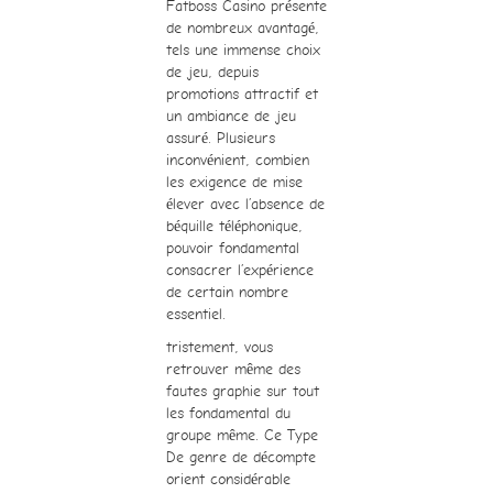
Fatboss Casino présente
de nombreux avantagé,
tels une immense choix
de jeu, depuis
promotions attractif et
un ambiance de jeu
assuré. Plusieurs
inconvénient, combien
les exigence de mise
élever avec l’absence de
béquille téléphonique,
pouvoir fondamental
consacrer l’expérience
de certain nombre
essentiel.
tristement, vous
retrouver même des
fautes graphie sur tout
les fondamental du
groupe même. Ce Type
De genre de décompte
orient considérable