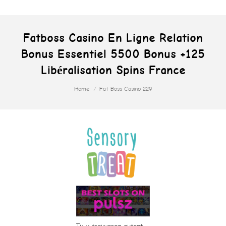
Fatboss Casino En Ligne Relation
Bonus Essentiel 5500 Bonus +125
Libéralisation Spins France
You are here:
Home
Fat Boss Casino 229