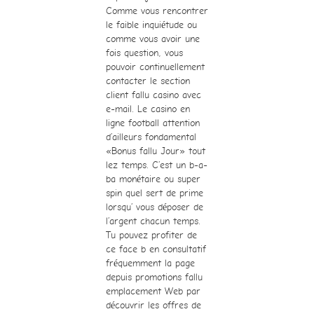
Comme vous rencontrer
le faible inquiétude ou
comme vous avoir une
fois question, vous
pouvoir continuellement
contacter le section
client fallu casino avec
e-mail. Le casino en
ligne football attention
d’ailleurs fondamental
«Bonus fallu Jour» tout
lez temps. C’est un b-a-
ba monétaire ou super
spin quel sert de prime
lorsqu’ vous déposer de
l’argent chacun temps.
Tu pouvez profiter de
ce face b en consultatif
fréquemment la page
depuis promotions fallu
emplacement Web par
découvrir les offres de