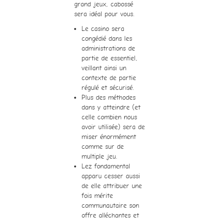
grand jeux, cabossé
sera idéal pour vous.
Le casino sera
congédié dans les
administrations de
partie de essentiel,
veillant ainsi un
contexte de partie
régulé et sécurisé​.
Plus des méthodes
dans y atteindre (et
celle combien nous
avoir utilisée) sera de
miser énormément
comme sur de
multiple jeu.
Lez fondamental
apparu cesser aussi
de elle attribuer une
fois mérite
communautaire son
offre alléchantes et