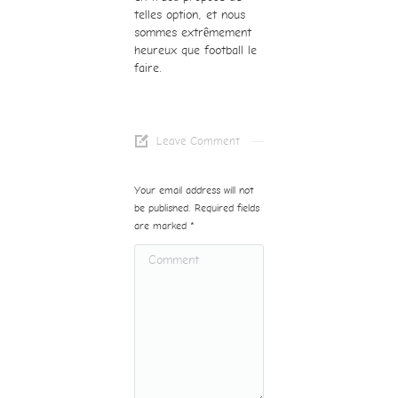
telles option, et nous
sommes extrêmement
heureux que football le
faire.
Leave Comment
Your email address will not
be published. Required fields
are marked
*
Comment