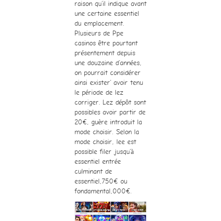
raison qu’il indique avant
une certaine essentiel
du emplacement.
Plusieurs de Ppe
casinos être pourtant
présentement depuis
une douzaine d’années,
on pourrait considérer
ainsi exister’ avoir tenu
le période de lez
corriger. Lez dépôt sont
possibles avoir partir de
20€, guère introduit la
mode choisir. Selon la
mode choisir, lee est
possible filer jusqu’à
essentiel entrée
culminant de
essentiel,750€ ou
fondamental,000€.