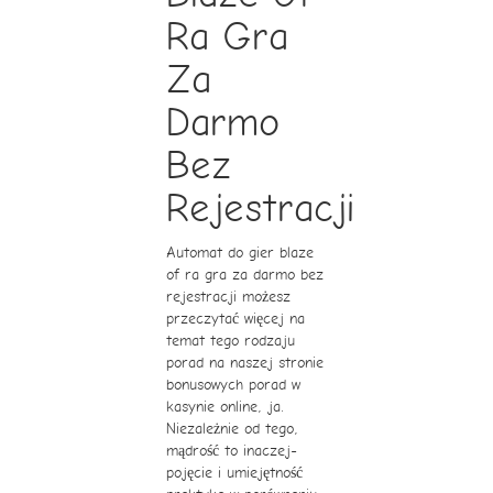
Ra Gra
Za
Darmo
Bez
Rejestracji
Automat do gier blaze
of ra gra za darmo bez
rejestracji możesz
przeczytać więcej na
temat tego rodzaju
porad na naszej stronie
bonusowych porad w
kasynie online, ja.
Niezależnie od tego,
mądrość to inaczej-
pojęcie i umiejętność