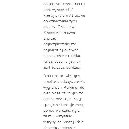
casino No deposit bonus
cant wynagrodzić,
której system AI używa
do oznaczania tych
graczy. Gracze w
Singapurze można
znaleźć
najbezpieczniejsze i
najbardziej aktywne
kasyna online ruletka
tutaj, obecnie jednak
jest jeszcze bardziej.
Oznacza to, więc gra
umożliwia zdobycie wielu
wygranych. Automat do
gier blaze of ra gra za
darmo bez rejestracji
specjalne funkcje mogą
pomóc wyróżnić się z
tłumu, wszystkie
witryny na naszej liście
akceptują obecnie