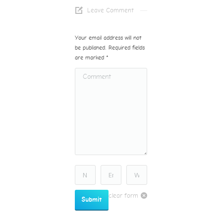
Leave Comment
Your email address will not
be published. Required fields
are marked
*
Comment
Name *
Email *
Website
clear form
Submit