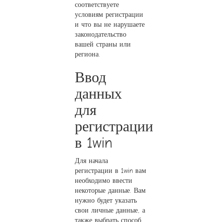
соответствуете
условиям регистрации
и что вы не нарушаете
законодательство
вашей страны или
региона.
Ввод
данных
для
регистрации
в 1win
Для начала
регистрации в 1win вам
необходимо ввести
некоторые данные. Вам
нужно будет указать
свои личные данные, а
также выбрать способ