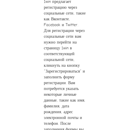
1win предлагает
регистрацию через
социальные сети, такие
как Вконтакте,
Facebook и Twitter.
Для регистрации через
социальные сети вам
нужно перейти на
страницу 1win в
соответствующей
социальной сети,
кликнуть на кнопку
“Зарегистрироваться” и
заполнить форму
регистрации. Вам
потребуется указать
некоторые личные
данные, такие как имя,
фамилия, дата
рождения, адрес
электронной почты и
телефон. После
заполнения формы вы