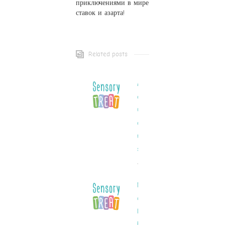
приключениями в мире
ставок и азарта!
Related posts
Mostbet
onlayn kazino
O‘zbekistonda
o‘yinchilar
uchun
shartlar.136
June 13, 2025
Nouveau
casino en
ligne en
France