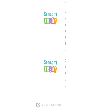
June 13, 2025
Classic Online
Casino in
Canada
Reviews and
Player
Feedback.1519
June 12, 2025
Zonder Cruks
Online Casino
Registratie en
Inloggen.1043
June 12, 2025
Leave Comment