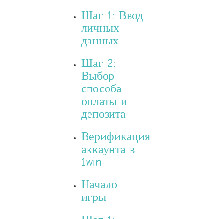
Шаг 1: Ввод
личных
данных
Шаг 2:
Выбор
способа
оплаты и
депозита
Верификация
аккаунта в
1win
Начало
игры