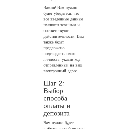
Важно! Вам нужно
будет убедиться, что
все введенные данные
являются точными и
соответствуют
действительности. Вам
также будет
предложено
подтвердить свою
личность, указав код,
отправленный на ваш
электронный адрес.
Шаг 2:
Выбор
способа
оплаты и
депозита
Вам нужно будет
выбрать способ оплаты