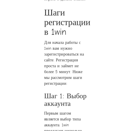
Шаги
регистрации
в 1win
Для начала работы с
1win вам нужно
зарегистрироваться на
сайте. Регистрация
проста и займет не
более 5 минут. Ниже
мы рассмотрим шаги
регистрации:
Шаг 1: Выбор
аккаунта
Первым шагом
является выбор типа
аккаунта. 1win
предлагает несколько