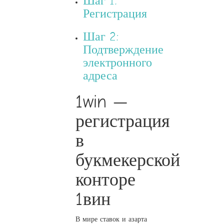
Шаг 1:
Регистрация
Шаг 2:
Подтверждение
электронного
адреса
1win —
регистрация
в
букмекерской
конторе
1вин
В мире ставок и азарта