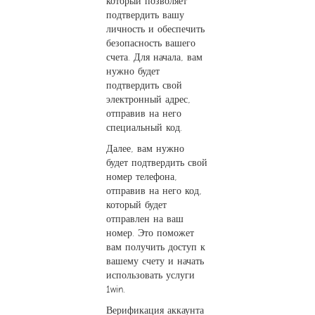
который позволяет
подтвердить вашу
личность и обеспечить
безопасность вашего
счета. Для начала, вам
нужно будет
подтвердить свой
электронный адрес,
отправив на него
специальный код.
Далее, вам нужно
будет подтвердить свой
номер телефона,
отправив на него код,
который будет
отправлен на ваш
номер. Это поможет
вам получить доступ к
вашему счету и начать
использовать услуги
1win.
Верификация аккаунта