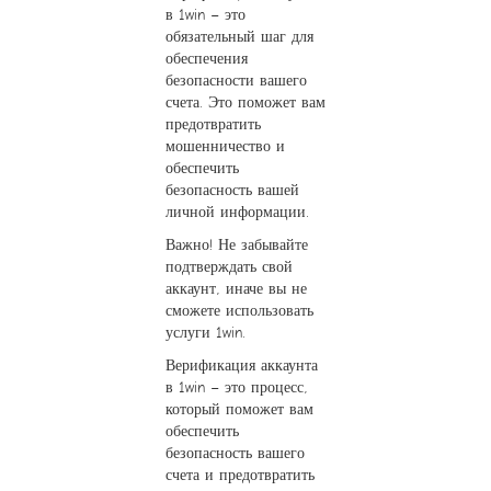
в 1win – это
обязательный шаг для
обеспечения
безопасности вашего
счета. Это поможет вам
предотвратить
мошенничество и
обеспечить
безопасность вашей
личной информации.
Важно! Не забывайте
подтверждать свой
аккаунт, иначе вы не
сможете использовать
услуги 1win.
Верификация аккаунта
в 1win – это процесс,
который поможет вам
обеспечить
безопасность вашего
счета и предотвратить