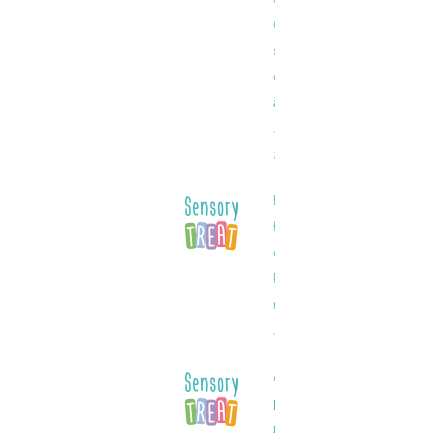
Comment
s’inscrire et
commencer
à jouer.614
June 13,
2025
Beep Beep
Kasyno
online w
Polsce pełna
recenzja.712
June 13, 2025
Azartoff
регистрация
и вход.449