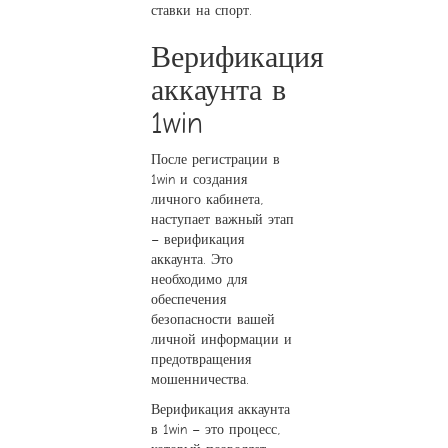
ставки на спорт.
Верификация
аккаунта в
1win
После регистрации в
1win и создания
личного кабинета,
наступает важный этап
– верификация
аккаунта. Это
необходимо для
обеспечения
безопасности вашей
личной информации и
предотвращения
мошенничества.
Верификация аккаунта
в 1win – это процесс,