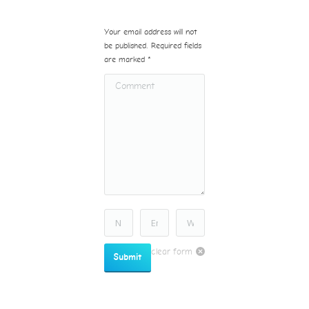
Your email address will not
be published. Required fields
are marked
*
Comment
Name *
Email *
Website
clear form
Submit