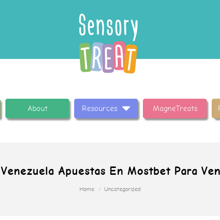
About
Resources
MagneTreats
 Venezuela Apuestas En Mostbet Para Ven
Home
Uncategorized