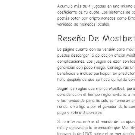
Acumula más de 4 jugadas en una misma a
coeficiente de tu cuota. Los sistemas de 
podrás optar por criptomonedas como Bitco
variedad de monedas locales.
Reseña De Mostbe
La página cuenta con su versión para móvil
puedes descargar la aplicación oficial Mos
complicaciones. Los juegos de azar son los
ganancias con poco riesgo. Conseguirás un 
beneficios e incluso participar en predict
hora después de que se haya cumplido con 
Según las reglas que marca MostBet, para 
consideración el tiempo reglamentario a m
y las tandas de penaltis sólo se tomarán e
ronda, otra liga o por el ganador de la co
pago y retiro disponibles.
Si te interesa entrar al mundo de las apue
más y aprovecha la promoción que MostBet
bienvenida de 125% sobre el primer depósit