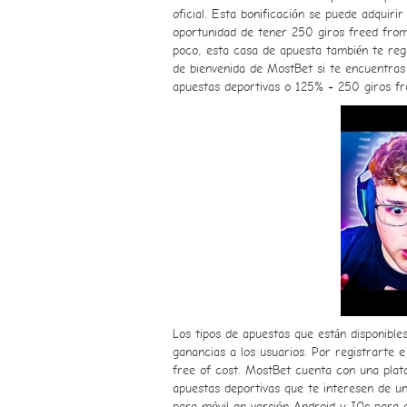
oficial. Esta bonificación se puede adquir
oportunidad de tener 250 giros freed from
poco, esta casa de apuesta también te rega
de bienvenida de MostBet si te encuentras 
apuestas deportivas o 125% + 250 giros fre
Los tipos de apuestas que están disponibl
ganancias a los usuarios. Por registrarte 
free of cost. MostBet cuenta con una plat
apuestas deportivas que te interesen de un
para móvil en versión Android y IOs para qu