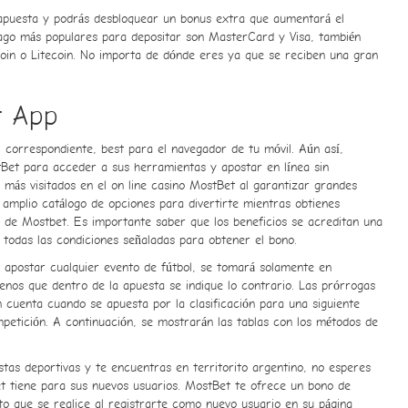
puesta y podrás desbloquear un bonus extra que aumentará el
pago más populares para depositar son MasterCard y Visa, también
in o Litecoin. No importa de dónde eres ya que se reciben una gran
t App
 correspondiente, best para el navegador de tu móvil. Aún así,
tBet para acceder a sus herramientas y apostar en línea sin
 más visitados en el on line casino MostBet al garantizar grandes
amplio catálogo de opciones para divertirte mientras obtienes
or de Mostbet. Es importante saber que los beneficios se acreditan una
todas las condiciones señaladas para obtener el bono.
apostar cualquier evento de fútbol, se tomará solamente en
enos que dentro de la apuesta se indique lo contrario. Las prórrogas
n cuenta cuando se apuesta por la clasificación para una siguiente
mpetición. A continuación, se mostrarán las tablas con los métodos de
stas deportivas y te encuentras en territorito argentino, no esperes
 tiene para sus nuevos usuarios. MostBet te ofrece un bono de
o que se realice al registrarte como nuevo usuario en su página