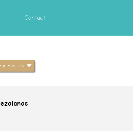
Contact
For Families
ezolanos