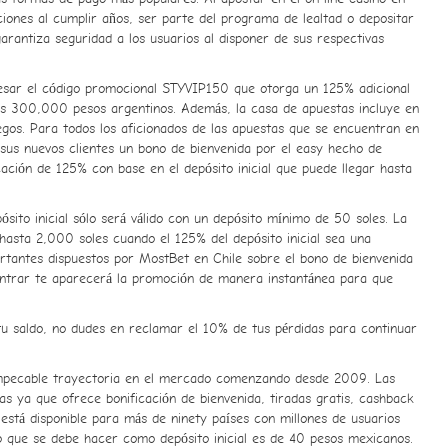
iones al cumplir años, ser parte del programa de lealtad o depositar
arantiza seguridad a los usuarios al disponer de sus respectivas
gresar el código promocional STYVIP150 que otorga un 125% adicional
 los 300,000 pesos argentinos. Además, la casa de apuestas incluye en
egos. Para todos los aficionados de las apuestas que se encuentran en
 sus nuevos clientes un bono de bienvenida por el easy hecho de
cación de 125% con base en el depósito inicial que puede llegar hasta
sito inicial sólo será válido con un depósito mínimo de 50 soles. La
 hasta 2,000 soles cuando el 125% del depósito inicial sea una
rtantes dispuestos por MostBet en Chile sobre el bono de bienvenida
entrar te aparecerá la promoción de manera instantánea para que
tu saldo, no dudes en reclamar el 10% de tus pérdidas para continuar
mpecable trayectoria en el mercado comenzando desde 2009. Las
as ya que ofrece bonificación de bienvenida, tiradas gratis, cashback
está disponible para más de ninety países con millones de usuarios
 que se debe hacer como depósito inicial es de 40 pesos mexicanos.