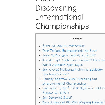
Discovering
International
Championships
Content
Żużel Zakłady Bukmacherskie
Inne Zakłady Bukmacherskie Na Żużel
Jakie Są Dostępne Zakłady Na Żużel?
Krytyka Bądź Społeczny Fenomen? Kontrow
Wokół Zakładów Sportowych
Jak Wybrać Najlepszą Platformę Zakładów
Sportowych Żużel?
Zakłady Sportowe Żużel: Checking Out
Intercontinental Championships
Bukmacherzy Na Żużel ᗎ Najlepsze Zakład
Żużlowe W 2025 R
Jak Obstawiać Żużel?
Kurs 3 Hundred 00 Mhh Wygraną Polaków 