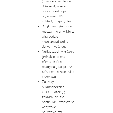
(zawodnik względnie
drużyna), wyniki
unces handicapem,
pojedynki H2H i
zakłady” “specjalne.
Dzięki niej już przed
meczem wiemy kto z
ellie będzie
rywalizował watts
danych wyścigach.
Najlepszych wyróżnia
jednak szeroka
oferta, która
dostępna jest przez
cały rok, a nein tylko
sezonowo.
Zakłady
bukmacherskie
GOBET oferują
zakłady on the
particular internet na
wszystkie
najważniejsze