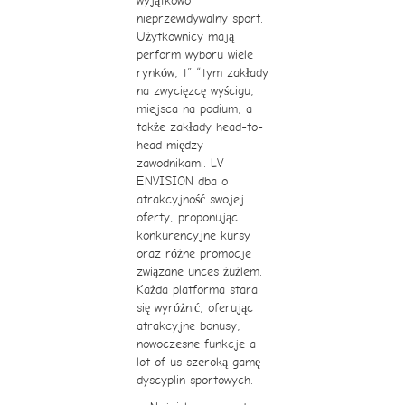
wyjątkowo
nieprzewidywalny sport.
Użytkownicy mają
perform wyboru wiele
rynków, t” “tym zakłady
na zwycięzcę wyścigu,
miejsca na podium, a
także zakłady head-to-
head między
zawodnikami. LV
ENVISION dba o
atrakcyjność swojej
oferty, proponując
konkurencyjne kursy
oraz różne promocje
związane unces żużlem.
Każda platforma stara
się wyróżnić, oferując
atrakcyjne bonusy,
nowoczesne funkcje a
lot of us szeroką gamę
dyscyplin sportowych.