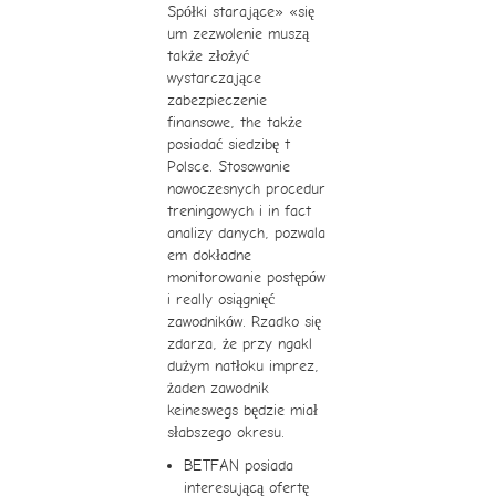
Spółki starające» «się
um zezwolenie muszą
także złożyć
wystarczające
zabezpieczenie
finansowe, the także
posiadać siedzibę t
Polsce. Stosowanie
nowoczesnych procedur
treningowych i in fact
analizy danych, pozwala
em dokładne
monitorowanie postępów
i really osiągnięć
zawodników. Rzadko się
zdarza, że przy ngakl
dużym natłoku imprez,
żaden zawodnik
keineswegs będzie miał
słabszego okresu.
BETFAN posiada
interesującą ofertę