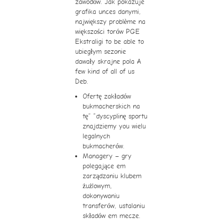
zawodów. Jak pokazuje
grafika unces danymi,
największy problème na
większości torów PGE
Ekstraligi to be able to
ubiegłym sezonie
dawały skrajne pola A
few kind of all of us
Deb.
Ofertę zakładów
bukmacherskich na
tę” “dyscyplinę sportu
znajdziemy you wielu
legalnych
bukmacherów.
Managery – gry
polegające em
zarządzaniu klubem
żużlowym,
dokonywaniu
transferów, ustalaniu
składów em mecze.