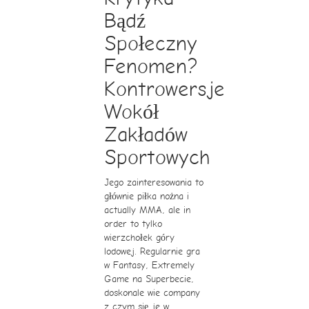
Bądź
Społeczny
Fenomen?
Kontrowersje
Wokół
Zakładów
Sportowych
Jego zainteresowania to
głównie piłka nożna i
actually MMA, ale in
order to tylko
wierzchołek góry
lodowej. Regularnie gra
w Fantasy, Extremely
Game na Superbecie,
doskonale wie company
z czym się je w