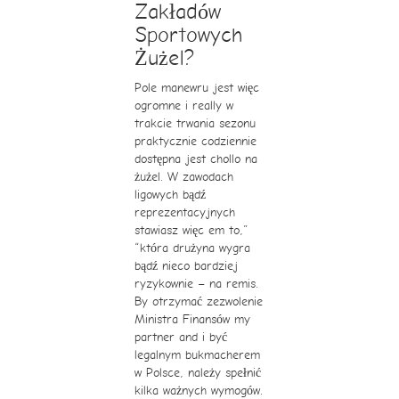
Zakładów
Sportowych
Żużel?
Pole manewru jest więc
ogromne i really w
trakcie trwania sezonu
praktycznie codziennie
dostępna jest chollo na
żużel. W zawodach
ligowych bądź
reprezentacyjnych
stawiasz więc em to,”
“która drużyna wygra
bądź nieco bardziej
ryzykownie – na remis.
By otrzymać zezwolenie
Ministra Finansów my
partner and i być
legalnym bukmacherem
w Polsce, należy spełnić
kilka ważnych wymogów.