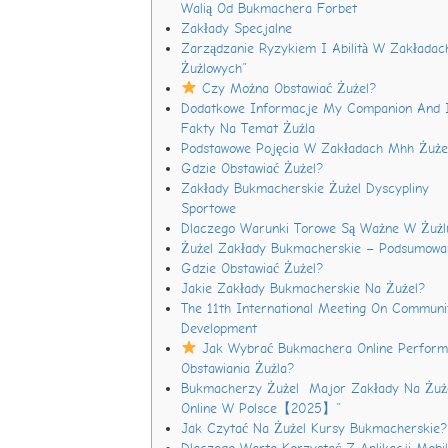
Walią Od Bukmachera Forbet
Zakłady Specjalne
Zarządzanie Ryzykiem I Abilità W Zakładac
Żużlowych”
Czy Można Obstawiać Żużel?
Dodatkowe Informacje My Companion And 
Fakty Na Temat Żużla
Podstawowe Pojęcia W Zakładach Mhh Żuże
Gdzie Obstawiać Żużel?
Zakłady Bukmacherskie Żużel Dyscypliny
Sportowe
Dlaczego Warunki Torowe Są Ważne W Żużl
Żużel Zakłady Bukmacherskie – Podsumowa
Gdzie Obstawiać Żużel?
Jakie Zakłady Bukmacherskie Na Żużel?
The 11th International Meeting On Communi
Development
Jak Wybrać Bukmachera Online Perform
Obstawiania Żużla?
Bukmacherzy Żużel ️ Major Zakłady Na Żuż
Online W Polsce【2025】”
Jak Czytać Na Żużel Kursy Bukmacherskie?