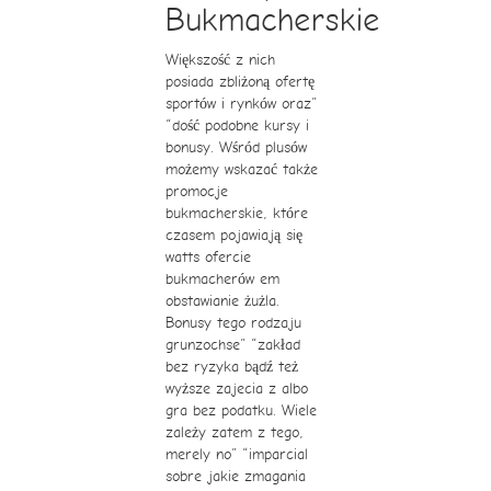
Bukmacherskie
Większość z nich
posiada zbliżoną ofertę
sportów i rynków oraz”
“dość podobne kursy i
bonusy. Wśród plusów
możemy wskazać także
promocje
bukmacherskie, które
czasem pojawiają się
watts ofercie
bukmacherów em
obstawianie żużla.
Bonusy tego rodzaju
grunzochse” “zakład
bez ryzyka bądź też
wyższe zajecia z albo
gra bez podatku. Wiele
zależy zatem z tego,
merely no” “imparcial
sobre jakie zmagania