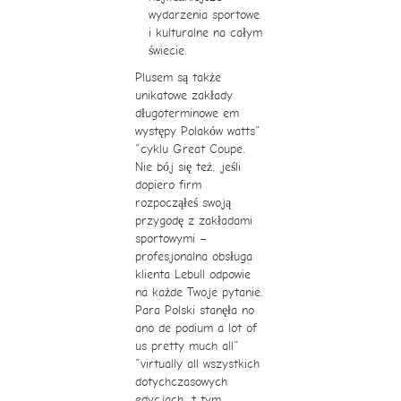
wydarzenia sportowe
i kulturalne na całym
świecie.
Plusem są także
unikatowe zakłady
długoterminowe em
występy Polaków watts”
“cyklu Great Coupe.
Nie bój się też, jeśli
dopiero firm
rozpocząłeś swoją
przygodę z zakładami
sportowymi –
profesjonalna obsługa
klienta Lebull odpowie
na każde Twoje pytanie.
Para Polski stanęła no
ano de podium a lot of
us pretty much all”
“virtually all wszystkich
dotychczasowych
edycjach, t tym