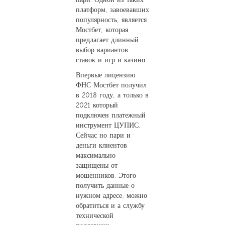
платформ, завоевавших
популярность, является
Мостбет, которая
предлагает длинный
выбор вариантов
ставок и игр и казино.
Впервые лицензию
ФНС Мостбет получил
в 2018 году, а только в
2021 который
подключен платежный
инструмент ЦУПИС.
Сейчас но пари и
деньги клиентов
максимально
защищены от
мошенников. Этого
получить данные о
нужном адресе, можно
обратиться и а службу
технической