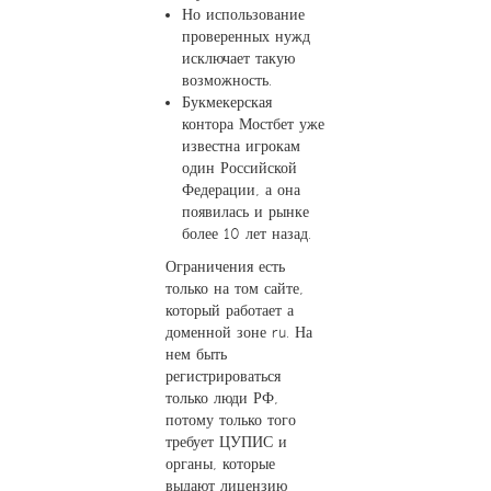
Но использование
проверенных нужд
исключает такую
возможность.
Букмекерская
контора Мостбет уже
известна игрокам
один Российской
Федерации, а она
появилась и рынке
более 10 лет назад.
Ограничения есть
только на том сайте,
который работает а
доменной зоне ru. На
нем быть
регистрироваться
только люди РФ,
потому только того
требует ЦУПИС и
органы, которые
выдают лицензию