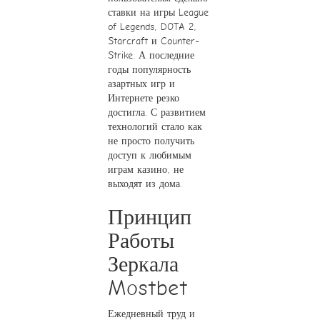
ставки на игры League
of Legends, DOTA 2,
Starcraft и Counter-
Strike. А последние
годы популярность
азартных игр и
Интернете резко
достигла. С развитием
технологий стало как
не просто получить
доступ к любимым
играм казино, не
выходят из дома.
Принцип
Работы
Зеркала
Mostbet
Ежедневный труд и