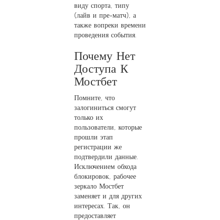
виду спорта, типу
(лайв и пре-матч), а
также вопреки времени
проведения события.
Почему Нет
Доступа К
Мостбет
Помните, что
залогиниться смогут
только их
пользователи, которые
прошли этап
регистрации же
подтвердили данные.
Исключением обхода
блокировок, рабочее
зеркало Мостбет
заменяет и для других
интересах. Так, он
предоставляет