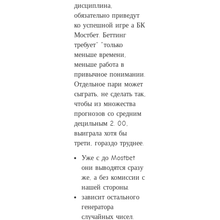
дисциплина,
обязательно приведут
ко успешной игре а БК
Мостбет. Беттинг
требует” “только
меньше времени,
меньше работа в
привычное понимании.
Отдельное пари может
сыграть, не сделать так,
чтобы из множества
прогнозов со средним
децильным 2. 00,
выиграла хотя бы
трети, гораздо труднее.
Уже с до Mostbet
они выводятся сразу
же, а без комиссии с
нашей стороны.
зависит остального
генератора
случайных чисел.