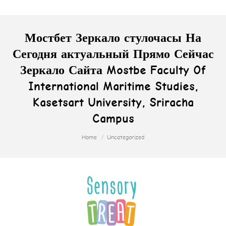
Мостбет Зеркало стулочасы На
Сегодня актуальный Прямо Сейчас
Зеркало Сайта Mostbe Faculty Of
International Maritime Studies,
Kasetsart University, Sriracha
Campus
You are here:
Home
Uncategorized