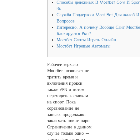
Способы денежных В Mostbet Com И Spor
Ru
Служба Поддержки Most Bet Для жалоб И
Вопросов
Интересно, А почему Вообще Сайт Мостбе
Блокируется Ркн?
Мостбет Слоты Играть Онлайн
Мостбет Игровые Автоматы
Рабочее зеркало
Мостбет позволяет не
тратить время и
включения прокси
также VPN и потом
переходить к ставкам
на спорт. Пока
соревнование не
заняло, продолжают
заключать новые пари.
Ограничение в данном
случае только одно —
лимит финансов на