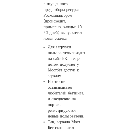
выпущенного
предвыборы ресурса
Роскомнадзором
(происходит,
примерно, каждые 10–
20 дней) выпускается
новая ссылка.
Для загрузки
пользователь заходит
на сайт БК, а еще
потом получает у
Мостбет доступ к
зеркалу.
Но это не
останавливает
любителей беттинга,
и ежедневно на
портале
регистрируются
новые пользователи.
Так, зеркало Мост
Бет становится