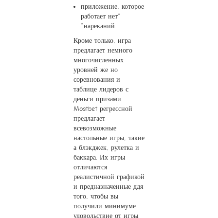
приложение, которое
работает нет”
“нареканий.
Кроме только, игра
предлагает немного
многочисленных
уровней же но
соревнования и
таблице лидеров с
деньги призами.
Mostbet регрессной
предлагает
всевозможные
настольные игры, такие
а блэкджек, рулетка и
баккара. Их игры
отличаются
реалистичной графикой
и предназначенные ддя
того, чтобы вы
получили минимуме
удовольствие от игры.