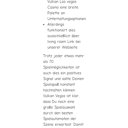
Vulkan Las vegas
Casino eine breite
Palette an
Unterhaltungsoptionen.
Allerdings
funktioniert dies
ausschließlich über
living room Link bei
unserer Webseite.
Trotz jeder etwas mehr
als 70
Spielmöglichkeiten ist
auch dies ein positives
Signal und sollte Deinen
Spielspaß konstant
hochhalten können.
Vulkan Vegas ist klar,
dass Du noch eine
große Spielauswahl
durch den besten
Spielautomaten der
Szene erwartest. Damit