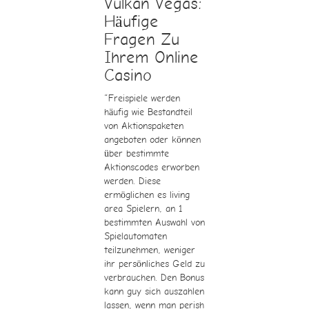
Vulkan Vegas:
Häufige
Fragen Zu
Ihrem Online
Casino
“Freispiele werden
häufig wie Bestandteil
von Aktionspaketen
angeboten oder können
über bestimmte
Aktionscodes erworben
werden. Diese
ermöglichen es living
area Spielern, an 1
bestimmten Auswahl von
Spielautomaten
teilzunehmen, weniger
ihr persönliches Geld zu
verbrauchen. Den Bonus
kann guy sich auszahlen
lassen, wenn man perish