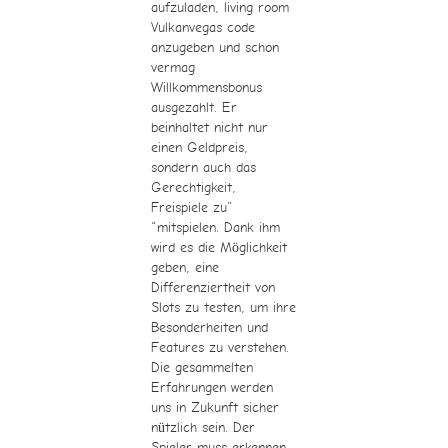
aufzuladen, living room
Vulkanvegas code
anzugeben und schon
vermag
Willkommensbonus
ausgezahlt. Er
beinhaltet nicht nur
einen Geldpreis,
sondern auch das
Gerechtigkeit,
Freispiele zu”
“mitspielen. Dank ihm
wird es die Möglichkeit
geben, eine
Differenziertheit von
Slots zu testen, um ihre
Besonderheiten und
Features zu verstehen.
Die gesammelten
Erfahrungen werden
uns in Zukunft sicher
nützlich sein. Der
Spieler muss erkennen,