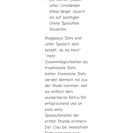
unter Umständen
etwas länger dauern
als auf sonstigen
Online Spielothek
Sexseiten.
Megaways Slots sind
unter Spielern sehr
beliebt, da sie noch”
“mehr
Gewinnmöglichkeiten als
traditionelle Slots
bieten. Klassische Slots
werden dennoch nie aus
der Mode kommen, weil
sie einfach dem
wunderbaren Retro-Stil
entsprechend und an
pass away
Spielautomaten der
ersten Stunde erinnern.
Der Clou bei innovativen