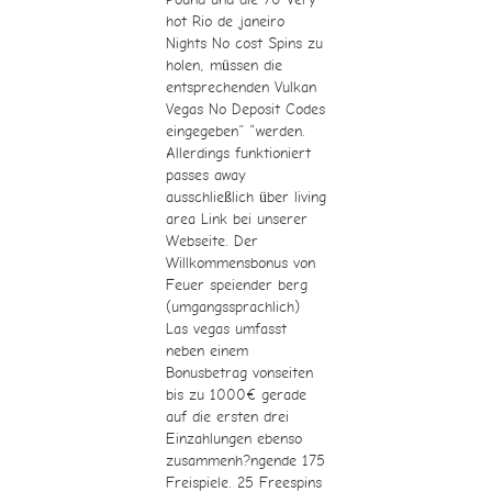
hot Rio de janeiro
Nights No cost Spins zu
holen, müssen die
entsprechenden Vulkan
Vegas No Deposit Codes
eingegeben” “werden.
Allerdings funktioniert
passes away
ausschließlich über living
area Link bei unserer
Webseite. Der
Willkommensbonus von
Feuer speiender berg
(umgangssprachlich)
Las vegas umfasst
neben einem
Bonusbetrag vonseiten
bis zu 1000€ gerade
auf die ersten drei
Einzahlungen ebenso
zusammenh?ngende 175
Freispiele. 25 Freespins