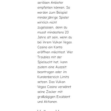
seriösen Anbieter
empfehlen können. So
werden zum Beispiel
minderjährige Spieler
wirklich nicht
zugelassen, denn du
musst mindestens 20
Jahre alt sein, wenn du
bei ihrem Vulkan Vegas
Casino ein Konto
eröffnen möchtest. Wer
Troubles mit der
Spielsucht hat, kann
zudem eine Auszeit
beantragen oder im
Kundenbereich Limits
setzen. Das Vulkan
Vegas Casino verwöhnt
seine Zocker mit
großzügigen Excédent
und Aktionen.