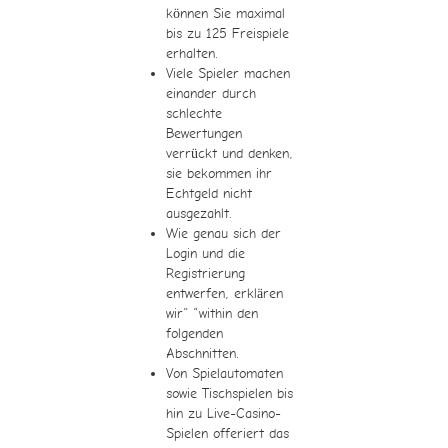
können Sie maximal
bis zu 125 Freispiele
erhalten.
Viele Spieler machen
einander durch
schlechte
Bewertungen
verrückt und denken,
sie bekommen ihr
Echtgeld nicht
ausgezahlt.
Wie genau sich der
Login und die
Registrierung
entwerfen, erklären
wir” “within den
folgenden
Abschnitten.
Von Spielautomaten
sowie Tischspielen bis
hin zu Live-Casino-
Spielen offeriert das