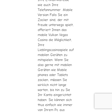
wie auch Ihre
Telefonnummer. Mobile
Version Falls Sie ein
Zocker sind, der mit
freude unterwegs spielt,
offeriert Ihnen das
mobile Vulkan Vegas
Casino die Möglichkeit,
Ihre
Lieblingscasinospiele auf
mobilen Geräten zu
mitspielen. Wenn Sie
also gerne mit mobilen
Geräten wie Mobile
phones oder Tablets
zocken, müssen Sie
wirklich nicht lange
warten, bis hin zu Sie
Ihr Konto eingerichtet
haben. Sie können sich
thus einfach wie immer
von Ihrem Pc aus