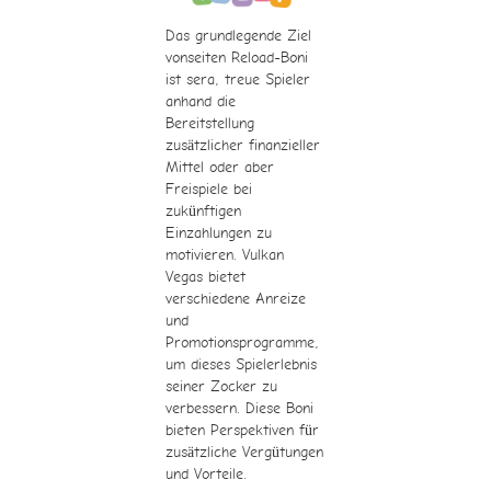
Das grundlegende Ziel
vonseiten Reload-Boni
ist sera, treue Spieler
anhand die
Bereitstellung
zusätzlicher finanzieller
Mittel oder aber
Freispiele bei
zukünftigen
Einzahlungen zu
motivieren. Vulkan
Vegas bietet
verschiedene Anreize
und
Promotionsprogramme,
um dieses Spielerlebnis
seiner Zocker zu
verbessern. Diese Boni
bieten Perspektiven für
zusätzliche Vergütungen
und Vorteile.