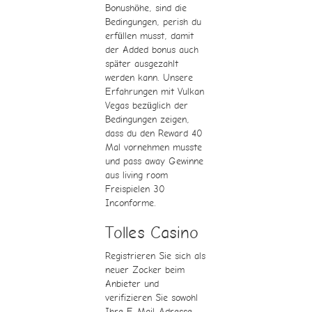
Bonushöhe, sind die
Bedingungen, perish du
erfüllen musst, damit
der Added bonus auch
später ausgezahlt
werden kann. Unsere
Erfahrungen mit Vulkan
Vegas bezüglich der
Bedingungen zeigen,
dass du den Reward 40
Mal vornehmen musste
und pass away Gewinne
aus living room
Freispielen 30
Inconforme.
Tolles Casino
Registrieren Sie sich als
neuer Zocker beim
Anbieter und
verifizieren Sie sowohl
Ihre E-Mail-Adresse