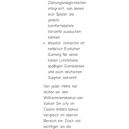
Zahlungsmöglichkeiten
integriert, von denen
sich Spieler die
jeweils
komfortabelste
Variante aussuchen
können.
Absolut, immerhin ist
natürlich Evolution
Gaming für seine
hohen Limitations,
spaßigen Gameshows
und auch deutschen
Supplier bekannt.
Von jeder Höhe her
stufen wir den
Willkommensbonus von
Vulkan Sin city im
Casino Added bonus
Vergleich im oberen
Bereich ein. Doch viel
wichtiger als die