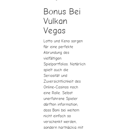
Bonus Bei
Vulkan
Vegas
Lotto und Keno sorgen
für eine perfekte
Abrundung des
vielfältigen
Spielportfolios. Natürlich
spielt auch die
Seriosität und
Zuversichtlichkeit des
Online-Casinos noch
eine Rolle. Selbst
unerfahrene Spieler
dürften information,
dass Boni bei weitem
nicht einfach so
verschenkt werden,
sondern hartnäckig mit