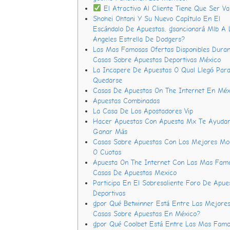
El Atractivo Al Cliente Tiene Que Ser Va
Shohei Ohtani Y Su Nuevo Capítulo En El
Escándalo De Apuestas, ¿sancionará Mlb A 
Angeles Estrella De Dodgers?
Las Mas Famosas Ofertas Disponibles Duran
Casas Sobre Apuestas Deportivas México
La Incapere De Apuestas O Qual Llegó Par
Quedarse
Casas De Apuestas On The Internet En Méx
Apuestas Combinadas
La Casa De Los Apostadores Vip
Hacer Apuestas Con Apuesta Mx Te Ayuda
Ganar Más
Casas Sobre Apuestas Con Los Mejores Mo
O Cuotas
Apuesta On The Internet Con Las Mas Fam
Casas De Apuestas Mexico
Participa En El Sobresaliente Foro De Apue
Deportivas
¿por Qué Betwinner Está Entre Las Mejore
Casas Sobre Apuestas En México?
¿por Qué Coolbet Está Entre Las Mas Famo