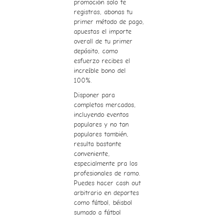
promoción solo te
registras, abonas tu
primer método de pago,
apuestas el importe
overall de tu primer
depósito, como
esfuerzo recibes el
increíble bono del
100%.
Disponer para
completos mercados,
incluyendo eventos
populares y no tan
populares también,
resulta bastante
conveniente,
especialmente pra los
profesionales de ramo.
Puedes hacer cash out
arbitrario en deportes
como fútbol, béisbol
sumado a fútbol