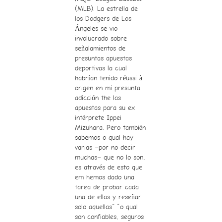
(MLB). La estrella de
los Dodgers de Los
Ángeles se vio
involucrado sobre
señalamientos de
presuntas apuestas
deportivas la cual
habrían tenido réussi à
origen en mi presunta
adicción the las
apuestas para su ex
intérprete Ippei
Mizuhara. Pero también
sabemos o qual hay
varias –por no decir
muchas– que no lo son,
es através de esto que
em hemos dado una
tarea de probar cada
una de ellas y reseñar
solo aquellas” “o qual
son confiables, seguros