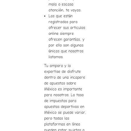
mala o escasa
atención, te vayas.
Las que están
registradas para
ofrecer sus articulos
online siempre
ofrecen garantías, y
por ello son algunas
únicas que nosotros
listamos.
Tu amparo y la
expertise de disfrute
dentro de una incapere
de apuestas sobre
México es importante
para nosotros. La tasa
de impuestos para
apuestas deportivas en
México se puede variar,
pero todas las
plataformas en línea
pueden estar sujetas a