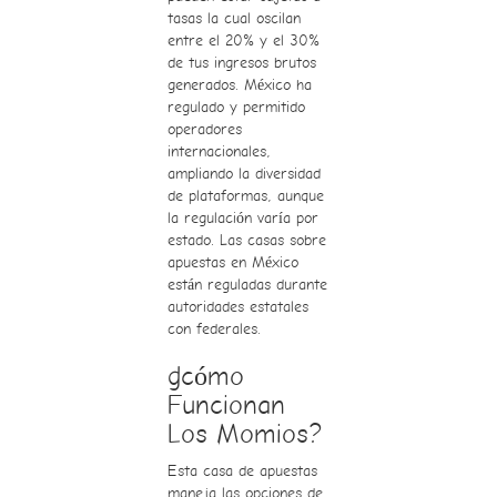
tasas la cual oscilan
entre el 20% y el 30%
de tus ingresos brutos
generados. México ha
regulado y permitido
operadores
internacionales,
ampliando la diversidad
de plataformas, aunque
la regulación varía por
estado. Las casas sobre
apuestas en México
están reguladas durante
autoridades estatales
con federales.
¿cómo
Funcionan
Los Momios?
Esta casa de apuestas
maneja las opciones de