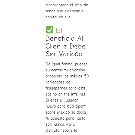
disadvantage el sitio sin
tener que explanar el
capital en ello.
El
Beneficio Al
Cliente Debe
Ser Variado
De igual forma, puedes
aumentar tu diversión
probando las más de 50
variedades de
tragaperras para este
casino on the internet.
Si eres el jugador
nuevo para 888 Sport
sobre México se dobla
tu apuesta para hasta
150 euros. Para
disfrutar sobre la