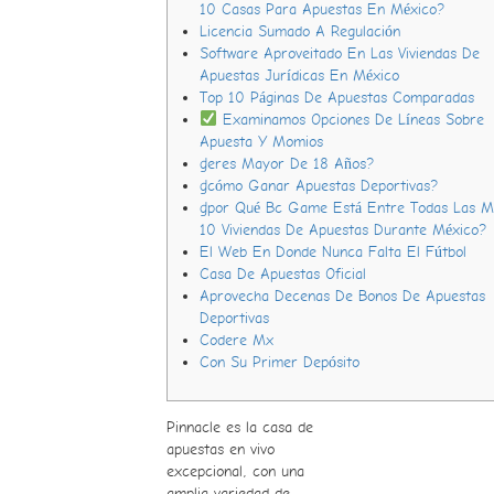
10 Casas Para Apuestas En México?
Licencia Sumado A Regulación
Software Aproveitado En Las Viviendas De
Apuestas Jurídicas En México
Top 10 Páginas De Apuestas Comparadas
Examinamos Opciones De Líneas Sobre
Apuesta Y Momios
¿eres Mayor De 18 Años?
¿cómo Ganar Apuestas Deportivas?
¿por Qué Bc Game Está Entre Todas Las M
10 Viviendas De Apuestas Durante México?
El Web En Donde Nunca Falta El Fútbol
Casa De Apuestas Oficial
Aprovecha Decenas De Bonos De Apuestas
Deportivas
Codere Mx
Con Su Primer Depósito
Pinnacle es la casa de
apuestas en vivo
excepcional, con una
amplia variedad de