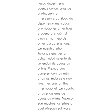
rasgo deben tener
buenas condiciones de
protección, un
interesante catálogo de
deportes y mercados,
promociones atractivas
y buena atención al
cliente, no meio de
otras características.
En nuestro sitio
tendrías que ver un
colectividad selecto de
viviendas de apuestas
online Mexico que
cumplen con los más
altos estándares a new
nivel nacional at the
internacional. En cuanto
a las programs de
apuestas online Mexico,
son muchos los sitios o
qual ofrecen software