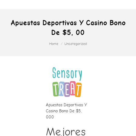
Apuestas Deportivas Y Casino Bono
De $5, 00
You are here:
Home
Uncategorized
Apuestas Deportivas Y
Casino Bono De $5,
000
Mejores