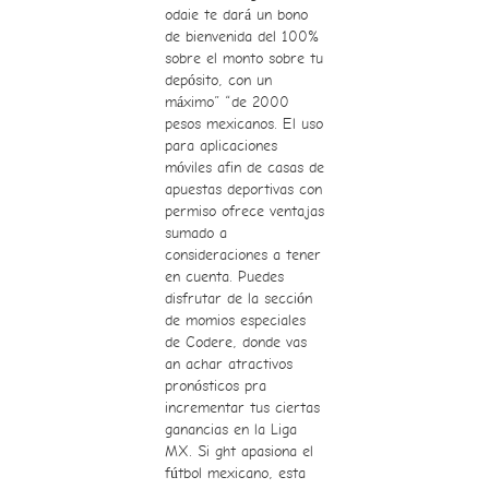
odaie te dará un bono
de bienvenida del 100%
sobre el monto sobre tu
depósito, con un
máximo” “de 2000
pesos mexicanos. El uso
para aplicaciones
móviles afin de casas de
apuestas deportivas con
permiso ofrece ventajas
sumado a
consideraciones a tener
en cuenta. Puedes
disfrutar de la sección
de momios especiales
de Codere, donde vas
an achar atractivos
pronósticos pra
incrementar tus ciertas
ganancias en la Liga
MX. Si ght apasiona el
fútbol mexicano, esta