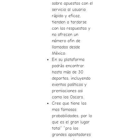
sobre apuestas con el
servicio al usuario
rápido y eficaz,
tienden a tardarse
con las respuestas y
no ofrecen un
número afin de
llamadas desde
México.
En su plataforma
podrás encontrar
hasta más de 30
deportes, incluyendo
eventos políticos y
premiaciones asi
como los Oscars.
Cree que tiene las
mas famosas
probabilidades, por lo
que es el gran lugar
total” “pra los
grandes apostadores