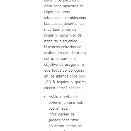
beneficios para esta
casa para apuestas se
rigen por unas
situaciones establecidas.
Las cuales deberás leer
muy bien antes de
rogar y hacer uso del
bono de bienvenida.
Nuestros criterios de
análisis en esta lista boy
estrictos con este
objetivo de asegurarte
que todas corporações
en los últimos años son
100 % legales, y qué tu
dinero estará seguro.
Estás intentando
obtener an una web
que ofrece
información de
juegos para azar,
apuestas, gambling