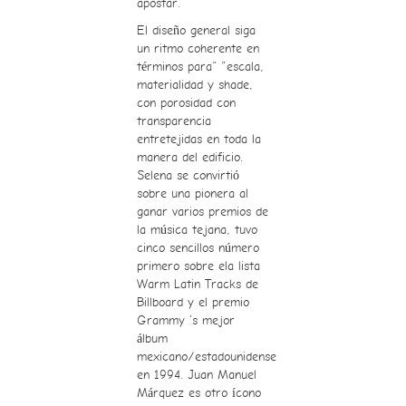
apostar.
El diseño general siga
un ritmo coherente en
términos para” “escala,
materialidad y shade,
con porosidad con
transparencia
entretejidas en toda la
manera del edificio.
Selena se convirtió
sobre una pionera al
ganar varios premios de
la música tejana, tuvo
cinco sencillos número
primero sobre ela lista
Warm Latin Tracks de
Billboard y el premio
Grammy ‘s mejor
álbum
mexicano/estadounidense
en 1994. Juan Manuel
Márquez es otro ícono