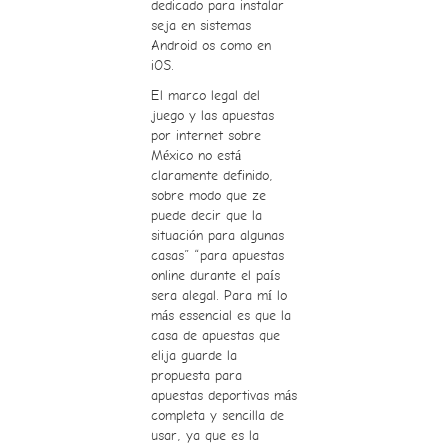
dedicado para instalar
seja en sistemas
Android os como en
iOS.
El marco legal del
juego y las apuestas
por internet sobre
México no está
claramente definido,
sobre modo que ze
puede decir que la
situación para algunas
casas” “para apuestas
online durante el país
sera alegal. Para mí lo
más essencial es que la
casa de apuestas que
elija guarde la
propuesta para
apuestas deportivas más
completa y sencilla de
usar, ya que es la