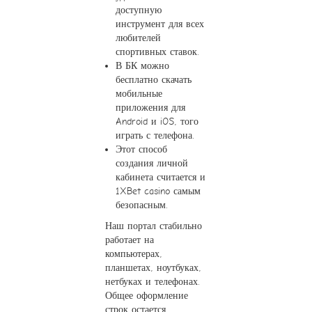
доступную
инструмент для всех
любителей
спортивных ставок.
В БК можно
бесплатно скачать
мобильные
приложения для
Android и iOS, того
играть с телефона.
Этот способ
создания личной
кабинета считается и
1XBet casino самым
безопасным.
Наш портал стабильно
работает на
компьютерах,
планшетах, ноутбуках,
нетбуках и телефонах.
Общее оформление
строк остается