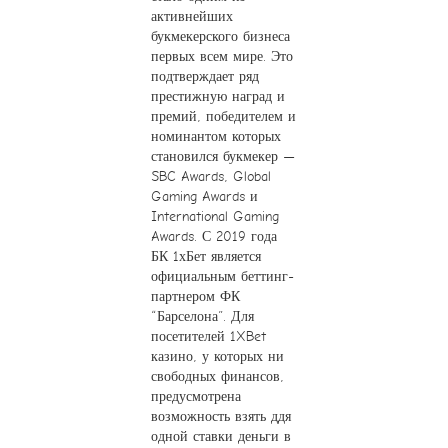
активнейших
букмекерского бизнеса
первых всем мире. Это
подтверждает ряд
престижную наград и
премий, победителем и
номинантом которых
становился букмекер —
SBC Awards, Global
Gaming Awards и
International Gaming
Awards. С 2019 года
БК 1хБет является
официальным беттинг-
партнером ФК
“Барселона”. Для
посетителей 1XBet
казино, у которых ни
свободных финансов,
предусмотрена
возможность взять ддя
одной ставки деньги в