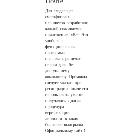
Почте
Для владельцев
смартфонов и
планшетов разработано
каждой скачиваемое
приложение 1хБет. Это
удобная а
функциональная
программа,
позволяющая делать
ставки даже без
доступа нему
компьютеру. Промокод
следует указать при
регистрации, иначе его
использовать уже не
получалось. Долгая
процедура
верификации
личности, в таком
большого выигрыша.
Официальному сайт 1