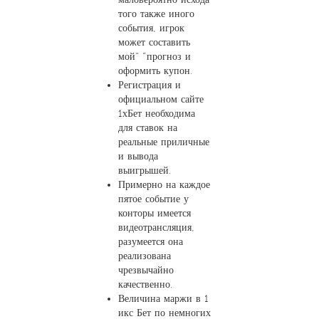
того также иного
события, игрок
может составить
мой” “прогноз и
оформить купон.
Регистрация и
официальном сайте
1хБет необходима
для ставок на
реальные приличные
и вывода
выигрышей.
Примерно на каждое
пятое событие у
конторы имеется
видеотрансляция,
разумеется она
реализована
чрезвычайно
качественно.
Величина маржи в 1
икс Бет по немногих