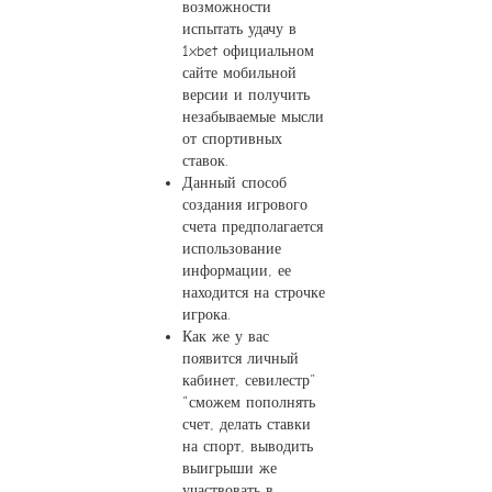
возможности
испытать удачу в
1xbet официальном
сайте мобильной
версии и получить
незабываемые мысли
от спортивных
ставок.
Данный способ
создания игрового
счета предполагается
использование
информации, ее
находится на строчке
игрока.
Как же у вас
появится личный
кабинет, севилестр”
“сможем пополнять
счет, делать ставки
на спорт, выводить
выигрыши же
участвовать в