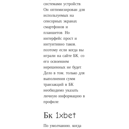
системами устройств.
Он оптимизирован для
используемых на
сенсорных экранах
смартфонов и
планшетов. Но
интерфейс прост и
интуитивно таков,
поэтому если когда вы
играли на сайте БК, со
его освоением
нерешенных не будет.
Дело в том, только для
выполнения сумм
транзакций в БК
необходимо указать
личную информацию в
профиле.
Бк 1xbet
По умолчанию, когда