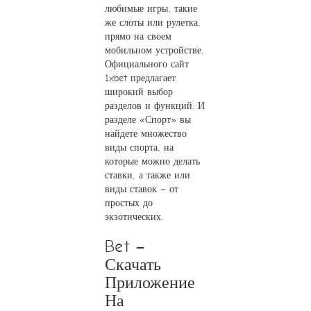
любимые игры, такие
же слоты или рулетка,
прямо на своем
мобильном устройстве.
Официального сайт
1xbet предлагает
широкий выбор
разделов и функций. И
разделе «Спорт» вы
найдете множество
виды спорта, на
которые можно делать
ставки, а также или
виды ставок – от
простых до
экзотических.
Bet –
Скачать
Приложение
На