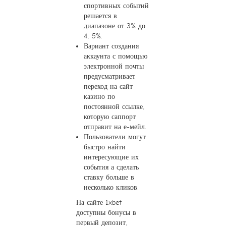
спортивных событий
решается в
диапазоне от 3% до
4, 5%.
Вариант создания
аккаунта с помощью
электронной почты
предусматривает
переход на сайт
казино по
постоянной ссылке,
которую саппорт
отправит на е-мейл.
Пользователи могут
быстро найти
интересующие их
события а сделать
ставку больше в
несколько кликов.
На сайте 1xbet
доступны бонусы в
первый депозит,