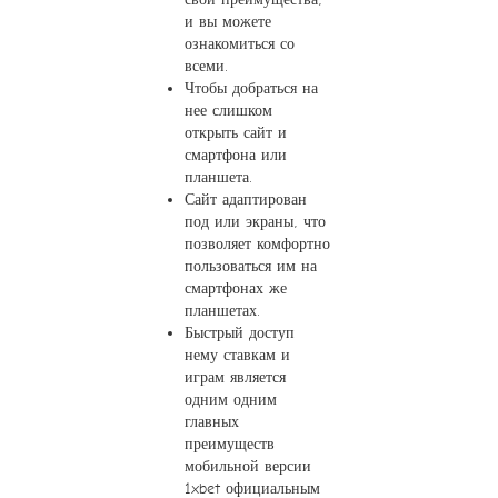
и вы можете
ознакомиться со
всеми.
Чтобы добраться на
нее слишком
открыть сайт и
смартфона или
планшета.
Сайт адаптирован
под или экраны, что
позволяет комфортно
пользоваться им на
смартфонах же
планшетах.
Быстрый доступ
нему ставкам и
играм является
одним одним
главных
преимуществ
мобильной версии
1xbet официальным