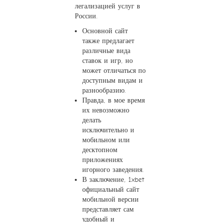
легализацией услуг в
России.
Основной сайт
также предлагает
различные вида
ставок и игр, но
может отличаться по
доступным видам и
разнообразию.
Правда, в мое время
их невозможно
делать
исключительно и
мобильном или
десктопном
приложениях
игорного заведения.
В заключение, 1xbet
официальный сайт
мобильной версии
представляет сам
удобный и