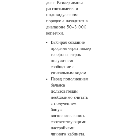
долг. Размер аванса
рассчитывается и
индивидуальном
порядке а находится в
диапазоне 50–3 000
копеечки.
Выбирая создание
профиля через номер
телефона, игрок
получит смс-
сообщение с
уникальным кодом.
Перед пополнением
баланса
пользователям
необходимо считать
с получением
бонуса,
воспользовавшись
соответствующими
настройками
личного кабинета.