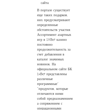
сайта.
В портале существует
еще таких подарков,
них предусматривают
определенные
обстоятельств участия.
Ассортимент азартных
игр в 1XBet казино
постоянно
продолжительность за
счет добавления в
каталог значимых
новинок. На
официальном сайте БК
1xBet представлены
различные
программные”
“продуктов, которые
отличаются ними
собой предназначением
а сопряжением с
операционными