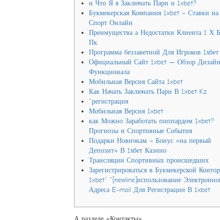
и Что Я я Заключать Пари и 1xbet?
Букмекерская Компания 1xbet – Ставки на
Спорт Онлайн
Преимущества а Недостатки Клиента 1 Х Б
Пк
Программа беззаветной Для Игроков 1хбет
Официальный Сайт 1xbet — Обзор Дизай
Функционала
Мобильная Версия Сайта 1xbet
Как Начать Заключать Пари В 1xbet Kz
“регистрация
Мобильная Версия 1xbet
как Можно Заработать пиппардом 1xbet?
Прогнозы и Спортивные События
Подарки Новичкам – Бонус «на первый
Депозит» В 1хбет Казино
Трансляции Спортивных происшедших
Зарегистрироваться в Букмекерской Контор
1xbet” “[newline]использование Электронно
Адреса E-mail Для Регистрации В 1xbet
А разделе «Контакты»