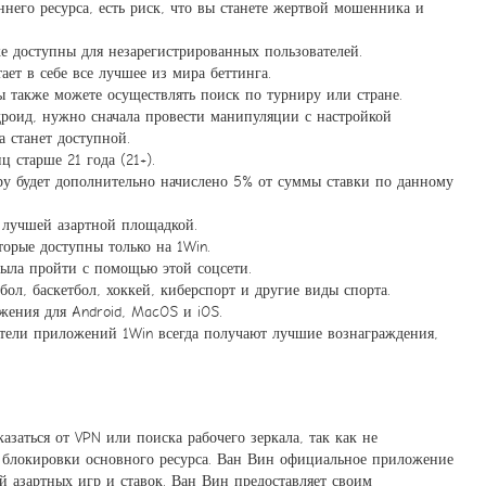
ннего ресурса, есть риск, что вы станете жертвой мошенника и
е доступны для незарегистрированных пользователей.
тает в себе все лучшее из мира беттинга.
ы также можете осуществлять поиск по турниру или стране.
дроид, нужно сначала провести манипуляции с настройкой
а станет доступной.
 старше 21 года (21+).
еру будет дополнительно начислено 5% от суммы ставки по данному
 лучшей азартной площадкой.
орые доступны только на 1Win.
была пройти с помощью этой соцсети.
ол, баскетбол, хоккей, киберспорт и другие виды спорта.
жения для Android, MacOS и iOS.
атели приложений 1Win всегда получают лучшие вознаграждения,
заться от VPN или поиска рабочего зеркала, так как не
а блокировки основного ресурса. Ван Вин официальное приложение
й азартных игр и ставок. Ван Вин предоставляет своим