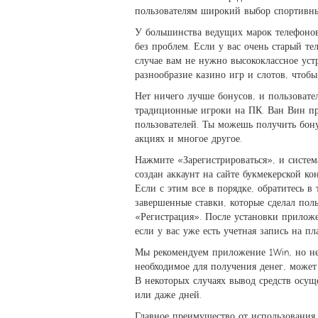
пользователям широкий выбор спортивны
У большинства ведущих марок телефонов 
без проблем. Если у вас очень старый т
случае вам не нужно высококлассное уст
разнообразие казино игр и слотов, чтобы
Нет ничего лучше бонусов, и пользоват
традиционные игроки на ПК. Ван Вин пр
пользователей. Ты можешь получить бону
акциях и многое другое.
Нажмите «Зарегистрироваться», и систем
создан аккаунт на сайте букмекерской к
Если с этим все в порядке, обратитесь 
завершенные ставки, которые сделал пол
«Регистрация». После установки приложе
если у вас уже есть учетная запись на п
Мы рекомендуем приложение 1Win, но нет
необходимое для получения денег, может
В некоторых случаях вывод средств осуще
или даже дней.
Главное преимущество от использования 