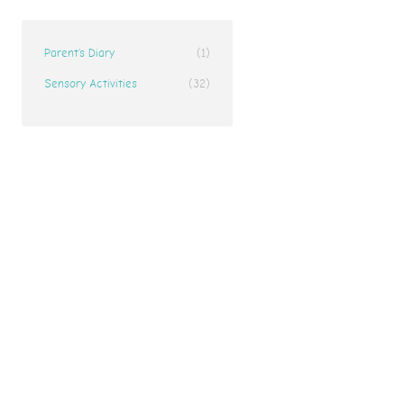
Parent’s Diary
(1)
Sensory Activities
(32)