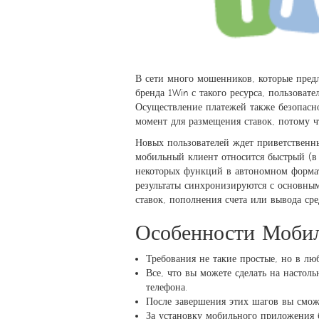
В сети много мошенников, которые пред
бренда 1Win с такого ресурса, пользоват
Осуществление платежей также безопасно
момент для размещения ставок, потому ч
Новых пользователей ждет приветственн
мобильный клиент относится быстрый (в 
некоторых функций в автономном формате
результаты синхронизируются с основным
ставок, пополнения счета или вывода сре
Особенности Моби
Требования не такие простые, но в лю
Все, что вы можете сделать на настоль
телефона.
После завершения этих шагов вы смож
За установку мобильного приложения 