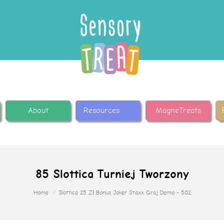
About
Resources
MagneTreats
85 Slottica Turniej Tworzony
Home
Slottica 25 Zł Bonus Joker Staxx Graj Demo - 502