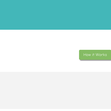
How it Works
You are here: