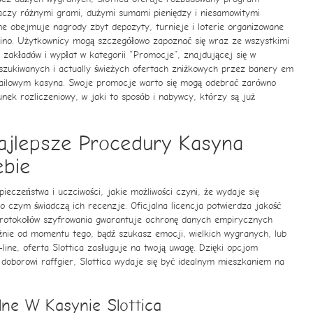
raczy różnymi grami, dużymi sumami pieniędzy i niesamowitymi
e obejmuje nagrody zbyt depozyty, turnieje i loterie organizowane
sino. Użytkownicy mogą szczegółowo zapoznać się wraz ze wszystkimi
 zakładów i wypłat w kategorii “Promocje”, znajdującej się w
oszukiwanych i actually świeżych ofertach zniżkowych przez banery em
mailowym kasyna. Swoje promocje warto się mogą odebrać zarówno
nek rozliczeniowy, w jaki to sposób i nabywcy, którzy są już
Najlepsze Procedury Kasyna
ebie
pieczeństwa i uczciwości, jakie możliwości czyni, że wydaje się
czym świadczą ich recenzje. Oficjalna licencja potwierdza jakość
protokołów szyfrowania gwarantuje ochronę danych empirycznych
żnie od momentu tego, bądź szukasz emocji, wielkich wygranych, lub
line, oferta Slottica zasługuje na twoją uwagę. Dzięki opcjom
doborowi raffgier, Slottica wydaje się być idealnym mieszkaniem na
lne W Kasynie Slottica