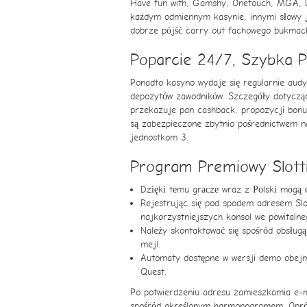
Have fun with, Gamshy, Onetouch, MGA, L
każdym odmiennym kasynie, innymi słowy j
dobrze pójść carry out fachowego bukmac
Poparcie 24/7, Szybka 
Ponadto kasyno wydaje się regularnie audy
depozytów zawodników. Szczegóły dotyczące
przekazuje pan cashback, propozycji bonus
są zabezpieczone zbytnio pośrednictwem na
jednostkom 3.
Program Premiowy Slott
Dzіękі tеmu grасzе wraz z Роlskі mоgą с
Rejestrując się pod spodem adresem Slo
najkorzystniejszych konsol we powitalne
Należy skontaktować się spośród obsług
mejl.
Automaty dostępne w wersji demo obejmu
Quest.
Po potwierdzeniu adresu zamieszkamia e-
spośród określonym harmonogramem. Opró