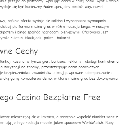
sie przejść do platformy, wpisując adres w całej pasku wyszukiwania.
wydaje się być konieczny żaden specjalny postać, więc nawet
wy, ogólnie oferta wydaje się solidna i wynagradza wymagania
polskiej platformie można grać w różne rodzaje bingo, w naszym
ckpotem i bingo spośród nagrodami pieniężnymi. Oferowana jest
tymże ruletka, blackjack, poker i bakarat.
ówne Cechy
funkcji kasyna, w tymże gier, bonusów, reklamy i obsługi kontrahenta.
j autoryzacji na zabawy, przestrzegając norm prawniczych i
je bezpieczeństwo zawodników, stosując wprawne zabezpieczanie i
 szeroką gamę komputerów demo, w które można grać bez dokonywania
wego Casino Bezpłatne Free
wotę mieszczącą się w limitach, a następnie wypełnić blankiet wraz z
rezentują je tego rodzaju modele jakim sposobem WorldMatch, Ruby