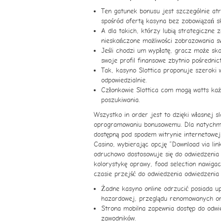
Ten gatunek bonusu jest szczególnie at
spośród ofertą kasyna bez zobowiązań s
A dla takich, którzy lubią strategiczne
nieskończone możliwości zobrazowania sw
Jeśli chodzi um wypłatę, gracz może sko
swoje profil finansowe zbytnio pośredni
Tak, kasyno Slottica proponuje szeroki
odpowiedzialnie.
Członkowie Slottica com mogą watts każ
poszukiwania.
Wszystko in order jest to dzięki własnej s
oprogramowaniu bonusowemu. Dla natychmia
dostępną pod spodem witrynie internetowej
Casino, wybierając opcję “Download via link
odruchowo dostosowuje się do odwiedzeni
kolorystykę oprawy, food selection nawiga
czasie przejść do odwiedzenia odwiedzenia
Żadne kasyno online odrzucić posiada u
hazardowej, przeglądu renomowanych org
Strona mobilna zapewnia dostęp do odwie
zawodników.