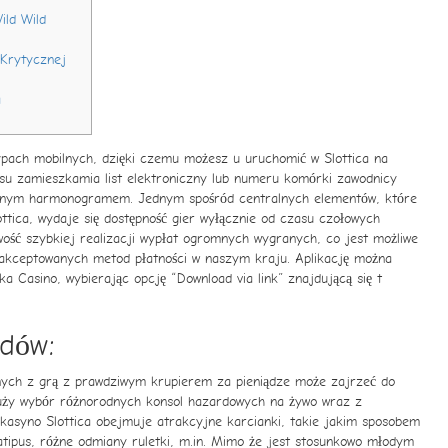
ld Wild
Krytycznej
a
ypach mobilnych, dzięki czemu możesz u uruchomić w Slottica na
esu zamieszkamia list elektroniczny lub numeru komórki zawodnicy
zonym harmonogramem. Jednym spośród centralnych elementów, które
ttica, wydaje się dostępność gier wyłącznie od czasu czołowych
ość szybkiej realizacji wypłat ogromnych wygranych, co jest możliwe
 akceptowanych metod płatności w naszym kraju. Aplikację można
ka Casino, wybierając opcję “Download via link” znajdującą się t
adów:
nych z grą z prawdziwym krupierem za pieniądze może zajrzeć do
 duży wybór różnorodnych konsol hazardowych na żywo wraz z
asyno Slottica obejmuje atrakcyjne karcianki, takie jakim sposobem
tipus, różne odmiany ruletki, m.in. Mimo że jest stosunkowo młodym