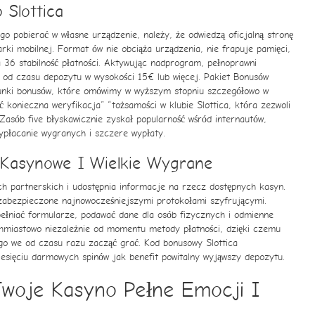
 Slottica
o pobierać w własne urządzenie, należy, że odwiedzą oficjalną stronę
rki mobilnej. Format ów nie obciąża urządzenia, nie frapuje pamięci,
a 36 stabilność płatności. Aktywując nadprogram, pełnoprawni
 od czasu depozytu w wysokości 15€ lub więcej. Pakiet Bonusów
atunki bonusów, które omówimy w wyższym stopniu szczegółowo w
ć konieczna weryfikacja” “tożsamości w klubie Slottica, która zezwoli
Zasób five błyskawicznie zyskał popularność wśród internautów,
wypłacanie wygranych i szczere wypłaty.
e Kasynowe I Wielkie Wygrane
 partnerskich i udostępnia informacje na rzecz dostępnych kasyn.
 zabezpieczone najnowocześniejszymi protokołami szyfrującymi.
ełniać formularze, podawać dane dla osób fizycznych i odmienne
hmiastowo niezależnie od momentu metody płatności, dzięki czemu
go we od czasu razu zacząć grać. Kod bonusowy Slottica
ięciu darmowych spinów jak benefit powitalny wyjąwszy depozytu.
 Twoje Kasyno Pełne Emocji I