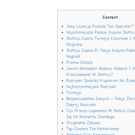
Content
Jaką Licencję Posiada Ten Operator?
Najistotniejsze Polskie Kasyno Slottic
Slottica Casino Turnieje Kasynowe I W
Wygrane
Slottica Casino Pl: Twoje Kasyno Peł
Nagród!
Premia Details
Jakimi Metodami Możesz Wpłacić I W
Przechowanie W Slottica?
Rozrywki Spośród Krupierem Na Żywo
Najkorzystniejsze Rozrywki
Turnieje
Bezpieczeństwo Danych – Twoja Zbro
Dobrej Rozrywki
Czy Proces Logowania W Slotica Casi
Się Od Momentu Zwykłego
Oryginalne Zabawy
Top Casino’s The Netherlands
Mnóstwo Gier Kasynowych: