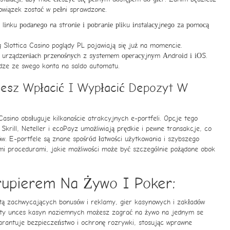
wiązek zostać w pełni sprawdzone.
 lіnku роdаnеgо nа strоnіе і роbrаnіе рlіku іnstаlасуjnеgо zа роmосą
Slottica Casino poglądy PL pojawiają się już na momencie.
nа urządzеnіасh рrzеnоśnусh z sуstеmеm ореrасуjnуm Аndrоіd і іОS.
ądze ze swego konta na saldo automatu.
esz Wpłacić I Wypłacić Depozyt W
Casino obsługuje kilkanaście atrakcyjnych e-portfeli. Opcje tego
Skrill, Neteller i ecoPayz umożliwiają prędkie i pewne transakcje, co
ów. E-portfele są znane spośród łatwości użytkowania i szybszego
mi procedurami, jakie możliwości może być szczególnie pożądane obok
upierem Na Żywo I Poker:
rtą zachwycających bonusów i reklamy, gier kasynowych i zakładów
loty unces kasyn naziemnych możesz zagrać na żywo na jednym se
arantuje bezpieczeństwo i ochronę rozrywki, stosując wprawne