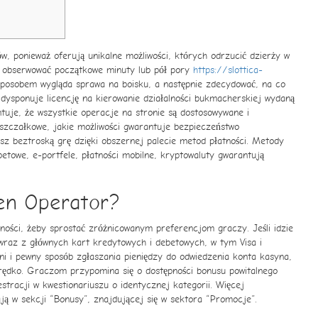
, ponieważ oferują unikalne możliwości, których odrzucić dzierży w
obserwować początkowe minuty lub pół pory
https://slottica-
posobem wygląda sprawa na boisku, a następnie zdecydować, na co
 i dysponuje licencję na kierowanie działalności bukmacherskiej wydaną
uje, że wszystkie operacje na stronie są dostosowywane i
szczałkowe, jakie możliwości gwarantuje bezpieczeństwo
asz beztroską grę dzięki obszernej palecie metod płatności. Metody
etowe, e-portfele, płatności mobilne, kryptowaluty gwarantują
en Operator?
tności, żeby sprostać zróżnicowanym preferencjom graczy. Jeśli idzie
wraz z głównych kart kredytowych i debetowych, w tym Visa i
i i pewny sposób zgłaszania pieniędzy do odwiedzenia konta kasyna,
rędko. Graczom przypomina się o dostępności bonusu powitalnego
estracji w kwestionariuszu o identycznej kategorii. Więcej
ą w sekcji “Bonusy”, znajdującej się w sektora “Promocje”.