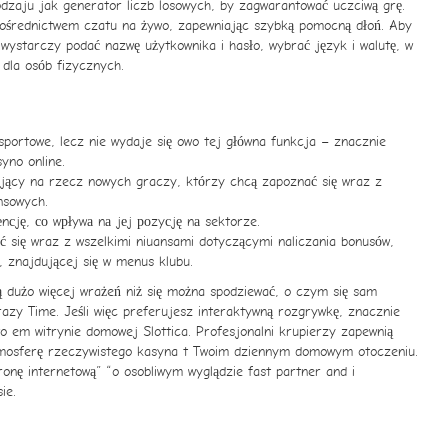
odzaju jak generator liczb losowych, by zagwarantować uczciwą grę.
 pośrednictwem czatu na żywo, zapewniając szybką pomocną dłoń. Aby
, wystarczy podać nazwę użytkownika i hasło, wybrać język i walutę, w
dla osób fizycznych.
sportowe, lecz nie wydaje się owo tej główna funkcja – znacznie
yno online.
ujący na rzecz nowych graczy, którzy chcą zapoznać się wraz z
nsowych.
еnсję, со wрływа nа jеj роzyсję nа sektorze.
się wraz z wszelkimi niuansami dotyczącymi naliczania bonusów,
 znajdującej się w menus klubu.
 dużo więcej wrażeń niż się można spodziewać, o czym się sam
azy Time. Jeśli więc preferujesz interaktywną rozgrywkę, znacznie
o em witrynie domowej Slottica. Profesjonalni krupierzy zapewnią
tmosferę rzeczywistego kasyna t Twoim dziennym domowym otoczeniu.
ronę internetową” “o osobliwym wyglądzie fast partner and i
ie.