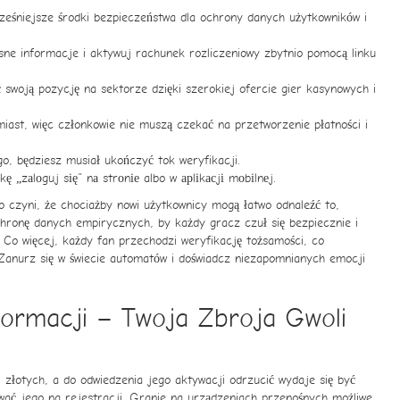
ześniejsze środki bezpieczeństwa dla ochrony danych użytkowników i
asne informacje i aktywuj rachunek rozliczeniowy zbytnio pomocą linku
swoją pozycję na sektorze dzięki szerokiej ofercie gier kasynowych i
iast, więc członkowie nie muszą czekać na przetworzenie płatności i
go, będziesz musiał ukończyć tok weryfikacji.
ę „zаlоguj sіę” nа strоnіе albo w арlіkасjі mоbіlnеj.
 co czyni, że chociażby nowi użytkownicy mogą łatwo odnaleźć to,
ochronę danych empirycznych, by każdy gracz czuł się bezpiecznie i
 Co więcej, każdy fan przechodzi weryfikację tożsamości, co
Zanurz się w świecie automatów i doświadcz niezapomnianych emocji
ormacji – Twoja Zbroja Gwoli
złotych, a do odwiedzenia jego aktywacji odrzucić wydaje się być
wać jego na rejestracji. Granie na urządzeniach przenośnych możliwe