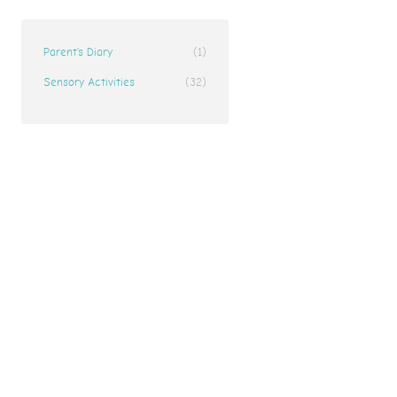
Parent’s Diary
(1)
Sensory Activities
(32)