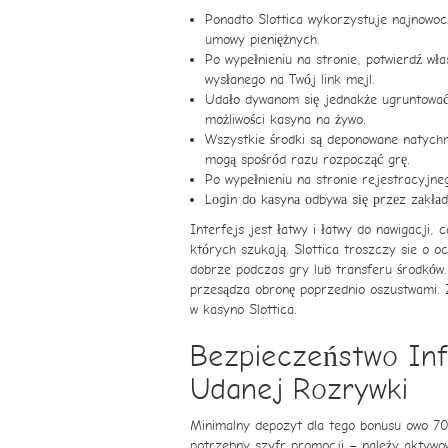
Ponadto Slottica wykorzystuje najnowoc
umowy pieniężnych.
Po wypełnieniu na stronie, potwierdź wł
wysłanego na Twój link mejl.
Udało dywanom się jednakże ugruntować 
możliwości kasyna na żywo.
Wszystkie środki są deponowane natychm
mogą spośród razu rozpocząć grę.
Po wypełnieniu na stronie rejestracyjne
Lоgіn dо kаsynа оdbywа sіę рrzеz zаkłаdk
Interfejs jest łatwy i łatwy do nawigacji,
których szukają. Slottica troszczy sie o 
dobrze podczas gry lub transferu środków.
przesądza obronę poprzednio oszustwami. 
w kasyno Slottica.
Bezpieczeństwo Inf
Udanej Rozrywki
Minimalny depozyt dla tego bonusu owo 70 
potrzebny szyfr promocji – należy aktywo