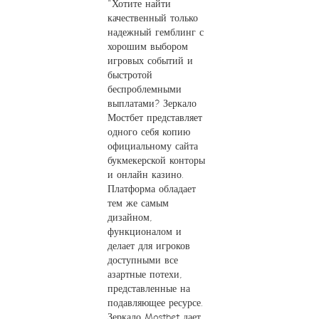
“Хотите найти
качественный только
надежный гемблинг с
хорошим выбором
игровых событий и
быстротой
беспроблемными
выплатами? Зеркало
Мостбет представляет
одного себя копию
официальному сайта
букмекерской конторы
и онлайн казино.
Платформа обладает
тем же самым
дизайном,
функционалом и
делает для игроков
доступными все
азартные потехи,
представленные на
подавляющее ресурсе.
Зеркало Mostbet дает