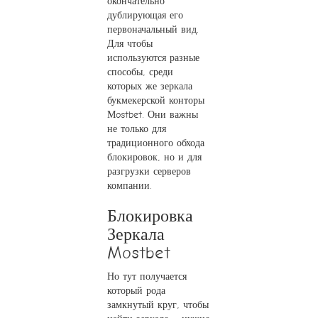
окончательно
дублирующая его
первоначальный вид.
Для чтобы
используются разные
способы, среди
которых же зеркала
букмекерской конторы
Мostbet. Они важны
не только для
традиционного обхода
блокировок, но и для
разгрузки серверов
компании.
Блокировка
Зеркала
Mostbet
Но тут получается
который рода
замкнутый круг, чтобы