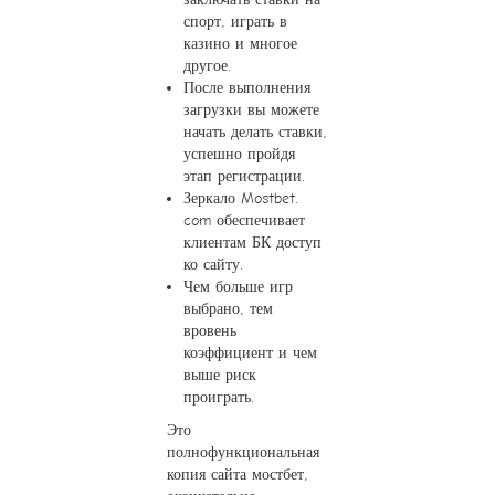
спорт, играть в
казино и многое
другое.
После выполнения
загрузки вы можете
начать делать ставки,
успешно пройдя
этап регистрации.
Зеркало Mostbet.
com обеспечивает
клиентам БК доступ
ко сайту.
Чем больше игр
выбрано, тем
вровень
коэффициент и чем
выше риск
проиграть.
Это
полнофункциональная
копия сайта мостбет,