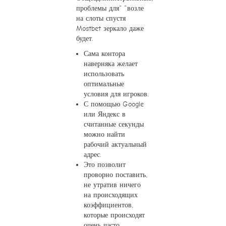
проблемы для” “возле
на слоты спустя
Mostbet зеркало даже
будет.
Сама контора
наверняка желает
использовать
оптимальные
условия для игроков.
С помощью Google
или Яндекс в
считанные секунды
можно найти
рабочий актуальный
адрес.
Это позволит
проворно поставить,
не утратив ничего
на происходящих
коэффициентов,
которые происходят
очень часто.