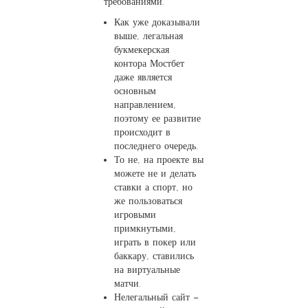
требованиями.
Как уже доказывали
выше, легальная
букмекерская
контора Мостбет
даже является
основным
направлением,
поэтому ее развитие
происходит в
последнего очередь.
То не, на проекте вы
можете не и делать
ставки а спорт, но
же пользоваться
игровыми
примкнутыми,
играть в покер или
баккару, ставились
на виртуальные
матчи.
Нелегальный сайт –