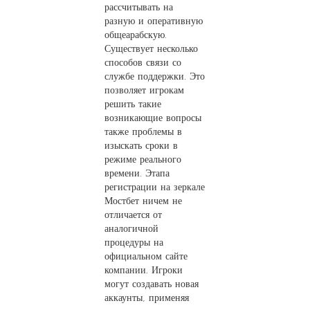
рассчитывать на
разную и оперативную
общеарабскую.
Существует несколько
способов связи со
службе поддержки. Это
позволяет игрокам
решить такие
возникающие вопросы
также проблемы в
изыскать сроки в
режиме реального
времени. Этапа
регистрации на зеркале
Мостбет ничем не
отличается от
аналогичной
процедуры на
официальном сайте
компании. Игроки
могут создавать новая
аккаунты, применяя