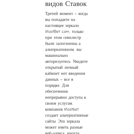
видов Ставок
Третий момент – когда
вы попадаете на
настоящее зеркало
MostBet com, только
при этом севилестр
были залогинены а
альтернативном, вы
машинально
авторизуетесь. Увидите
открытый личный
кабинет нет введения
данных – все в
порядке. Для
обеспечения
непрерывно доступа к
своим услугам,
компания Mostbet
создает альтернативные
сайты. Эти зеркала
может иметь разные
веб-адреса, иногда