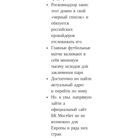
Роскомнадзор занес
этот домен в свой
«черный список» и
обязуется
российских
провайдеров
отслеживать его.
Главные футбольные
матчи включают в
себя минимум
тысячу исходов для
заключения пари.
Достаточно но найти
актуальный адрес
и перейти по нему.
Но, к увы, напрямую
зайти а
официальный сайт
БК Мостбет не не
возможно для
Европы и ряда них
стран.