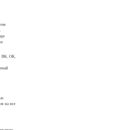
том
ь
оре
же
, ВК, ОК,
ивный
ас
ов на все
дикапом