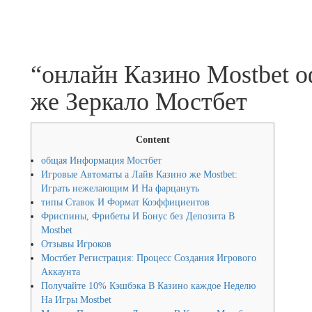
“онлайн Казино Mostbet о
же Зеркало Мостбет
Content
общая Информация Мостбет
Игровые Автоматы а Лайв Казино же Mostbet:
Играть нежелающим И На фарцануть
типы Ставок И Формат Коэффициентов
Фриспины, Фрибеты И Бонус без Депозита В
Mostbet
Отзывы Игроков
Мостбет Регистрация: Процесс Создания Игрового
Аккаунта
Получайте 10% Кэшбэка В Казино каждое Неделю
На Игры Mostbet