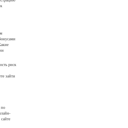
истрацию
 к
ам
 бонусами
Какие
ин
ость риск
ете зайти
 по
нлайн-
 сайте