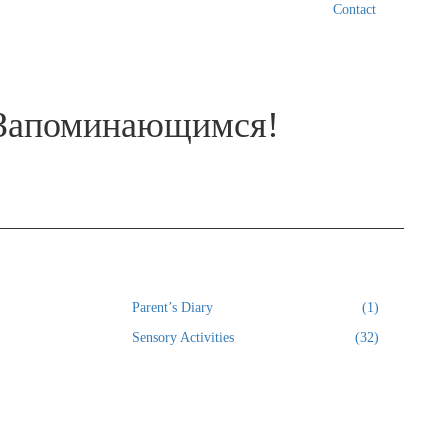
Contact
т Запоминающимся!
Parent’s Diary
(1)
Sensory Activities
(32)