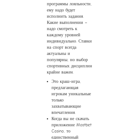
программы лояльности,
ему надо будет
исполнить задания.
Какие выполнении –
надо смотреть к
каждому уровней
индивидуально. Ставки
на спорт всегда
актуальны и
популярны, но выбор
спортивных дисциплин
крайне важен.
Это краш-игра,
предлагающая
игрокам уникальные
только
захватывающие
впечатления.
Когда вы не скачать
приложение Mostbet
Casino, то
единственный