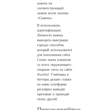
нажать на
соответствующий
значок возле кнопки
«Скачать».
В использовать
идентификации
Личности важны
выводить выигрыши
гораздо способом,
который использовался
для пополнения счёта.
Сотни тысяч клиентов
со всего окружающего
открыли счета на сайте
Mostbet. Гэмблеры и
бетторы делают ставки
на нами платформе,
регулярно выводят
призовые и приводят
своих друзей.
Присоединяйтесь