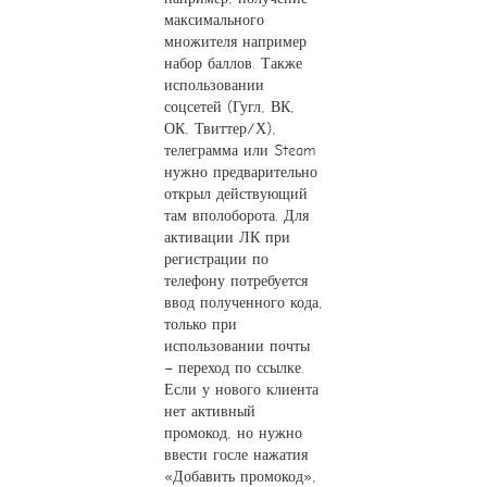
максимального
множителя например
набор баллов. Также
использовании
соцсетей (Гугл, ВК,
ОК, Твиттер/Х),
телеграмма или Steam
нужно предварительно
открыл действующий
там вполоборота. Для
активации ЛК при
регистрации по
телефону потребуется
ввод полученного кода,
только при
использовании почты
– переход по ссылке.
Если у нового клиента
нет активный
промокод, но нужно
ввести госле нажатия
«Добавить промокод»,