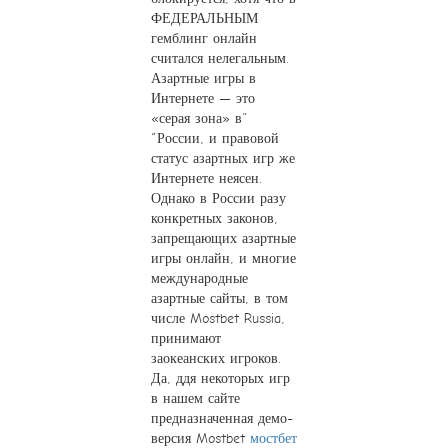
ФЕДЕРАЛЬНЫМ
гемблинг онлайн
считался нелегальным.
Азартные игры в
Интернете — это
«серая зона» в”
“России, и правовой
статус азартных игр же
Интернете неясен.
Однако в России разу
конкретных законов,
запрещающих азартные
игры онлайн, и многие
международные
азартные сайты, в том
числе Mostbet Russia,
принимают
заокеанских игроков.
Да, ддя некоторых игр
в нашем сайте
предназначенная демо-
версия Mostbet
мостбет