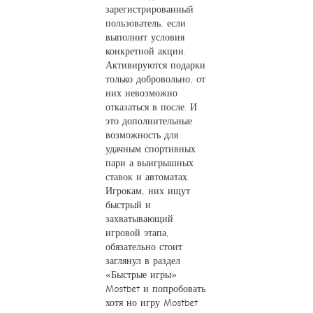
зарегистрированный
пользователь, если
выполнит условия
конкретной акции.
Активируются подарки
только добровольно, от
них невозможно
отказаться в после. И
это дополнительные
возможность для
удачным спортивных
пари а выигрышных
ставок и автоматах.
Игрокам, них ищут
быстрый и
захватывающий
игровой этапа,
обязательно стоит
заглянул в раздел
«Быстрые игры»
Mostbet и попробовать
хотя но игру Mostbet