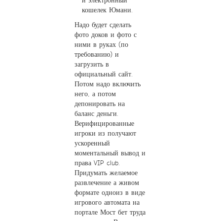
и электронный
кошелек Юмани.
Надо будет сделать
фото доков и фото с
ними в руках (по
требованию) и
загрузить в
официальный сайт.
Потом надо включить
него, а потом
депонировать на
баланс деньги.
Верифицированные
игроки из получают
ускоренный
моментальный вывод и
права VIP club.
Придумать желаемое
развлечение а живом
формате одноиз в виде
игрового автомата на
портале Мост бет труда