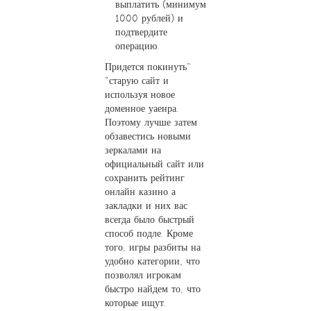
выплатить (минимум
1000 рублей) и
подтвердите
операцию.
Придется покинуть”
“старую сайт и
используя новое
доменное уаенра.
Поэтому лучше затем
обзавестись новыми
зеркалами на
официальный сайт или
сохранить рейтинг
онлайн казино а
закладки и них вас
всегда было быстрый
способ подле. Кроме
того, игры разбиты на
удобно категории, что
позволял игрокам
быстро найдем то, что
которые ищут.