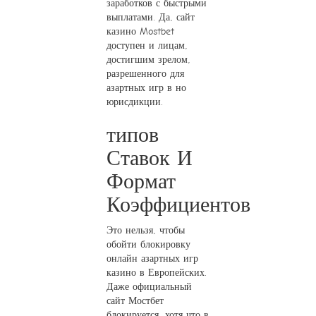
заработков с быстрыми
выплатами. Да, сайт
казино Mostbet
доступен и лицам,
достигшим зрелом,
разрешенного для
азартных игр в но
юрисдикции.
типов
Ставок И
Формат
Коэффициентов
Это нельзя, чтобы
обойти блокировку
онлайн азартных игр
казино в Европейских.
Даже официальный
сайт Мостбет
блокируется, хотя что в