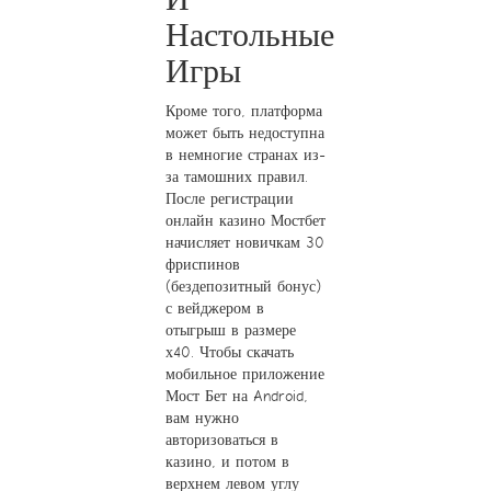
Настольные
Игры
Кроме того, платформа
может быть недоступна
в немногие странах из-
за тамошних правил.
После регистрации
онлайн казино Мостбет
начисляет новичкам 30
фриспинов
(бездепозитный бонус)
с вейджером в
отыгрыш в размере
х40. Чтобы скачать
мобильное приложение
Мост Бет на Android,
вам нужно
авторизоваться в
казино, и потом в
верхнем левом углу