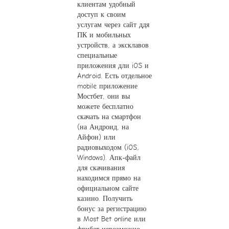
клиентам удобный
доступ к своим
услугам через сайт ддя
ПК и мобильных
устройств, а эксклавов
специальные
приложения дли iOS и
Android. Есть отдельное
mobile приложение
Мостбет, они вы
можете бесплатно
скачать на смартфон
(на Андроид, на
Айфон) или
радиовыходом (iOS,
Windows). Апк-файл
для скачивания
находимся прямо на
официальном сайте
казино. Получить
бонус за регистрацию
в Most Bet online или