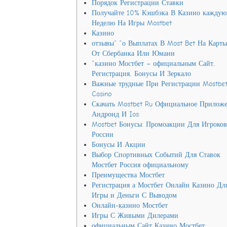
Порядок Регистрации Ставки
Получайте 10% Кэшбэка В Казино каждую
Неделю На Игры Mostbet
Казино
отзывы” “о Выплатах В Most Bet На Карт
От Сбербанка Или Юмани
“казино Мостбет – официальным Сайт,
Регистрация, Бонусы И Зеркало
Важные трудные При Регистрации Mostbe
Casino
Скачать Mostbet Ru Официальное Прилож
Андроид И Ios
Mostbet Бонусы: Промоакции Для Игроков
России
Бонусы И Акции
Выбор Спортивных Событий Для Ставок
Мостбет Россия официальному
Преимущества Мостбет
Регистрация а Мостбет Онлайн Казино Дл
Игры и Деньги С Выводом
Онлайн-казино Мостбет
Игры С Живыми Дилерами
официальным Сайт Казино Мостбет: