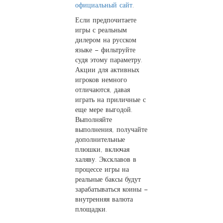
официальный сайт
.
Если предпочитаете
игры с реальным
дилером на русском
языке – фильтруйте
судя этому параметру.
Акции для активных
игроков немного
отличаются, давая
играть на приличные с
еще мере выгодой.
Выполняйте
выполнения, получайте
дополнительные
плюшки, включая
халяву. Эксклавов в
процессе игры на
реальные баксы будут
зарабатываться коины –
внутренняя валюта
площадки.