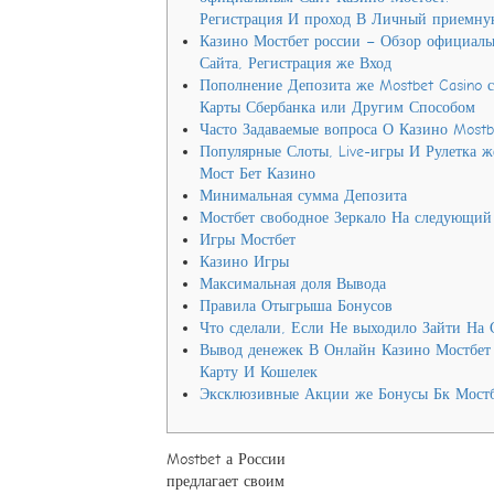
Регистрация И проход В Личный приемну
Казино Мостбет россии – Обзор официаль
Сайта, Регистрация же Вход
Пополнение Депозита же Mostbet Casino 
Карты Сбербанка или Другим Способом
Часто Задаваемые вопроса О Казино Mostb
Популярные Слоты, Live-игры И Рулетка ж
Мост Бет Казино
Минимальная сумма Депозита
Мостбет свободное Зеркало На следующий
Игры Мостбет
Казино Игры
Максимальная доля Вывода
Правила Отыгрыша Бонусов
Что сделали, Если Не выходило Зайти На 
Вывод денежек В Онлайн Казино Мостбет
Карту И Кошелек
Эксклюзивные Акции же Бонусы Бк Мост
Mostbet а России
предлагает своим