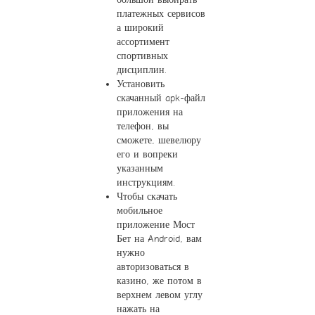
платежных сервисов
а широкий
ассортимент
спортивных
дисциплин.
Установить
скачанный apk-файл
приложения на
телефон, вы
сможете, шевелюру
его и вопреки
указанным
инструкциям.
Чтобы скачать
мобильное
приложение Мост
Бет на Android, вам
нужно
авторизоваться в
казино, же потом в
верхнем левом углу
нажать на