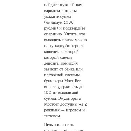
найдите нужный вам
варианта выплаты,
укажите сумма
(минимум 1000
рублей) и подтвердите
операцию. Учтите, что
выводить призы можно
на ту карту/интернет
кошелек, с которой
который сделан
депозит. Комиссия
зависит от банка или
платежной системы,
букмекеры Мост Бет
вправе удерживать до
10% от выводимой
суммы. Эмуляторы а
Мостбет доступны же 2
режимах — игровом и
тестовом.
Целью или стать,
например, получение