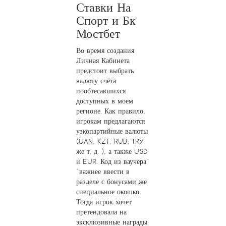
Ставки На
Спорт и Бк
Мостбет
Во время создания
Личная Кабинета
предстоит выбрать
валюту счёта
пообтесавшихся
доступных в моем
регионе. Как правило,
игрокам предлагаются
узкопартийные валюты
(UAN, KZT, RUB, TRY
же т. д. ), а также USD
и EUR. Код из ваучера”
“важнее ввести в
разделе с бонусами же
специальное окошко.
Тогда игрок хочет
претендовала на
эксклюзивные награды