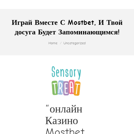
Играй Вместе С Mostbet, И Твой
досуга Будет Запоминающимся!
You are here:
Home
Uncategorized
“онлайн
Казино
Mostbet