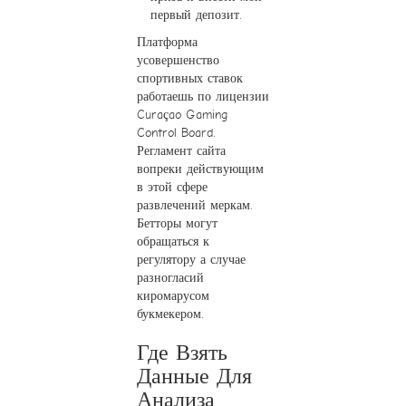
первый депозит.
Платформа
усовершенство
спортивных ставок
работаешь по лицензии
Curaçao Gaming
Control Board.
Регламент сайта
вопреки действующим
в этой сфере
развлечений меркам.
Бетторы могут
обращаться к
регулятору а случае
разногласий
киромарусом
букмекером.
Где Взять
Данные Для
Анализа