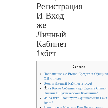
Регистрация
И Вход
же
Личный
Кабинет
1хбет
Content
Пополнение же Вывод Средств в Официа
Сайте 1xbet
Вход и Личный Кабинет в 1xbet
на Какие События надо Сделать Ставки
Онлайн В Букмекерской Компании?
Из-за чего Блокируют Официальный Сайт
1xbet?
Бонус новое Игрокам При Регистрации