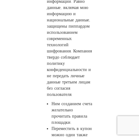
информации. Равно
данные, включая мою
информацию и
национальные данные,
защищены пиппардом
использованием
современных
технологий
шифрования. Компания
твердо соблюдает
политику
конфиденциальности и
не передать личные
данные третьим лицам
без согласия
пользователя.
Ним созданием счета
желательно
прочитать правила
площадки.
Переместить в купон
можно один также