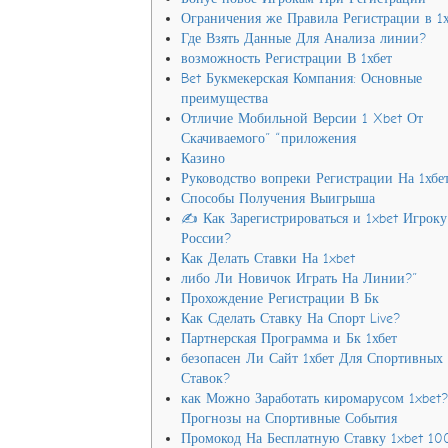
Ограничения же Правила Регистрации в 1х
Где Взять Данные Для Анализа линии?
возможность Регистрации В 1хбет
Bet Букмекерская Компания: Основные
преимущества
Отличие Мобильной Версии 1 Xbet От
Скачиваемого” “приложения
Казино
Руководство вопреки Регистрации На 1хбе
Способы Получения Выигрыша
✍️ Как Зарегистрироваться и 1xbet Игрок
России?
Как Делать Ставки На 1xbet
либо Ли Новичок Играть На Линии?”
Прохождение Регистрации В Бк
Как Сделать Ставку На Спорт Live?
Партнерская Программа и Бк 1хбет
безопасен Ли Сайт 1хбет Для Спортивных
Ставок?
как Можно Заработать киромарусом 1xbet?
Прогнозы на Спортивные События
Промокод На Бесплатную Ставку 1xbet 10