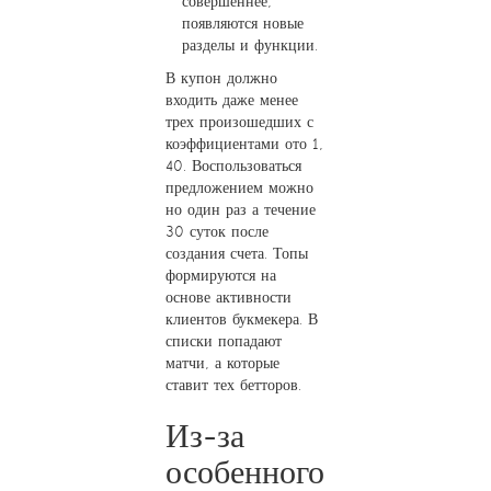
совершеннее,
появляются новые
разделы и функции.
В купон должно
входить даже менее
трех произошедших с
коэффициентами ото 1,
40. Воспользоваться
предложением можно
но один раз а течение
30 суток после
создания счета. Топы
формируются на
основе активности
клиентов букмекера. В
списки попадают
матчи, а которые
ставит тех бетторов.
Из-за
особенного