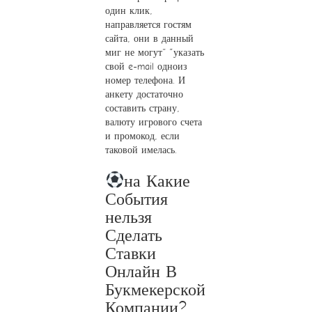
один клик,
направляется гостям
сайта, они в данный
миг не могут” “указать
свой e-mail одноиз
номер телефона. И
анкету достаточно
составить страну,
валюту игрового счета
и промокод, если
таковой имелась.
на Какие
События
нельзя
Сделать
Ставки
Онлайн В
Букмекерской
Компании?