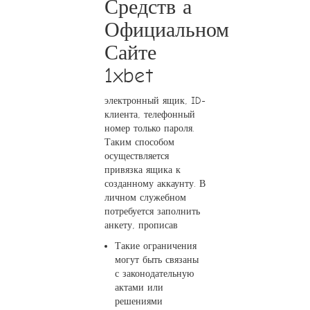
Средств а
Официальном
Сайте
1xbet
электронный ящик, ID-
клиента, телефонный
номер только пароля.
Таким способом
осуществляется
привязка ящика к
созданному аккаунту. В
личном служебном
потребуется заполнить
анкету, прописав
Такие ограничения
могут быть связаны
с законодательную
актами или
решениями