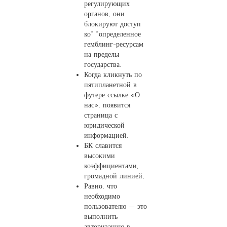
регулирующих
органов, они
блокируют доступ
ко” “определенное
гемблинг-ресурсам
на пределы
государства.
Когда кликнуть по
пятипланетной в
футере ссылке «О
нас», появится
страница с
юридической
информацией.
БК славится
высокими
коэффициентами,
громадной линией,
Равно, что
необходимо
пользователю — это
выполнить
авторизацию в