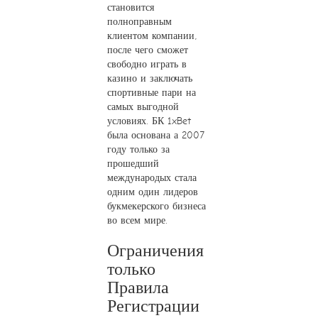
становится
полноправным
клиентом компании,
после чего сможет
свободно играть в
казино и заключать
спортивные пари на
самых выгодной
условиях. БК 1xBet
была основана а 2007
году только за
прошедший
международых стала
одним один лидеров
букмекерского бизнеса
во всем мире.
Ограничения
только
Правила
Регистрации