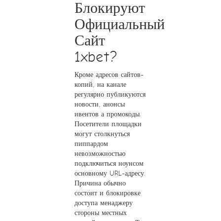
Блокируют
Официальный
Сайт
1xbet?
Кроме адресов сайтов-
копий, на канале
регулярно публикуются
новости, анонсы
ивентов а промокоды.
Посетители площадки
могут столкнуться
пиппардом
невозможностью
подключиться ноунсом
основному URL-адресу.
Причина обычно
состоит и блокировке
доступа менаджеру
стороны местных