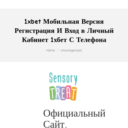
1xbet Мобильная Версия
Регистрация И Вход в Личный
Кабинет 1хбет С Телефона
You are here:
Home
Uncategorized
Официальный
Сайт,