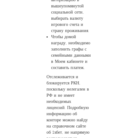
вышеупомянутой
социальной сети,
выбирать валюту
игрового счета и
страну проживания.
Чтобы домой
награду, необходимо
заполнить графы с
семейными данными
в Моем кабинете и
составить платеж.
Отслеживается и
блокируется РКН,
поскольку нелегален в
РФ и не имеет
необходимых
лицензий. Подробную
информацию об
конторе можно найду
на справочном сайте
об 1хбет, не напрямую