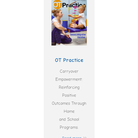
OT Practice
Carryover
Empowerment:
Reinforcing
Positive
Outcomes Through
Home
and School
Programs.