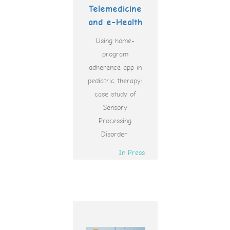
Telemedicine
and e-Health
Using home-
program
adherence app in
pediatric therapy:
case study of
Sensory
Processing
Disorder.
In Press