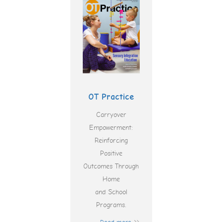
OT Practice
Carryover
Empowerment:
Reinforcing
Positive
Outcomes Through
Home
and School
Programs.