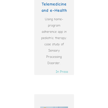
Telemedicine
and e-Health
Using home-
program
adherence app in
pediatric therapy:
case study of
Sensory
Processing
Disorder.
In Press